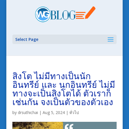
Select Page
สิงโต ไม่มีทางเป็นนัก
อินทรีย์ และ นกอินทรีย์ ไม่มี
ทางจะเป็นสิงโตได้ ตัวเราก็
เช่นกัน จงเป็นตัวของตัวเอง
by
drsuthichai
|
Aug 5, 2024
|
ทั่วไป