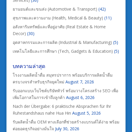
Services)
(36)
ยานยนต์และขนส่ง (Automotive & Transport)
(42)
สุขภาพและความงาม (Health, Medical & Beauty)
(11)
อสังหาริมทรัพย์และที่อยู่อาศัย (Real Estate & Home
Decor)
(30)
อุตสาหกรรมและการผลิต (Industrial & Manufacturing)
(5)
เทคโนโลยีและการศึกษา (Tech, Gadgets & Education)
(5)
บทความล่าสุด
โรงงานผลิตน้ำดื่ม สมุทรปราการ พร้อมบริการผลิตน้ำดื่ม
ครบวงจรสำหรับธุรกิจยุคใหม่
August 7, 2026
รับออกแบบเว็บไซต์บริษัททัวร์ พร้อมวางโครงสร้าง SEO เพื่อ
เพิ่มโอกาสในการเข้าถึงลูกค้า
August 6, 2026
Nach der Übergabe: 6 praktische Absprachen für Ihr
Ruhestandshaus nahe Hua Hin
August 5, 2026
รับผลิตน้ำดื่ม OEM ทางเลือกที่ช่วยสร้างแบรนด์ได้ง่าย พร้อม
ต่อยอดธุรกิจอย่างมั่นใจ
July 30, 2026