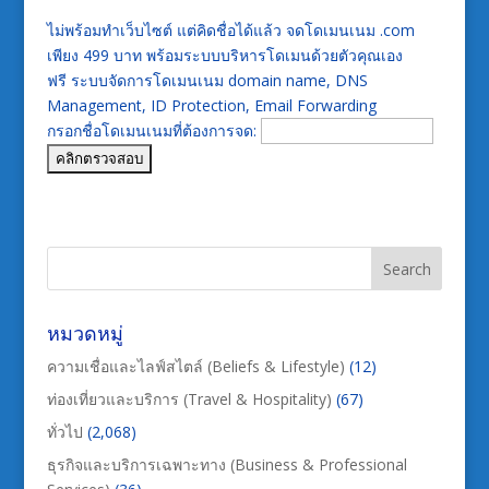
ไม่พร้อมทำเว็บไซต์ แต่คิดชื่อได้แล้ว จดโดเมนเนม .com
เพียง 499 บาท พร้อมระบบบริหารโดเมนด้วยตัวคุณเอง
ฟรี ระบบจัดการโดเมนเนม domain name, DNS
Management, ID Protection, Email Forwarding
กรอกชื่อโดเมนเนมที่ต้องการจด:
หมวดหมู่
ความเชื่อและไลฟ์สไตล์ (Beliefs & Lifestyle)
(12)
ท่องเที่ยวและบริการ (Travel & Hospitality)
(67)
ทั่วไป
(2,068)
ธุรกิจและบริการเฉพาะทาง (Business & Professional