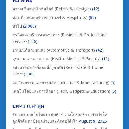
หมวดหมู่
ความเชื่อและไลฟ์สไตล์ (Beliefs & Lifestyle)
(12)
ท่องเที่ยวและบริการ (Travel & Hospitality)
(67)
ทั่วไป
(2,069)
ธุรกิจและบริการเฉพาะทาง (Business & Professional
Services)
(36)
ยานยนต์และขนส่ง (Automotive & Transport)
(42)
สุขภาพและความงาม (Health, Medical & Beauty)
(11)
อสังหาริมทรัพย์และที่อยู่อาศัย (Real Estate & Home
Decor)
(30)
อุตสาหกรรมและการผลิต (Industrial & Manufacturing)
(5)
เทคโนโลยีและการศึกษา (Tech, Gadgets & Education)
(5)
บทความล่าสุด
รับออกแบบเว็บไซต์บริษัททัวร์ วางโครงสร้างอย่างไรให้
ลูกค้าค้นหาข้อมูลง่ายและติดต่อได้เร็ว
August 8, 2026