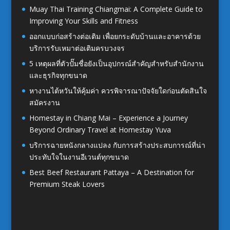
Muay Thai Training Chiangmai: A Complete Guide to
Improving Your Skills and Fitness
ออกแบบก่อสร้างต่อเติม เพื่อยกระดับบ้านและอาคารด้วย
บริการรับเหมาต่อเติมครบวงจร
5 เหตุผลที่ตัวปั๊มชื่อยังเป็นอุปกรณ์สำคัญสำหรับสำนักงาน
และธุรกิจทุกขนาด
หางานไต้หวันให้คุ้มค่า ควรพิจารณาปัจจัยใดก่อนตัดสินใจ
สมัครงาน
Homestay in Chiang Mai – Experience a Journey
Beyond Ordinary Travel at Homestay Yuva
บริการฉายหนังกลางแปลง กับการสร้างประสบการณ์ที่น่า
ประทับใจในงานอีเวนต์ทุกขนาด
Best Beef Restaurant Pattaya – A Destination for
Premium Steak Lovers