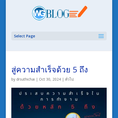
Select Page
สู่ความสำเร็จด้วย 5 ถึง
by
drsuthichai
|
Oct 30, 2024
|
ทั่วไป