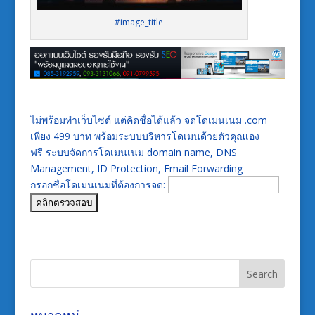
#image_title
ไม่พร้อมทำเว็บไซต์ แต่คิดชื่อได้แล้ว จดโดเมนเนม .com
เพียง 499 บาท พร้อมระบบบริหารโดเมนด้วยตัวคุณเอง
ฟรี ระบบจัดการโดเมนเนม domain name, DNS
Management, ID Protection, Email Forwarding
กรอกชื่อโดเมนเนมที่ต้องการจด: