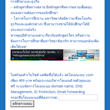
การศึกษาและธุรกิจ
– หลักสูตรที่หลากหลาย มีหลักสูตรที่หลากหลายเพื่อตอบ
สนองความต้องการของนักศึกษา
– โอกาสในการฝึกงาน มหาวิทยาลัยมีความเชื่อมโยงกับ
ธุรกิจและองค์กรต่างๆ ซึ่งสามารถช่วยให้นักศึกษาได้มี
ประสบการณ์จริง
หากคุณมีคำถามเฉพาะเกี่ยวกับหลักสูตรใดๆ หรือความ
ต้องการในการศึกษาที่มหาวิทยาลัยเกริก สามารถบอกฉันเพิ่ม
เติมได้เลย!
ไม่พร้อมทำเว็บไซต์ แต่คิดชื่อได้แล้ว จดโดเมนเนม .com
เพียง 499 บาท พร้อมระบบบริหารโดเมนด้วยตัวคุณเอง
ฟรี ระบบจัดการโดเมนเนม domain name, DNS
Management, ID Protection, Email Forwarding
กรอกชื่อโดเมนเนมที่ต้องการจด: