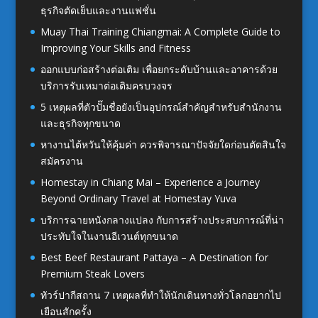
ธุรกิจตัดเย็บและงานแฟชั่น
Muay Thai Training Chiangmai: A Complete Guide to
Improving Your Skills and Fitness
ออกแบบก่อสร้างต่อเติม เพื่อยกระดับบ้านและอาคารด้วย
บริการรับเหมาต่อเติมครบวงจร
5 เหตุผลที่ตัวปั๊มชื่อยังเป็นอุปกรณ์สำคัญสำหรับสำนักงาน
และธุรกิจทุกขนาด
หางานไต้หวันให้คุ้มค่า ควรพิจารณาปัจจัยใดก่อนตัดสินใจ
สมัครงาน
Homestay in Chiang Mai – Experience a Journey
Beyond Ordinary Travel at Homestay Yuva
บริการฉายหนังกลางแปลง กับการสร้างประสบการณ์ที่น่า
ประทับใจในงานอีเวนต์ทุกขนาด
Best Beef Restaurant Pattaya – A Destination for
Premium Steak Lovers
ทัวร์ปากีสถาน 7 เหตุผลที่ทำให้นักเดินทางทั่วโลกอยากไป
เยือนสักครั้ง