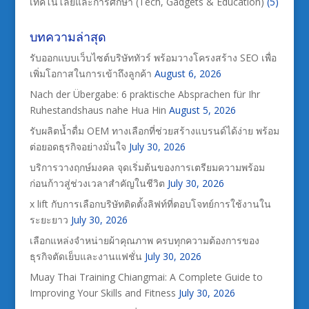
เทคโนโลยีและการศึกษา (Tech, Gadgets & Education)
(5)
บทความล่าสุด
รับออกแบบเว็บไซต์บริษัททัวร์ พร้อมวางโครงสร้าง SEO เพื่อ
เพิ่มโอกาสในการเข้าถึงลูกค้า
August 6, 2026
Nach der Übergabe: 6 praktische Absprachen für Ihr
Ruhestandshaus nahe Hua Hin
August 5, 2026
รับผลิตน้ำดื่ม OEM ทางเลือกที่ช่วยสร้างแบรนด์ได้ง่าย พร้อม
ต่อยอดธุรกิจอย่างมั่นใจ
July 30, 2026
บริการวางฤกษ์มงคล จุดเริ่มต้นของการเตรียมความพร้อม
ก่อนก้าวสู่ช่วงเวลาสำคัญในชีวิต
July 30, 2026
x lift กับการเลือกบริษัทติดตั้งลิฟท์ที่ตอบโจทย์การใช้งานใน
ระยะยาว
July 30, 2026
เลือกแหล่งจำหน่ายผ้าคุณภาพ ครบทุกความต้องการของ
ธุรกิจตัดเย็บและงานแฟชั่น
July 30, 2026
Muay Thai Training Chiangmai: A Complete Guide to
Improving Your Skills and Fitness
July 30, 2026