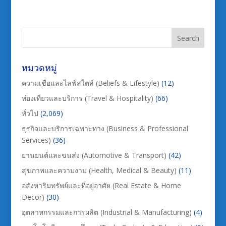
หมวดหมู่
ความเชื่อและไลฟ์สไตล์ (Beliefs & Lifestyle)
(12)
ท่องเที่ยวและบริการ (Travel & Hospitality)
(66)
ทั่วไป
(2,069)
ธุรกิจและบริการเฉพาะทาง (Business & Professional
Services)
(36)
ยานยนต์และขนส่ง (Automotive & Transport)
(42)
สุขภาพและความงาม (Health, Medical & Beauty)
(11)
อสังหาริมทรัพย์และที่อยู่อาศัย (Real Estate & Home
Decor)
(30)
อุตสาหกรรมและการผลิต (Industrial & Manufacturing)
(4)