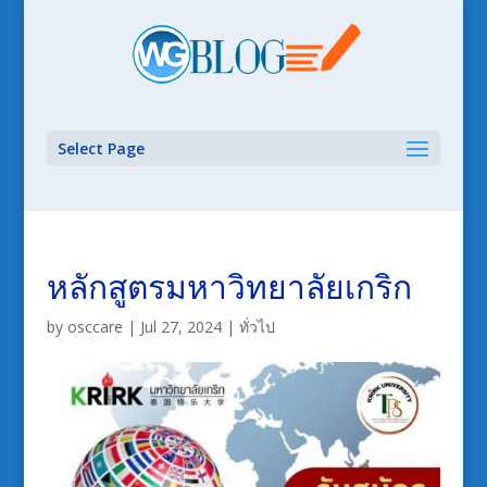
Select Page
หลักสูตรมหาวิทยาลัยเกริก
by
osccare
|
Jul 27, 2024
|
ทั่วไป