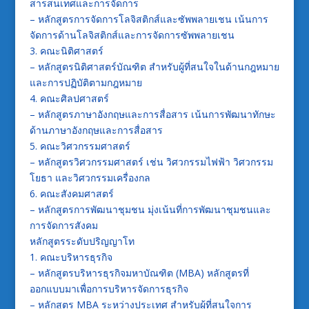
สารสนเทศและการจัดการ
– หลักสูตรการจัดการโลจิสติกส์และซัพพลายเชน เน้นการ
จัดการด้านโลจิสติกส์และการจัดการซัพพลายเชน
3. คณะนิติศาสตร์
– หลักสูตรนิติศาสตร์บัณฑิต สำหรับผู้ที่สนใจในด้านกฎหมาย
และการปฏิบัติตามกฎหมาย
4. คณะศิลปศาสตร์
– หลักสูตรภาษาอังกฤษและการสื่อสาร เน้นการพัฒนาทักษะ
ด้านภาษาอังกฤษและการสื่อสาร
5. คณะวิศวกรรมศาสตร์
– หลักสูตรวิศวกรรมศาสตร์ เช่น วิศวกรรมไฟฟ้า วิศวกรรม
โยธา และวิศวกรรมเครื่องกล
6. คณะสังคมศาสตร์
– หลักสูตรการพัฒนาชุมชน มุ่งเน้นที่การพัฒนาชุมชนและ
การจัดการสังคม
หลักสูตรระดับปริญญาโท
1. คณะบริหารธุรกิจ
– หลักสูตรบริหารธุรกิจมหาบัณฑิต (MBA) หลักสูตรที่
ออกแบบมาเพื่อการบริหารจัดการธุรกิจ
– หลักสูตร MBA ระหว่างประเทศ สำหรับผู้ที่สนใจการ