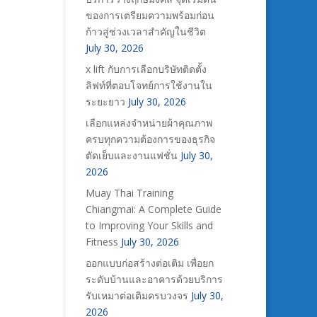
ของการเตรียมความพร้อมก่อน
ก้าวสู่ช่วงเวลาสำคัญในชีวิต
July 30, 2026
x lift กับการเลือกบริษัทติดตั้ง
ลิฟท์ที่ตอบโจทย์การใช้งานใน
ระยะยาว
July 30, 2026
เลือกแหล่งจำหน่ายผ้าคุณภาพ
ครบทุกความต้องการของธุรกิจ
ตัดเย็บและงานแฟชั่น
July 30,
2026
Muay Thai Training
Chiangmai: A Complete Guide
to Improving Your Skills and
Fitness
July 30, 2026
ออกแบบก่อสร้างต่อเติม เพื่อยก
ระดับบ้านและอาคารด้วยบริการ
รับเหมาต่อเติมครบวงจร
July 30,
2026