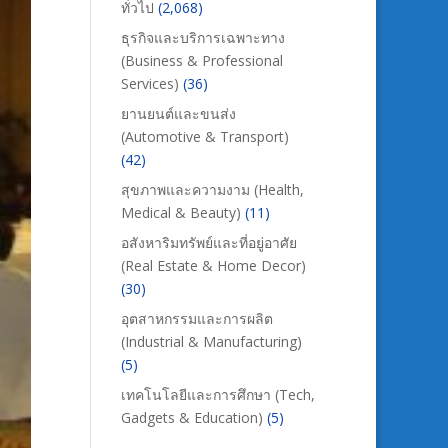
ทั่วไป
(2,068)
ธุรกิจและบริการเฉพาะทาง
(Business & Professional
Services)
(36)
ยานยนต์และขนส่ง
(Automotive & Transport)
(42)
สุขภาพและความงาม (Health,
Medical & Beauty)
(11)
อสังหาริมทรัพย์และที่อยู่อาศัย
(Real Estate & Home Decor)
(30)
อุตสาหกรรมและการผลิต
(Industrial & Manufacturing)
(5)
เทคโนโลยีและการศึกษา (Tech,
Gadgets & Education)
(5)