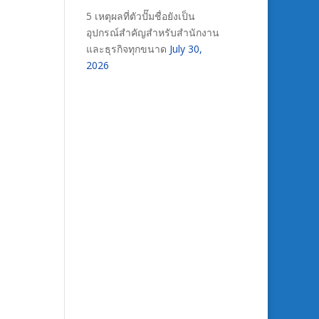
5 เหตุผลที่ตัวปั๊มชื่อยังเป็น
อุปกรณ์สำคัญสำหรับสำนักงาน
และธุรกิจทุกขนาด
July 30,
2026