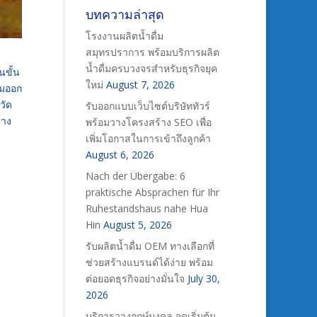
บทความล่าสุด
โรงงานผลิตน้ำดื่ม
สมุทรปราการ พร้อมบริการผลิต
น้ำดื่มครบวงจรสำหรับธุรกิจยุค
นขั้น
ใหม่
August 7, 2026
่มออก
วัด
รับออกแบบเว็บไซต์บริษัททัวร์
้าง
พร้อมวางโครงสร้าง SEO เพื่อ
เพิ่มโอกาสในการเข้าถึงลูกค้า
August 6, 2026
Nach der Übergabe: 6
praktische Absprachen für Ihr
Ruhestandshaus nahe Hua
Hin
August 5, 2026
รับผลิตน้ำดื่ม OEM ทางเลือกที่
ช่วยสร้างแบรนด์ได้ง่าย พร้อม
ต่อยอดธุรกิจอย่างมั่นใจ
July 30,
2026
บริการวางฤกษ์มงคล จุดเริ่มต้น