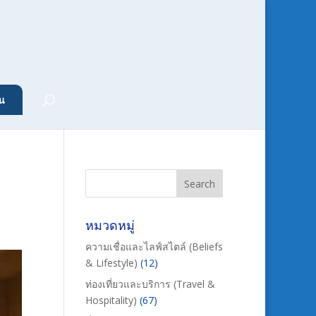
น
ำ
หมวดหมู่
ความเชื่อและไลฟ์สไตล์ (Beliefs
& Lifestyle)
(12)
ท่องเที่ยวและบริการ (Travel &
Hospitality)
(67)