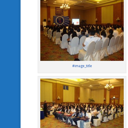
#image_title