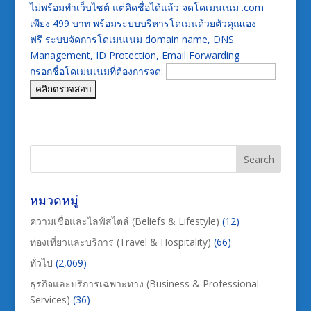
ไม่พร้อมทำเว็บไซต์ แต่คิดชื่อได้แล้ว จดโดเมนเนม .com
เพียง 499 บาท พร้อมระบบบริหารโดเมนด้วยตัวคุณเอง
ฟรี ระบบจัดการโดเมนเนม domain name, DNS
Management, ID Protection, Email Forwarding
กรอกชื่อโดเมนเนมที่ต้องการจด:
หมวดหมู่
ความเชื่อและไลฟ์สไตล์ (Beliefs & Lifestyle)
(12)
ท่องเที่ยวและบริการ (Travel & Hospitality)
(66)
ทั่วไป
(2,069)
ธุรกิจและบริการเฉพาะทาง (Business & Professional
Services)
(36)