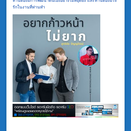
ท่านต้องมีการพัฒนาตนเองอย่างไม่หยุดยั้ง และท่านต้องมีใจ
รักในงานที่ท่านทำ