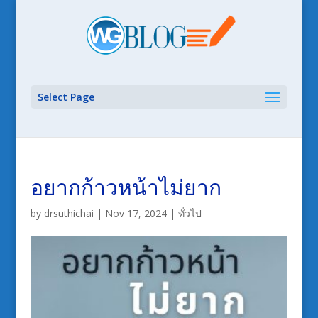
Select Page
อยากก้าวหน้าไม่ยาก
by
drsuthichai
|
Nov 17, 2024
|
ทั่วไป