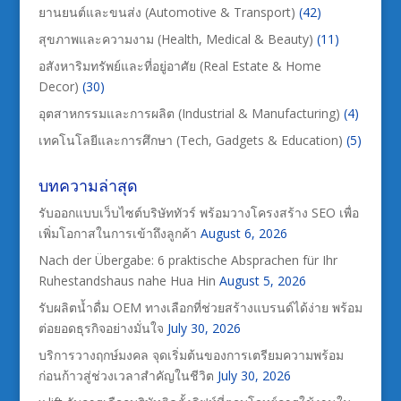
ยานยนต์และขนส่ง (Automotive & Transport)
(42)
สุขภาพและความงาม (Health, Medical & Beauty)
(11)
อสังหาริมทรัพย์และที่อยู่อาศัย (Real Estate & Home
Decor)
(30)
อุตสาหกรรมและการผลิต (Industrial & Manufacturing)
(4)
เทคโนโลยีและการศึกษา (Tech, Gadgets & Education)
(5)
บทความล่าสุด
รับออกแบบเว็บไซต์บริษัททัวร์ พร้อมวางโครงสร้าง SEO เพื่อ
เพิ่มโอกาสในการเข้าถึงลูกค้า
August 6, 2026
Nach der Übergabe: 6 praktische Absprachen für Ihr
Ruhestandshaus nahe Hua Hin
August 5, 2026
รับผลิตน้ำดื่ม OEM ทางเลือกที่ช่วยสร้างแบรนด์ได้ง่าย พร้อม
ต่อยอดธุรกิจอย่างมั่นใจ
July 30, 2026
บริการวางฤกษ์มงคล จุดเริ่มต้นของการเตรียมความพร้อม
ก่อนก้าวสู่ช่วงเวลาสำคัญในชีวิต
July 30, 2026