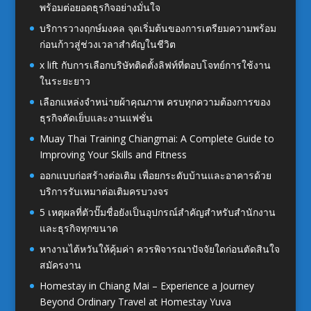
พร้อมต่อยอดธุรกิจอย่างมั่นใจ
บริการวางฤกษ์มงคล จุดเริ่มต้นของการเตรียมความพร้อม
ก่อนก้าวสู่ช่วงเวลาสำคัญในชีวิต
x lift กับการเลือกบริษัทติดตั้งลิฟท์ที่ตอบโจทย์การใช้งาน
ในระยะยาว
เลือกแหล่งจำหน่ายผ้าคุณภาพ ครบทุกความต้องการของ
ธุรกิจตัดเย็บและงานแฟชั่น
Muay Thai Training Chiangmai: A Complete Guide to
Improving Your Skills and Fitness
ออกแบบก่อสร้างต่อเติม เพื่อยกระดับบ้านและอาคารด้วย
บริการรับเหมาต่อเติมครบวงจร
5 เหตุผลที่ตัวปั๊มชื่อยังเป็นอุปกรณ์สำคัญสำหรับสำนักงาน
และธุรกิจทุกขนาด
หางานไต้หวันให้คุ้มค่า ควรพิจารณาปัจจัยใดก่อนตัดสินใจ
สมัครงาน
Homestay in Chiang Mai – Experience a Journey
Beyond Ordinary Travel at Homestay Yuva