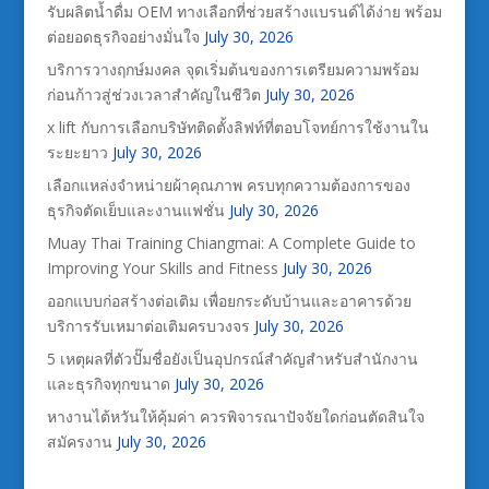
รับผลิตน้ำดื่ม OEM ทางเลือกที่ช่วยสร้างแบรนด์ได้ง่าย พร้อม
ต่อยอดธุรกิจอย่างมั่นใจ
July 30, 2026
บริการวางฤกษ์มงคล จุดเริ่มต้นของการเตรียมความพร้อม
ก่อนก้าวสู่ช่วงเวลาสำคัญในชีวิต
July 30, 2026
x lift กับการเลือกบริษัทติดตั้งลิฟท์ที่ตอบโจทย์การใช้งานใน
ระยะยาว
July 30, 2026
เลือกแหล่งจำหน่ายผ้าคุณภาพ ครบทุกความต้องการของ
ธุรกิจตัดเย็บและงานแฟชั่น
July 30, 2026
Muay Thai Training Chiangmai: A Complete Guide to
Improving Your Skills and Fitness
July 30, 2026
ออกแบบก่อสร้างต่อเติม เพื่อยกระดับบ้านและอาคารด้วย
บริการรับเหมาต่อเติมครบวงจร
July 30, 2026
5 เหตุผลที่ตัวปั๊มชื่อยังเป็นอุปกรณ์สำคัญสำหรับสำนักงาน
และธุรกิจทุกขนาด
July 30, 2026
หางานไต้หวันให้คุ้มค่า ควรพิจารณาปัจจัยใดก่อนตัดสินใจ
สมัครงาน
July 30, 2026