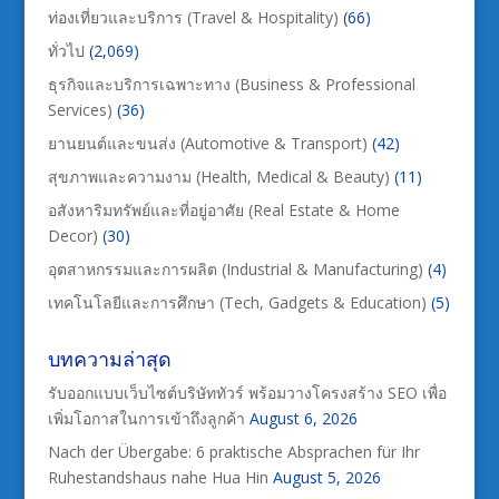
ท่องเที่ยวและบริการ (Travel & Hospitality)
(66)
ทั่วไป
(2,069)
ธุรกิจและบริการเฉพาะทาง (Business & Professional
Services)
(36)
ยานยนต์และขนส่ง (Automotive & Transport)
(42)
สุขภาพและความงาม (Health, Medical & Beauty)
(11)
อสังหาริมทรัพย์และที่อยู่อาศัย (Real Estate & Home
Decor)
(30)
อุตสาหกรรมและการผลิต (Industrial & Manufacturing)
(4)
เทคโนโลยีและการศึกษา (Tech, Gadgets & Education)
(5)
บทความล่าสุด
รับออกแบบเว็บไซต์บริษัททัวร์ พร้อมวางโครงสร้าง SEO เพื่อ
เพิ่มโอกาสในการเข้าถึงลูกค้า
August 6, 2026
Nach der Übergabe: 6 praktische Absprachen für Ihr
Ruhestandshaus nahe Hua Hin
August 5, 2026