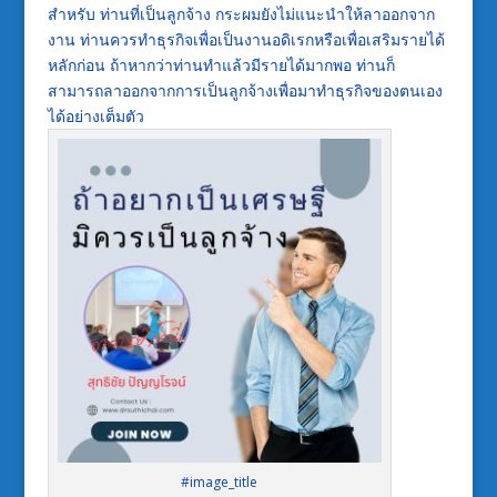
สำหรับ ท่านที่เป็นลูกจ้าง กระผมยังไม่แนะนำให้ลาออกจาก
งาน ท่านควรทำธุรกิจเพื่อเป็นงานอดิเรกหรือเพื่อเสริมรายได้
หลักก่อน ถ้าหากว่าท่านทำแล้วมีรายได้มากพอ ท่านก็
สามารถลาออกจากการเป็นลูกจ้างเพื่อมาทำธุรกิจของตนเอง
ได้อย่างเต็มตัว
#image_title