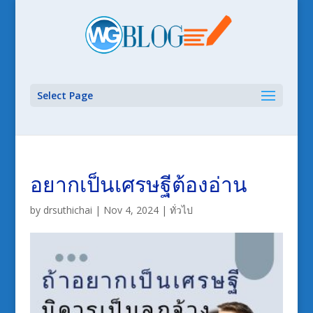
Select Page
อยากเป็นเศรษฐีต้องอ่าน
by
drsuthichai
|
Nov 4, 2024
|
ทั่วไป