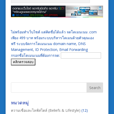
ไม่พร้อมทำเว็บไซต์ แต่คิดชื่อได้แล้ว จดโดเมนเนม .com
เพียง 499 บาท พร้อมระบบบริหารโดเมนด้วยตัวคุณเอง
ฟรี ระบบจัดการโดเมนเนม domain name, DNS
Management, ID Protection, Email Forwarding
กรอกชื่อโดเมนเนมที่ต้องการจด:
หมวดหมู่
ความเชื่อและไลฟ์สไตล์ (Beliefs & Lifestyle)
(12)