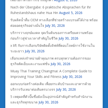
Nach der Übergabe: 6 praktische Absprachen für Ihr
Ruhestandshaus nahe Hua Hin
August 5, 2026
รับผลิตน้ำดื่ม OEM ทางเลือกที่ช่วยสร้างแบรนด์ได้ง่าย พร้อม
ต่อยอดธุรกิจอย่างมั่นใจ
July 30, 2026
บริการวางฤกษ์มงคล จุดเริ่มต้นของการเตรียมความพร้อม
ก่อนก้าวสู่ช่วงเวลาสำคัญในชีวิต
July 30, 2026
x lift กับการเลือกบริษัทติดตั้งลิฟท์ที่ตอบโจทย์การใช้งานใน
ระยะยาว
July 30, 2026
เลือกแหล่งจำหน่ายผ้าคุณภาพ ครบทุกความต้องการของ
ธุรกิจตัดเย็บและงานแฟชั่น
July 30, 2026
Muay Thai Training Chiangmai: A Complete Guide to
Improving Your Skills and Fitness
July 30, 2026
ออกแบบก่อสร้างต่อเติม เพื่อยกระดับบ้านและอาคารด้วย
บริการรับเหมาต่อเติมครบวงจร
July 30, 2026
5 เหตุผลที่ตัวปั๊มชื่อยังเป็นอุปกรณ์สำคัญสำหรับสำนักงาน
และธุรกิจทุกขนาด
July 30, 2026