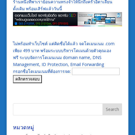
ร้านหนึ่งที่พาเราย้อนความทรงจำให้นึกถึงครัวอิตาเลี่ยน
ดั้งเดิม พร้อมเสิร์ฟแล้ววันนี้
ไม่พร้อมทำเว็บไซต์ แต่คิดชื่อได้แล้ว จดโดเมนเนม .com
เพียง 499 บาท พร้อมระบบบริหารโดเมนด้วยตัวคุณเอง
ฟรี ระบบจัดการโดเมนเนม domain name, DNS
Management, ID Protection, Email Forwarding
กรอกชื่อโดเมนเนมที่ต้องการจด:
หมวดหมู่