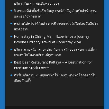
บริการรับเหมาต่อเติมครบวงจร
5 เหตุผลที่ตัวปั๊มชื่อยังเป็นอุปกรณ์สำคัญสำหรับสำนักงาน
และธุรกิจทุกขนาด
หางานไต้หวันให้คุ้มค่า ควรพิจารณาปัจจัยใดก่อนตัดสินใจ
สมัครงาน
Homestay in Chiang Mai – Experience a Journey
Beyond Ordinary Travel at Homestay Yuva
บริการฉายหนังกลางแปลง กับการสร้างประสบการณ์ที่น่า
ประทับใจในงานอีเวนต์ทุกขนาด
Best Beef Restaurant Pattaya – A Destination for
Premium Steak Lovers
ทัวร์ปากีสถาน 7 เหตุผลที่ทำให้นักเดินทางทั่วโลกอยากไป
เยือนสักครั้ง