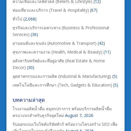
ความเชื่อและไลฟ์สไตล์ (Beliefs & Lifestyle)
(12)
ท่องเที่ยวและบริการ (Travel & Hospitality)
(67)
ทั่วไป
(2,068)
ธุรกิจและบริการเฉพาะทาง (Business & Professional
Services)
(36)
ยานยนต์และขนส่ง (Automotive & Transport)
(42)
สุขภาพและความงาม (Health, Medical & Beauty)
(11)
อสังหาริมทรัพย์และที่อยู่อาศัย (Real Estate & Home
Decor)
(30)
อุตสาหกรรมและการผลิต (Industrial & Manufacturing)
(5)
เทคโนโลยีและการศึกษา (Tech, Gadgets & Education)
(5)
บทความล่าสุด
โรงงานผลิตน้ำดื่ม สมุทรปราการ พร้อมบริการผลิตน้ำดื่ม
ครบวงจรสำหรับธุรกิจยุคใหม่
August 7, 2026
รับออกแบบเว็บไซต์บริษัททัวร์ พร้อมวางโครงสร้าง SEO เพื่อ
เพิ่มโอกาสในการเข้าถึงลูกค้า
August 6, 2026