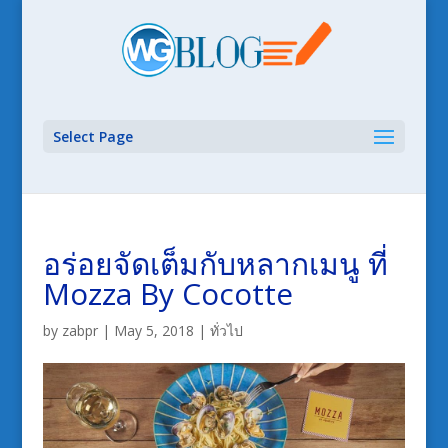
Select Page
อร่อยจัดเต็มกับหลากเมนู ที่
Mozza By Cocotte
by
zabpr
|
May 5, 2018
|
ทั่วไป