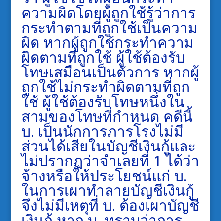
ความผิดโดยผู้ถูกใช้รู้ว่าการ
กระทำตามที่ถูกใช้เป็นความ
ผิด หากผู้ถูกใช้กระทำความ
ผิดตามที่ถูกใช้ ผู้ใช้ต้องรับ
โทษเสมือนเป็นตัวการ หากผู้
ถูกใช้ไม่กระทำผิดตามที่ถูก
ใช้ ผู้ใช้ต้องรับโทษหนึ่งใน
สามของโทษที่กำหนด คดีนี้
บ. เป็นนักการภารโรงไม่มี
ส่วนได้เสียในบัญชีเงินกู้และ
ไม่ปรากฏว่าจำเลยที่ 1 ได้ว่า
จ้างหรือให้ประโยชน์แก่ บ.
ในการเผาทำลายบัญชีเงินกู้
จึงไม่มีเหตุที่ บ. ต้องเผาบัญชี
เงินกู้ หาก บ. ทราบว่าการ