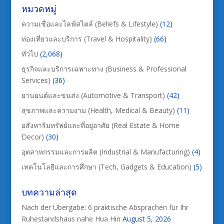
หมวดหมู่
ความเชื่อและไลฟ์สไตล์ (Beliefs & Lifestyle)
(12)
ท่องเที่ยวและบริการ (Travel & Hospitality)
(66)
ทั่วไป
(2,068)
ธุรกิจและบริการเฉพาะทาง (Business & Professional
Services)
(36)
ยานยนต์และขนส่ง (Automotive & Transport)
(42)
สุขภาพและความงาม (Health, Medical & Beauty)
(11)
อสังหาริมทรัพย์และที่อยู่อาศัย (Real Estate & Home
Decor)
(30)
อุตสาหกรรมและการผลิต (Industrial & Manufacturing)
(4)
เทคโนโลยีและการศึกษา (Tech, Gadgets & Education)
(5)
บทความล่าสุด
Nach der Übergabe: 6 praktische Absprachen für Ihr
Ruhestandshaus nahe Hua Hin
August 5, 2026