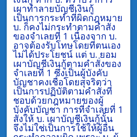
เผาทำลายบัญชีเงินกู้
เป็นการกระทำที่ผิดกฎหมาย
บ. ก็คงไม่กระทำตามคำสั่ง
ของจำเลยที่ 1 เนื่องจาก บ.
อาจต้องรับโทษโดยที่ตนเอง
ไม่ได้ประโยชน์ แต่ บ. ยอม
เผาบัญชีเงินกู้ตามคำสั่งของ
จำเลยที่ 1 ซึ่งเป็นผู้บังคับ
บัญชาคงเชื่อโดยสุจริตว่า
เป็นการปฏิบัติตามคำสั่งที่
ชอบด้วยกฎหมายของผู้
บังคับบัญชา การที่จำเลยที่ 1
สั่งให้ บ. เผาบัญชีเงินกู้นั้น
จึงไม่ใช่เป็นการใช้ให้ผู้อื่น
กระทำความผิด เพราะ บ. ผู้