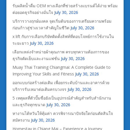
รับผลิตน้ำดื่ม OEM ทางเลือกที่ช่วยสร้างแบรนด์ได้ง่าย พร้อม
ต่อยอดธุรกิจอย่างมั่นใจ
July 30, 2026
บริการวางฤกษ์มงคล จุดเริ่มต้นของการเตรียมความพร้อม
ก่อนก้าวสู่ช่วงเวลาสำคัญในชีวิต
July 30, 2026
x lift กับการเลือกบริษัทติดตั้งลิฟท์ที่ตอบโจทย์การใช้งานใน
ระยะยาว
July 30, 2026
เลือกแหล่งจำหน่ายผ้าคุณภาพ ครบทุกความต้องการของ
ธุรกิจตัดเย็บและงานแฟชั่น
July 30, 2026
Muay Thai Training Chiangmai: A Complete Guide to
Improving Your Skills and Fitness
July 30, 2026
ออกแบบก่อสร้างต่อเติม เพื่อยกระดับบ้านและอาคารด้วย
บริการรับเหมาต่อเติมครบวงจร
July 30, 2026
5 เหตุผลที่ตัวปั๊มชื่อยังเป็นอุปกรณ์สำคัญสำหรับสำนักงาน
และธุรกิจทุกขนาด
July 30, 2026
หางานไต้หวันให้คุ้มค่า ควรพิจารณาปัจจัยใดก่อนตัดสินใจ
สมัครงาน
July 30, 2026
Homestay in Chiang Mai – Experience a Journey