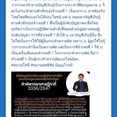
ว่าการเผาทำลายบัญชีเงินกู้เป็นการกระทำที่ผิดกฎหมาย บ. ก็
คงไม่กระทำตามคำสั่งของจำเลยที่ 1 เนื่องจาก บ. อาจต้องรับ
โทษโดยที่ตนเองไม่ได้ประโยชน์ แต่ บ. ยอมเผาบัญชีเงินกู้
ตามคำสั่งของจำเลยที่ 1 ซึ่งเป็นผู้บังคับบัญชาคงเชื่อโดย
สุจริตว่าเป็นการปฏิบัติตามคำสั่งที่ชอบด้วยกฎหมายของผู้
บังคับบัญชา การที่จำเลยที่ 1 สั่งให้ บ. เผาบัญชีเงินกู้นั้น จึง
ไม่ใช่เป็นการใช้ให้ผู้อื่นกระทำความผิด เพราะ บ. ผู้ถูกใช้ไม่รู้
ว่าการกระทำนั้นเป็นความผิด แต่เป็นการที่จำเลยที่ 1 ใช้ บ.
เป็นเครื่องมือของจำเลยที่ 1 ในการกระทำความผิด ถือว่า
จำเลยที่ 1 เป็นผู้กระทำความผิดเองโดยอ้อม
#ทนายโทนี่ #ทนายสุทธิชัย ปัญญโรจน์