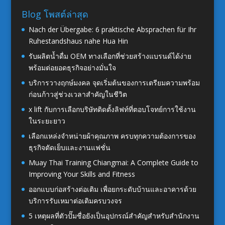
Blog โพสต์ล่าสุด
Nach der Übergabe: 6 praktische Absprachen für Ihr
Ruhestandshaus nahe Hua Hin
รับผลิตน้ำดื่ม OEM ทางเลือกที่ช่วยสร้างแบรนด์ได้ง่าย
พร้อมต่อยอดธุรกิจอย่างมั่นใจ
บริการวางฤกษ์มงคล จุดเริ่มต้นของการเตรียมความพร้อม
ก่อนก้าวสู่ช่วงเวลาสำคัญในชีวิต
x lift กับการเลือกบริษัทติดตั้งลิฟท์ที่ตอบโจทย์การใช้งาน
ในระยะยาว
เลือกแหล่งจำหน่ายผ้าคุณภาพ ครบทุกความต้องการของ
ธุรกิจตัดเย็บและงานแฟชั่น
Muay Thai Training Chiangmai: A Complete Guide to
Improving Your Skills and Fitness
ออกแบบก่อสร้างต่อเติม เพื่อยกระดับบ้านและอาคารด้วย
บริการรับเหมาต่อเติมครบวงจร
5 เหตุผลที่ตัวปั๊มชื่อยังเป็นอุปกรณ์สำคัญสำหรับสำนักงาน