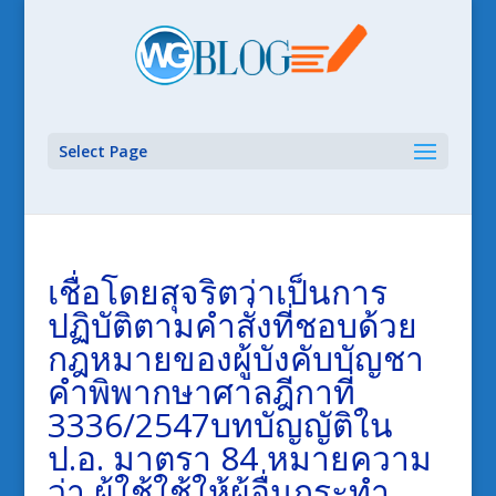
Select Page
เชื่อโดยสุจริตว่าเป็นการ
ปฏิบัติตามคำสั่งที่ชอบด้วย
กฎหมายของผู้บังคับบัญชา
คำพิพากษาศาลฎีกาที่
3336/2547บทบัญญัติใน
ป.อ. มาตรา 84 หมายความ
ว่า ผู้ใช้ใช้ให้ผู้อื่นกระทำ