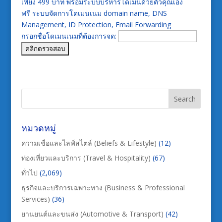
เพียง 499 บาท พร้อมระบบบริหารโดเมนด้วยตัวคุณเอง
ฟรี ระบบจัดการโดเมนเนม domain name, DNS
Management, ID Protection, Email Forwarding
กรอกชื่อโดเมนเนมที่ต้องการจด:
หมวดหมู่
ความเชื่อและไลฟ์สไตล์ (Beliefs & Lifestyle)
(12)
ท่องเที่ยวและบริการ (Travel & Hospitality)
(67)
ทั่วไป
(2,069)
ธุรกิจและบริการเฉพาะทาง (Business & Professional
Services)
(36)
ยานยนต์และขนส่ง (Automotive & Transport)
(42)