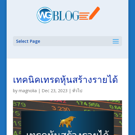
Select Page
เทคนิคเทรดหุ้นสร้างรายได้
by
magnolia
|
Dec 23, 2023
|
ทั่วไป