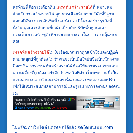
สุดท้ายนี้คือการเลือกหุ้น
เทรดหุ้นสร้างรายได้
ที่เหมาะสม
สำหรับการสร้างรายได้ คุณควรเลือกหุ้นจากบริษัทที่มีฐาน
และสถิติทางการเงินที่แข็งแกร่ง และมีโครงสร้างธุรกิจที่
ยั่งยืน คุณควรศึกษาเพิ่มเติมเกี่ยวกับบริษัทพื้นฐานและ
ประเด็นทางเศรษฐกิจที่อาจส่งผลกระทบในการเทรดหุ้นของ
คุณ
เทรดหุ้นสร้างรายได้
ไม่ใช่เรื่องยากหากคุณเข้าใจและปฏิบัติ
ตามกลยุทธ์ที่ถูกต้อง ไม่ว่าคุณจะเป็นมือใหม่หรือเป็นนักลงทุน
มืออาชีพ การเทรดหุ้นสร้างรายได้ต้องใช้ความรอบคอบและ
ความเสี่ยงที่ถูกต้อง อย่าลืมว่าเทคนิคที่อ่านในบทความนี้เป็น
แค่แนวทางและคำแนะนำเท่านั้น คุณควรทดลองและปรับ
เพื่อให้เหมาะสมกับสถานการณ์และรูปแบบการลงทุนของคุณ
เอง
ไม่พร้อมทำเว็บไซต์ แต่คิดชื่อได้แล้ว จดโดเมนเนม .com