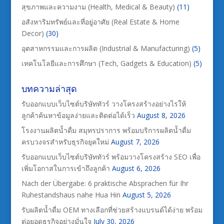
สุขภาพและความงาม (Health, Medical & Beauty)
(11)
อสังหาริมทรัพย์และที่อยู่อาศัย (Real Estate & Home
Decor)
(30)
อุตสาหกรรมและการผลิต (Industrial & Manufacturing)
(5)
เทคโนโลยีและการศึกษา (Tech, Gadgets & Education)
(5)
บทความล่าสุด
รับออกแบบเว็บไซต์บริษัททัวร์ วางโครงสร้างอย่างไรให้
ลูกค้าค้นหาข้อมูลง่ายและติดต่อได้เร็ว
August 8, 2026
โรงงานผลิตน้ำดื่ม สมุทรปราการ พร้อมบริการผลิตน้ำดื่ม
ครบวงจรสำหรับธุรกิจยุคใหม่
August 7, 2026
รับออกแบบเว็บไซต์บริษัททัวร์ พร้อมวางโครงสร้าง SEO เพื่อ
เพิ่มโอกาสในการเข้าถึงลูกค้า
August 6, 2026
Nach der Übergabe: 6 praktische Absprachen für Ihr
Ruhestandshaus nahe Hua Hin
August 5, 2026
รับผลิตน้ำดื่ม OEM ทางเลือกที่ช่วยสร้างแบรนด์ได้ง่าย พร้อม
ต่อยอดธุรกิจอย่างมั่นใจ
July 30, 2026