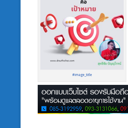
#image_title