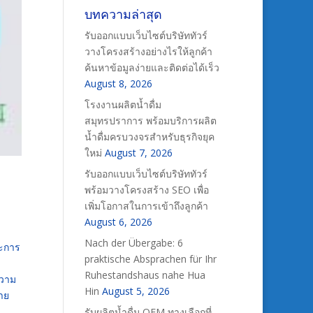
บทความล่าสุด
รับออกแบบเว็บไซต์บริษัททัวร์
วางโครงสร้างอย่างไรให้ลูกค้า
ค้นหาข้อมูลง่ายและติดต่อได้เร็ว
August 8, 2026
โรงงานผลิตน้ำดื่ม
สมุทรปราการ พร้อมบริการผลิต
น้ำดื่มครบวงจรสำหรับธุรกิจยุค
ใหม่
August 7, 2026
รับออกแบบเว็บไซต์บริษัททัวร์
พร้อมวางโครงสร้าง SEO เพื่อ
เพิ่มโอกาสในการเข้าถึงลูกค้า
August 6, 2026
Nach der Übergabe: 6
ะการ
praktische Absprachen für Ihr
Ruhestandshaus nahe Hua
ความ
Hin
August 5, 2026
กาย
รับผลิตน้ำดื่ม OEM ทางเลือกที่