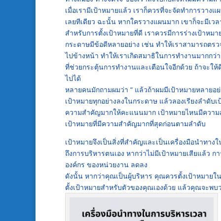
เมื่อเรามีเป้าหมายแล้ว เราก็ควรที่จะจัดทำการวางแ
เลยทีเดียว ฉะนั้น หากใครวางแผนมาก เขาก็จะมีเวลา
สำหรับการตั้งเป้าหมายที่ดี เราควรมีการร่างเป้
กระดาษมีข้อดีหลายอย่าง เช่น ทำให้เราสามารถตรว
ไปข้างหน้า ทำให้เราเกิดสมาธิในการทำงานมากกว่ากา
ที่ช่วยกระตุ้นการทำงานและเตือนใจอีกด้วย ถ้าจะให้
ไปได้
หลายคนมักถามผมว่า “ แล้วถ้าผมมีเป้าหมายหลายอย่
เป้าหมายทุกอย่างลงในกระดาษ แล้วลองเรียงลำดับเป
ความสำคัญมากให้คะแนนมาก เป้าหมายไหนมีความสำ
เป้าหมายที่มีความสำคัญมากที่สุดก่อนตามลำดับ
เป้าหมายจึงเป็นสิ่งที่สำคัญและเป็นเครื่องมือนำท
ถึงการบริหารตนเอง หากว่าไม่มีเป้าหมายเสียแล้ว 
องค์กร ของหน่วยงาน ลดลง
ดังนั้น หากว่าคุณเป็นผู้บริหาร คุณควรตั้งเป้าห
ตั้งเป้าหมายสำหรับตัวของคุณเองด้วย แล้วคุณจะพบว่