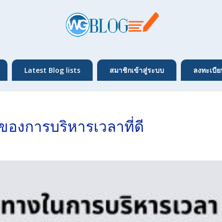
Latest Blog lists
สมาชิกเข้าสู่ระบบ
ลงทะเบีย
ของการบริหารเวลาที่ดี