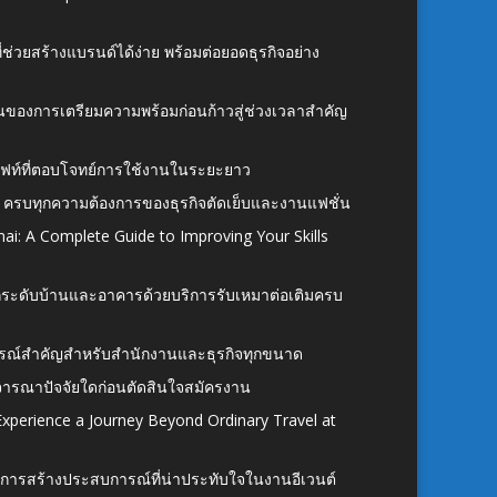
ี่ช่วยสร้างแบรนด์ได้ง่าย พร้อมต่อยอดธุรกิจอย่าง
้นของการเตรียมความพร้อมก่อนก้าวสู่ช่วงเวลาสำคัญ
ั้งลิฟท์ที่ตอบโจทย์การใช้งานในระยะยาว
 ครบทุกความต้องการของธุรกิจตัดเย็บและงานแฟชั่น
ai: A Complete Guide to Improving Your Skills
อยกระดับบ้านและอาคารด้วยบริการรับเหมาต่อเติมครบ
นอุปกรณ์สำคัญสำหรับสำนักงานและธุรกิจทุกขนาด
ิจารณาปัจจัยใดก่อนตัดสินใจสมัครงาน
xperience a Journey Beyond Ordinary Travel at
การสร้างประสบการณ์ที่น่าประทับใจในงานอีเวนต์