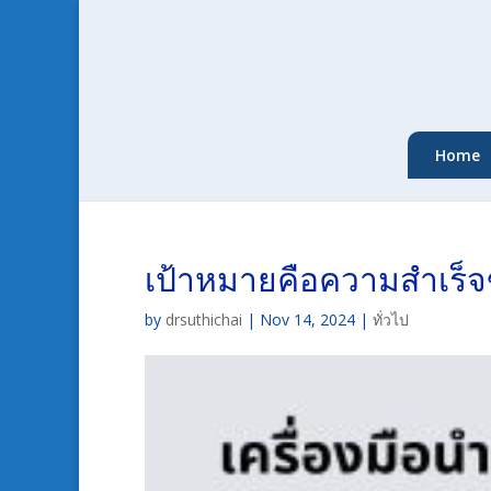
Home
เป้าหมายคือความสำเร็จ
by
drsuthichai
|
Nov 14, 2024
|
ทั่วไป