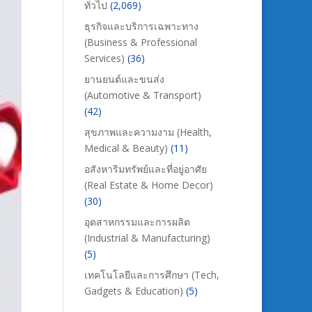
ทั่วไป
(2,069)
ธุรกิจและบริการเฉพาะทาง
(Business & Professional
Services)
(36)
ยานยนต์และขนส่ง
(Automotive & Transport)
(42)
สุขภาพและความงาม (Health,
Medical & Beauty)
(11)
อสังหาริมทรัพย์และที่อยู่อาศัย
(Real Estate & Home Decor)
(30)
อุตสาหกรรมและการผลิต
(Industrial & Manufacturing)
(5)
เทคโนโลยีและการศึกษา (Tech,
Gadgets & Education)
(5)