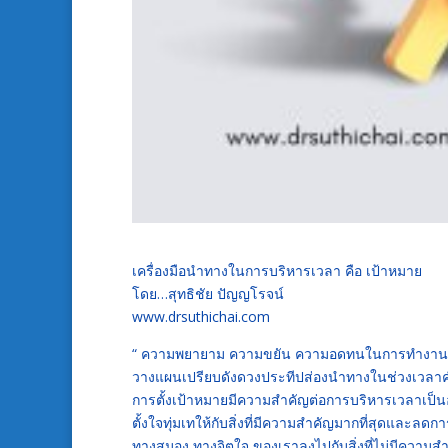
เครื่องมือนำทางในการบริหารเวลา คือ เป้าหมาย
โดย…สุทธิชัย ปัญญโรจน์
www.drsuthichai.com
“ ความพยายาม ความขยัน ความอดทนในการทำงานยั
วางแผนเปรียบดังดวงประทีปส่องนำทางในช่วงเวลาค่ำค
การตั้งเป้าหมายมีความสำคัญต่อการบริหารเวลาเป็น
ตั้งใจทุ่มเทให้กับสิ่งที่มีความสำคัญมากที่สุดและลดกา
ทางสมอง ทางจิตใจ ของเราลงไปกับสิ่งที่ไม่มีความส