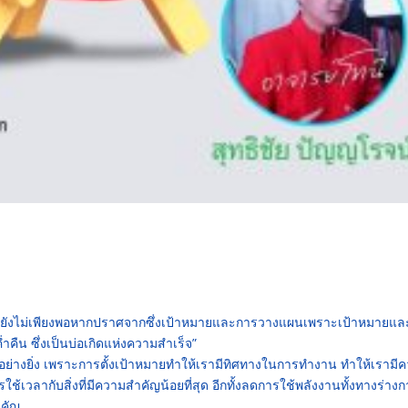
งไม่เพียงพอหากปราศจากซึ่งเป้าหมายและการวางแผนเพราะเป้าหมายแล
ืน ซึ่งเป็นบ่อเกิดแห่งความสำเร็จ”
อย่างยิ่ง เพราะการตั้งเป้าหมายทำให้เรามีทิศทางในการทำงาน ทำให้เรามี
รใช้เวลากับสิ่งที่มีความสำคัญน้อยที่สุด อีกทั้งลดการใช้พลังงานทั้งทางร่าง
ำคัญ