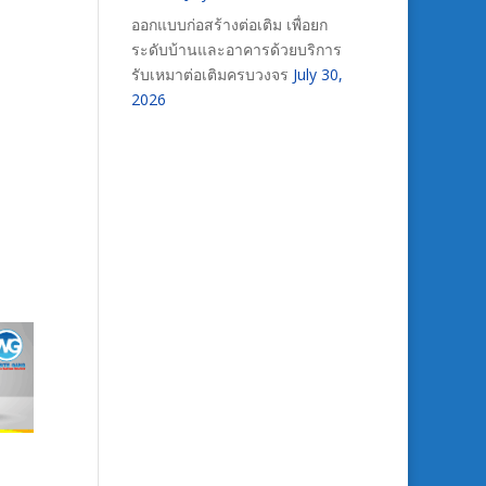
ออกแบบก่อสร้างต่อเติม เพื่อยก
ระดับบ้านและอาคารด้วยบริการ
รับเหมาต่อเติมครบวงจร
July 30,
2026