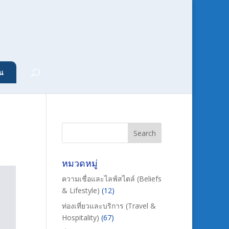
น
หมวดหมู่
ความเชื่อและไลฟ์สไตล์ (Beliefs
& Lifestyle)
(12)
ท่องเที่ยวและบริการ (Travel &
Hospitality)
(67)