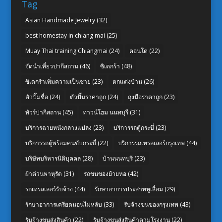
Tag
Asian Handmade Jewelry
(32)
best homestay in chiang mai
(25)
Muay Thai training Chiangmai
(24)
คอนโด
(22)
จัดนำเที่ยวปากีสถาน
(46)
ซิเดกร้า
(48)
ซิเดกร้าเพิ่มความเป็นชาย
(23)
ตกแต่งบ้าน
(26)
ตัวปั๊มชื่อ
(24)
ตัวปั๊มราคาถูก
(24)
ถุงมือราคาถูก
(23)
ทัวร์ปากีสถาน
(45)
ทาวน์โฮม นนทบุรี
(31)
บริการฉายหนังกลางแปลง
(23)
บริการรถตู้กระบี่
(23)
บริการรถตู้พร้อมคนขับกระบี่
(22)
บริการรถเทรลเลอร์กรุงเทพ
(44)
บริษัทบริหารนิติบุคคล
(28)
บ้านนนทบุรี
(23)
ผ้าต่วนพาหุรัด
(31)
รถขนของย้ายหอ
(42)
รถเทรลเลอร์รับจ้าง
(44)
รักษาอาการประสาทหูเสื่อม
(29)
รักษาอาการเครียดนอนไม่หลับ
(33)
รับจ้างขนของกรุงเทพ
(43)
รับจ้างขนส่งสินค้า
(22)
รับจ้างขนส่งสินค้าตามโรงงาน
(22)