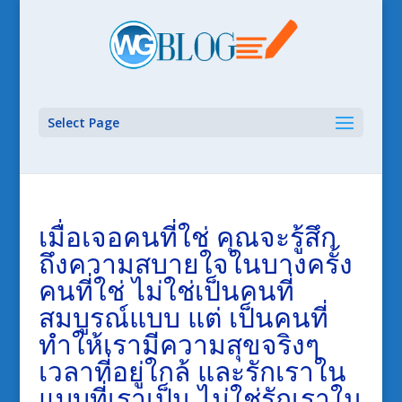
Select Page
เมื่อเจอคนที่ใช่ คุณจะรู้สึก
ถึงความสบายใจในบางครั้ง
คนที่ใช่ ไม่ใช่เป็นคนที่
สมบูรณ์แบบ แต่ เป็นคนที่
ทำให้เรามีความสุขจริงๆ
เวลาที่อยู่ใกล้ และรักเราใน
แบบที่เราเป็น ไม่ใช่รักเราใน