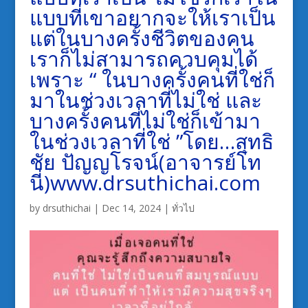
แบบที่เขาอยากจะให้เราเป็น
แต่ในบางครั้งชีวิตของคน
เราก็ไม่สามารถควบคุมได้
เพราะ “ ในบางครั้งคนที่ใช่ก็
มาในช่วงเวลาที่ไม่ใช่ และ
บางครั้งคนที่ไม่ใช่ก็เข้ามา
ในช่วงเวลาที่ใช่ ”โดย…สุทธิ
ชัย ปัญญโรจน์(อาจารย์โท
นี่)www.drsuthichai.com
by
drsuthichai
|
Dec 14, 2024
|
ทั่วไป