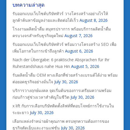
บทความล่าสุด
รับออกแบบเว็บไซต์บริษัททัวร์ วางโครงสร้างอย่างไรให้
ลูกค้าค้นหาข้อมูลง่ายและติดต่อได้เร็ว
August 8, 2026
โรงงานผลิตน้ำดื่ม สมุทรปราการ พร้อมบริการผลิตน้ำดื่ม
ครบวงจรสำหรับธุรกิจยุคใหม่
August 7, 2026
รับออกแบบเว็บไซต์บริษัททัวร์ พร้อมวางโครงสร้าง SEO เพื่อ
เพิ่มโอกาสในการเข้าถึงลูกค้า
August 6, 2026
Nach der Übergabe: 6 praktische Absprachen für Ihr
Ruhestandshaus nahe Hua Hin
August 5, 2026
รับผลิตน้ำดื่ม OEM ทางเลือกที่ช่วยสร้างแบรนด์ได้ง่าย พร้อม
ต่อยอดธุรกิจอย่างมั่นใจ
July 30, 2026
บริการวางฤกษ์มงคล จุดเริ่มต้นของการเตรียมความพร้อม
ก่อนก้าวสู่ช่วงเวลาสำคัญในชีวิต
July 30, 2026
x lift กับการเลือกบริษัทติดตั้งลิฟท์ที่ตอบโจทย์การใช้งานใน
ระยะยาว
July 30, 2026
เลือกแหล่งจำหน่ายผ้าคุณภาพ ครบทุกความต้องการของ
ธุรกิจตัดเย็บและงานแฟชั่น
July 30, 2026