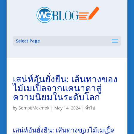
Select Page
เสน่ห์อันยั่งยืน: เส้นทางของ
ไม้เมเปิ้ลจากแคนาดาสู่
ความนิยมในระดับโลก
by
SompitMekmok
|
May 14, 2024
|
ทั่วไป
เสน่ห์อันยั่งยืน: เส้นทางของไม้เมเปิ้ล