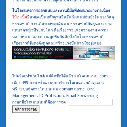
ในโลกแห่งการออกแบบและงานฝีมือที่พัฒนาอย่างต่อเนื่อง
ไม้เมเปิ้ล
ยืนหยัดเป็นหลักฐานยืนยันถึงเสน่ห์อันยั่งยืนของวัสดุ
ธรรมชาติ การเดินทางของมันจากธรรมชาติอันรุนแรงของ
แคนาดาสู่เวทีระดับโลก คือเรื่องราวแห่งความงาม ความ
หลากหลาย และความผูกพันอันลึกซึ้งกับโลกธรรมชาติ –
เรื่องราวที่ยังคงดึงดูดและสร้างแรงบันดาลใจอยู่เสมอ
ไม่พร้อมทำเว็บไซต์ แต่คิดชื่อได้แล้ว จดโดเมนเนม .com
เพียง 499 บาท พร้อมระบบบริหารโดเมนด้วยตัวคุณเอง
ฟรี ระบบจัดการโดเมนเนม domain name, DNS
Management, ID Protection, Email Forwarding
กรอกชื่อโดเมนเนมที่ต้องการจด: