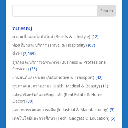
หมวดหมู่
ความเชื่อและไลฟ์สไตล์ (Beliefs & Lifestyle)
(12)
ท่องเที่ยวและบริการ (Travel & Hospitality)
(67)
ทั่วไป
(2,069)
ธุรกิจและบริการเฉพาะทาง (Business & Professional
Services)
(36)
ยานยนต์และขนส่ง (Automotive & Transport)
(42)
สุขภาพและความงาม (Health, Medical & Beauty)
(11)
อสังหาริมทรัพย์และที่อยู่อาศัย (Real Estate & Home
Decor)
(30)
อุตสาหกรรมและการผลิต (Industrial & Manufacturing)
(5)
เทคโนโลยีและการศึกษา (Tech, Gadgets & Education)
(5)