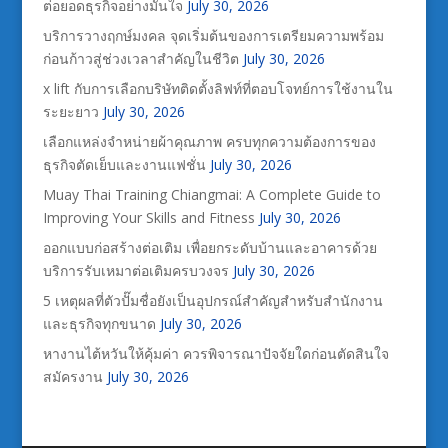
ต่อยอดธุรกิจอย่างมั่นใจ
July 30, 2026
บริการวางฤกษ์มงคล จุดเริ่มต้นของการเตรียมความพร้อม
ก่อนก้าวสู่ช่วงเวลาสำคัญในชีวิต
July 30, 2026
x lift กับการเลือกบริษัทติดตั้งลิฟท์ที่ตอบโจทย์การใช้งานใน
ระยะยาว
July 30, 2026
เลือกแหล่งจำหน่ายผ้าคุณภาพ ครบทุกความต้องการของ
ธุรกิจตัดเย็บและงานแฟชั่น
July 30, 2026
Muay Thai Training Chiangmai: A Complete Guide to
Improving Your Skills and Fitness
July 30, 2026
ออกแบบก่อสร้างต่อเติม เพื่อยกระดับบ้านและอาคารด้วย
บริการรับเหมาต่อเติมครบวงจร
July 30, 2026
5 เหตุผลที่ตัวปั๊มชื่อยังเป็นอุปกรณ์สำคัญสำหรับสำนักงาน
และธุรกิจทุกขนาด
July 30, 2026
หางานไต้หวันให้คุ้มค่า ควรพิจารณาปัจจัยใดก่อนตัดสินใจ
สมัครงาน
July 30, 2026