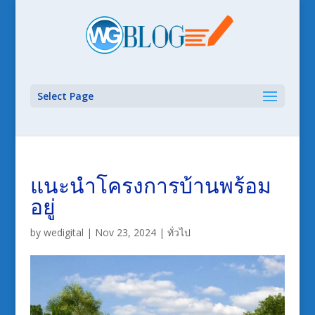
Select Page
แนะนำโครงการบ้านพร้อม
อยู่
by
wedigital
|
Nov 23, 2024
|
ทั่วไป