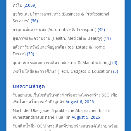
ทั่วไป
(2,069)
ธุรกิจและบริการเฉพาะทาง (Business & Professional
Services)
(36)
ยานยนต์และขนส่ง (Automotive & Transport)
(42)
สุขภาพและความงาม (Health, Medical & Beauty)
(11)
อสังหาริมทรัพย์และที่อยู่อาศัย (Real Estate & Home
Decor)
(30)
อุตสาหกรรมและการผลิต (Industrial & Manufacturing)
(4)
เทคโนโลยีและการศึกษา (Tech, Gadgets & Education)
(5)
บทความล่าสุด
รับออกแบบเว็บไซต์บริษัททัวร์ พร้อมวางโครงสร้าง SEO เพื่อ
เพิ่มโอกาสในการเข้าถึงลูกค้า
August 6, 2026
Nach der Übergabe: 6 praktische Absprachen für Ihr
Ruhestandshaus nahe Hua Hin
August 5, 2026
รับผลิตน้ำดื่ม OEM ทางเลือกที่ช่วยสร้างแบรนด์ได้ง่าย พร้อม