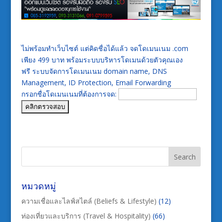
ไม่พร้อมทำเว็บไซต์ แต่คิดชื่อได้แล้ว จดโดเมนเนม .com
เพียง 499 บาท พร้อมระบบบริหารโดเมนด้วยตัวคุณเอง
ฟรี ระบบจัดการโดเมนเนม domain name, DNS
Management, ID Protection, Email Forwarding
กรอกชื่อโดเมนเนมที่ต้องการจด:
หมวดหมู่
ความเชื่อและไลฟ์สไตล์ (Beliefs & Lifestyle)
(12)
ท่องเที่ยวและบริการ (Travel & Hospitality)
(66)