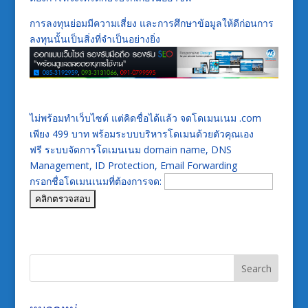
การลงทุนย่อมมีความเสี่ยง และการศึกษาข้อมูลให้ดีก่อนการ
ลงทุนนั้นเป็นสิ่งที่จำเป็นอย่างยิ่ง
ไม่พร้อมทำเว็บไซต์ แต่คิดชื่อได้แล้ว จดโดเมนเนม .com
เพียง 499 บาท พร้อมระบบบริหารโดเมนด้วยตัวคุณเอง
ฟรี ระบบจัดการโดเมนเนม domain name, DNS
Management, ID Protection, Email Forwarding
กรอกชื่อโดเมนเนมที่ต้องการจด: