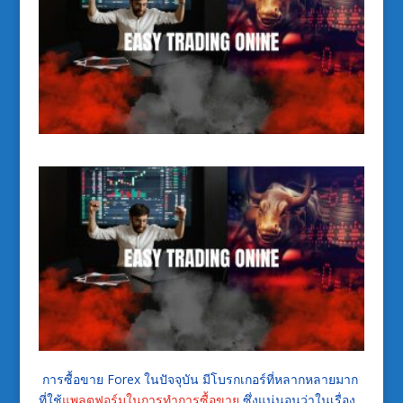
การซื้อขาย Forex ในปัจจุบัน มีโบรกเกอร์ที่หลากหลายมาก
ที่ใช้
แพลตฟอร์มในการทำการซื้อขาย
ซึ่งแน่นอนว่าในเรื่อง