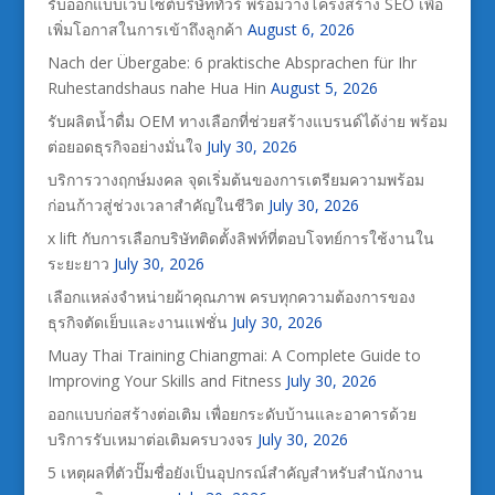
รับออกแบบเว็บไซต์บริษัททัวร์ พร้อมวางโครงสร้าง SEO เพื่อ
เพิ่มโอกาสในการเข้าถึงลูกค้า
August 6, 2026
Nach der Übergabe: 6 praktische Absprachen für Ihr
Ruhestandshaus nahe Hua Hin
August 5, 2026
รับผลิตน้ำดื่ม OEM ทางเลือกที่ช่วยสร้างแบรนด์ได้ง่าย พร้อม
ต่อยอดธุรกิจอย่างมั่นใจ
July 30, 2026
บริการวางฤกษ์มงคล จุดเริ่มต้นของการเตรียมความพร้อม
ก่อนก้าวสู่ช่วงเวลาสำคัญในชีวิต
July 30, 2026
x lift กับการเลือกบริษัทติดตั้งลิฟท์ที่ตอบโจทย์การใช้งานใน
ระยะยาว
July 30, 2026
เลือกแหล่งจำหน่ายผ้าคุณภาพ ครบทุกความต้องการของ
ธุรกิจตัดเย็บและงานแฟชั่น
July 30, 2026
Muay Thai Training Chiangmai: A Complete Guide to
Improving Your Skills and Fitness
July 30, 2026
ออกแบบก่อสร้างต่อเติม เพื่อยกระดับบ้านและอาคารด้วย
บริการรับเหมาต่อเติมครบวงจร
July 30, 2026
5 เหตุผลที่ตัวปั๊มชื่อยังเป็นอุปกรณ์สำคัญสำหรับสำนักงาน