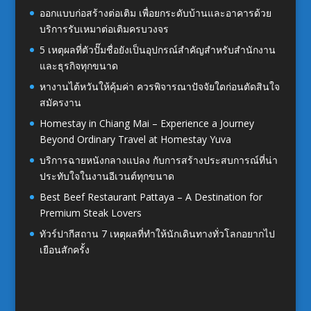
ออกแบบก่อสร้างต่อเติม เพื่อยกระดับบ้านและอาคารด้วย
บริการรับเหมาต่อเติมครบวงจร
5 เหตุผลที่ตัวปั๊มชื่อยังเป็นอุปกรณ์สำคัญสำหรับสำนักงาน
และธุรกิจทุกขนาด
หางานไต้หวันให้คุ้มค่า ควรพิจารณาปัจจัยใดก่อนตัดสินใจ
สมัครงาน
Homestay in Chiang Mai – Experience a Journey
Beyond Ordinary Travel at Homestay Yuva
บริการฉายหนังกลางแปลง กับการสร้างประสบการณ์ที่น่า
ประทับใจในงานอีเวนต์ทุกขนาด
Best Beef Restaurant Pattaya – A Destination for
Premium Steak Lovers
ทัวร์ปากีสถาน 7 เหตุผลที่ทำให้นักเดินทางทั่วโลกอยากไป
เยือนสักครั้ง