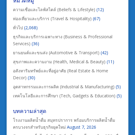
หมวดหมู่
ความเชื่อและไลฟ์สไตล์ (Beliefs & Lifestyle)
(12)
ท่องเที่ยวและบริการ (Travel & Hospitality)
(67)
ทั่วไป
(2,068)
ธุรกิจและบริการเฉพาะทาง (Business & Professional
Services)
(36)
ยานยนต์และขนส่ง (Automotive & Transport)
(42)
สุขภาพและความงาม (Health, Medical & Beauty)
(11)
อสังหาริมทรัพย์และที่อยู่อาศัย (Real Estate & Home
Decor)
(30)
อุตสาหกรรมและการผลิต (Industrial & Manufacturing)
(5)
เทคโนโลยีและการศึกษา (Tech, Gadgets & Education)
(5)
บทความล่าสุด
โรงงานผลิตน้ำดื่ม สมุทรปราการ พร้อมบริการผลิตน้ำดื่ม
ครบวงจรสำหรับธุรกิจยุคใหม่
August 7, 2026