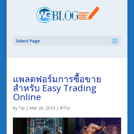
Select Page
แพลตฟอร์มการซื้อขาย
สำหรับ Easy Trading
Online
by
Tip
|
Mar 26, 2024
|
ทั่วไป