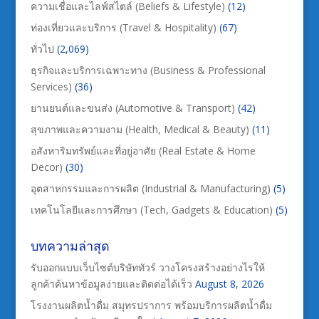
ความเชื่อและไลฟ์สไตล์ (Beliefs & Lifestyle)
(12)
ท่องเที่ยวและบริการ (Travel & Hospitality)
(67)
ทั่วไป
(2,069)
ธุรกิจและบริการเฉพาะทาง (Business & Professional
Services)
(36)
ยานยนต์และขนส่ง (Automotive & Transport)
(42)
สุขภาพและความงาม (Health, Medical & Beauty)
(11)
อสังหาริมทรัพย์และที่อยู่อาศัย (Real Estate & Home
Decor)
(30)
อุตสาหกรรมและการผลิต (Industrial & Manufacturing)
(5)
เทคโนโลยีและการศึกษา (Tech, Gadgets & Education)
(5)
บทความล่าสุด
รับออกแบบเว็บไซต์บริษัททัวร์ วางโครงสร้างอย่างไรให้
ลูกค้าค้นหาข้อมูลง่ายและติดต่อได้เร็ว
August 8, 2026
โรงงานผลิตน้ำดื่ม สมุทรปราการ พร้อมบริการผลิตน้ำดื่ม