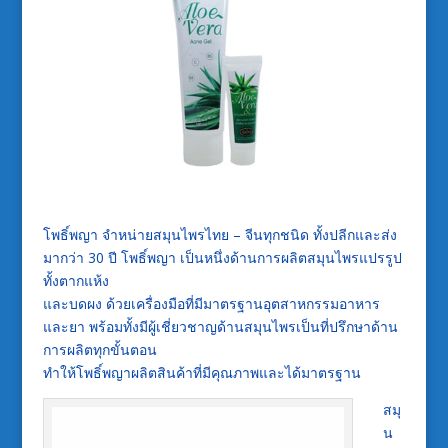
โพธิ์พญา จำหน่ายสมุนไพรไทย – จีนทุกชนิด ทั้งปลีกและส่ง
มากว่า 30 ปี โพธิ์พญา เป็นหนึ่งด้านการผลิตสมุนไพรแปรรูป
ทั้งตากแห้ง
และบดผง ด้วยเครื่องมือที่มีมาตรฐานอุตสาหกรรมอาหาร
และยา พร้อมทั้งมีผู้เชี่ยวชาญด้านสมุนไพรเป็นที่ปรึกษาด้าน
การผลิตทุกขั้นตอน
ทำให้โพธิ์พญาผลิตสินค้าที่มีคุณภาพและได้มาตรฐาน
สมุ
น