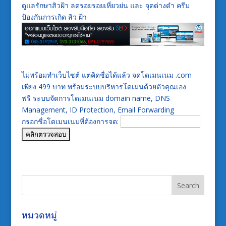
ดูแลรักษาสิวฝ้า ลดรอยรอยเหี่ยวย่น และ จุดด่างดำ ครีม
ป้องกันการเกิด สิว ฝ้า
ไม่พร้อมทำเว็บไซต์ แต่คิดชื่อได้แล้ว จดโดเมนเนม .com
เพียง 499 บาท พร้อมระบบบริหารโดเมนด้วยตัวคุณเอง
ฟรี ระบบจัดการโดเมนเนม domain name, DNS
Management, ID Protection, Email Forwarding
กรอกชื่อโดเมนเนมที่ต้องการจด:
หมวดหมู่