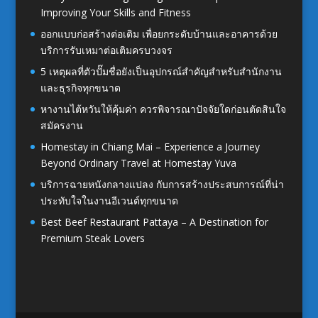
Improving Your Skills and Fitness
ออกแบบก่อสร้างต่อเติม เพื่อยกระดับบ้านและอาคารด้วย
บริการรับเหมาต่อเติมครบวงจร
5 เหตุผลที่ตัวปั๊มชื่อยังเป็นอุปกรณ์สำคัญสำหรับสำนักงาน
และธุรกิจทุกขนาด
หางานไต้หวันให้คุ้มค่า ควรพิจารณาปัจจัยใดก่อนตัดสินใจ
สมัครงาน
Homestay in Chiang Mai – Experience a Journey
Beyond Ordinary Travel at Homestay Yuva
บริการฉายหนังกลางแปลง กับการสร้างประสบการณ์ที่น่า
ประทับใจในงานอีเวนต์ทุกขนาด
Best Beef Restaurant Pattaya – A Destination for
Premium Steak Lovers