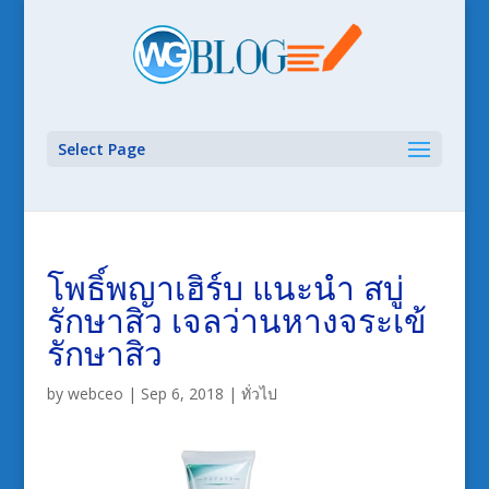
Select Page
โพธิ์พญาเฮิร์บ แนะนำ สบู่
รักษาสิว เจลว่านหางจระเข้
รักษาสิว
by
webceo
|
Sep 6, 2018
|
ทั่วไป