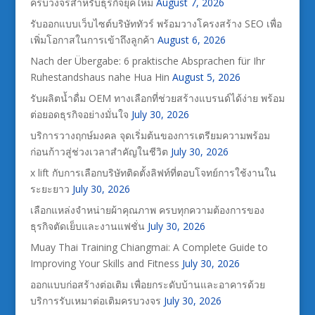
ครบวงจรสำหรับธุรกิจยุคใหม่
August 7, 2026
รับออกแบบเว็บไซต์บริษัททัวร์ พร้อมวางโครงสร้าง SEO เพื่อ
เพิ่มโอกาสในการเข้าถึงลูกค้า
August 6, 2026
Nach der Übergabe: 6 praktische Absprachen für Ihr
Ruhestandshaus nahe Hua Hin
August 5, 2026
รับผลิตน้ำดื่ม OEM ทางเลือกที่ช่วยสร้างแบรนด์ได้ง่าย พร้อม
ต่อยอดธุรกิจอย่างมั่นใจ
July 30, 2026
บริการวางฤกษ์มงคล จุดเริ่มต้นของการเตรียมความพร้อม
ก่อนก้าวสู่ช่วงเวลาสำคัญในชีวิต
July 30, 2026
x lift กับการเลือกบริษัทติดตั้งลิฟท์ที่ตอบโจทย์การใช้งานใน
ระยะยาว
July 30, 2026
เลือกแหล่งจำหน่ายผ้าคุณภาพ ครบทุกความต้องการของ
ธุรกิจตัดเย็บและงานแฟชั่น
July 30, 2026
Muay Thai Training Chiangmai: A Complete Guide to
Improving Your Skills and Fitness
July 30, 2026
ออกแบบก่อสร้างต่อเติม เพื่อยกระดับบ้านและอาคารด้วย
บริการรับเหมาต่อเติมครบวงจร
July 30, 2026