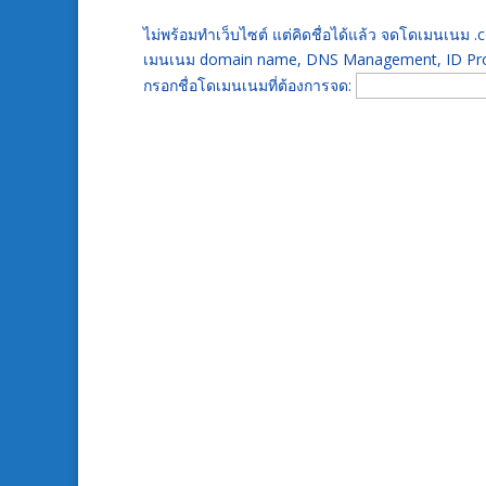
ไม่พร้อมทำเว็บไซต์ แต่คิดชื่อได้แล้ว จดโดเมนเนม
เมนเนม domain name, DNS Management, ID Prot
กรอกชื่อโดเมนเนมที่ต้องการจด: