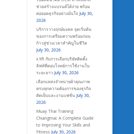
ช่วยสร้างแบรนด์ได้ง่าย พร้อม
ต่อยอดธุรกิจอย่างมั่นใจ
July 30,
2026
บริการวางฤกษ์มงคล จุดเริ่มต้น
ของการเตรียมความพร้อมก่อน
ก้าวสู่ช่วงเวลาสำคัญในชีวิต
July 30, 2026
x lift กับการเลือกบริษัทติดตั้ง
ลิฟท์ที่ตอบโจทย์การใช้งานใน
ระยะยาว
July 30, 2026
เลือกแหล่งจำหน่ายผ้าคุณภาพ
ครบทุกความต้องการของธุรกิจ
ตัดเย็บและงานแฟชั่น
July 30,
2026
Muay Thai Training
Chiangmai: A Complete Guide
to Improving Your Skills and
Fitness
July 30, 2026