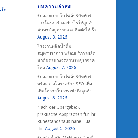
บทความล่าสุด
ารโด
รับออกแบบเว็บไซต์บริษัททัวร์
วางโครงสร้างอย่างไรให้ลูกค้า
ค้นหาข้อมูลง่ายและติดต่อได้เร็ว
August 8, 2026
โรงงานผลิตน้ำดื่ม
สมุทรปราการ พร้อมบริการผลิต
น้ำดื่มครบวงจรสำหรับธุรกิจยุค
ใหม่
August 7, 2026
รับออกแบบเว็บไซต์บริษัททัวร์
พร้อมวางโครงสร้าง SEO เพื่อ
เพิ่มโอกาสในการเข้าถึงลูกค้า
August 6, 2026
Nach der Übergabe: 6
praktische Absprachen für Ihr
Ruhestandshaus nahe Hua
Hin
August 5, 2026
รับผลิตน้ำดื่ม OEM ทางเลือกที่