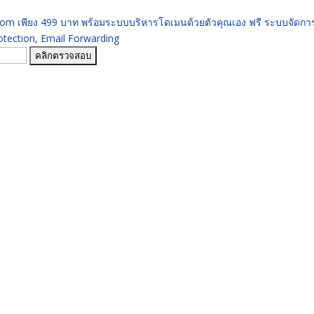
 .com เพียง 499 บาท พร้อมระบบบริหารโดเมนด้วยตัวคุณเอง ฟรี ระบบจัดก
ection, Email Forwarding