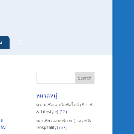
น
หมวดหมู่
ความเชื่อและไลฟ์สไตล์ (Beliefs
& Lifestyle)
(12)
็น
ท่องเที่ยวและบริการ (Travel &
กลับ
Hospitality)
(67)