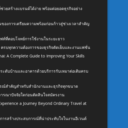
ี่ช่วยสร้างแบรนด์ได้ง่าย พร้อมต่อยอดธุรกิจอย่าง
้นของการเตรียมความพร้อมก่อนก้าวสู่ช่วงเวลาสำคัญ
ั้งลิฟท์ที่ตอบโจทย์การใช้งานในระยะยาว
 ครบทุกความต้องการของธุรกิจตัดเย็บและงานแฟชั่น
ai: A Complete Guide to Improving Your Skills
อยกระดับบ้านและอาคารด้วยบริการรับเหมาต่อเติมครบ
นอุปกรณ์สำคัญสำหรับสำนักงานและธุรกิจทุกขนาด
ิจารณาปัจจัยใดก่อนตัดสินใจสมัครงาน
xperience a Journey Beyond Ordinary Travel at
การสร้างประสบการณ์ที่น่าประทับใจในงานอีเวนต์