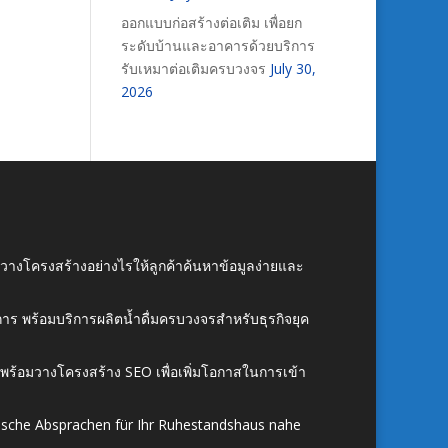
ออกแบบก่อสร้างต่อเติม เพื่อยก
ระดับบ้านและอาคารด้วยบริการ
รับเหมาต่อเติมครบวงจร
July 30,
2026
์ วางโครงสร้างอย่างไรให้ลูกค้าค้นหาข้อมูลง่ายและ
าร พร้อมบริการผลิตน้ำดื่มครบวงจรสำหรับธุรกิจยุค
์ พร้อมวางโครงสร้าง SEO เพื่อเพิ่มโอกาสในการเข้า
ische Absprachen für Ihr Ruhestandshaus nahe