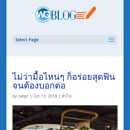
Select Page
ไม่ว่ามื้อไหนๆ ก็อร่อยสุดฟิน
จนต้องบอกต่อ
by
zabpr
|
Oct 13, 2018
|
ทั่วไป