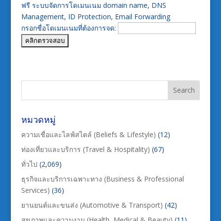
ฟรี ระบบจัดการโดเมนเนม domain name, DNS
Management, ID Protection, Email Forwarding
กรอกชื่อโดเมนเนมที่ต้องการจด:
หมวดหมู่
ความเชื่อและไลฟ์สไตล์ (Beliefs & Lifestyle)
(12)
ท่องเที่ยวและบริการ (Travel & Hospitality)
(67)
ทั่วไป
(2,069)
ธุรกิจและบริการเฉพาะทาง (Business & Professional
Services)
(36)
ยานยนต์และขนส่ง (Automotive & Transport)
(42)
สุขภาพและความงาม (Health, Medical & Beauty)
(11)