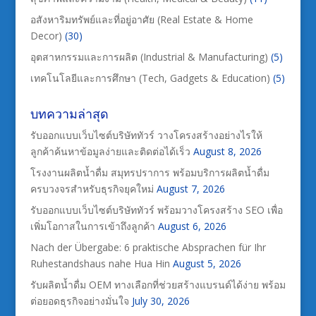
อสังหาริมทรัพย์และที่อยู่อาศัย (Real Estate & Home
Decor)
(30)
อุตสาหกรรมและการผลิต (Industrial & Manufacturing)
(5)
เทคโนโลยีและการศึกษา (Tech, Gadgets & Education)
(5)
บทความล่าสุด
รับออกแบบเว็บไซต์บริษัททัวร์ วางโครงสร้างอย่างไรให้
ลูกค้าค้นหาข้อมูลง่ายและติดต่อได้เร็ว
August 8, 2026
โรงงานผลิตน้ำดื่ม สมุทรปราการ พร้อมบริการผลิตน้ำดื่ม
ครบวงจรสำหรับธุรกิจยุคใหม่
August 7, 2026
รับออกแบบเว็บไซต์บริษัททัวร์ พร้อมวางโครงสร้าง SEO เพื่อ
เพิ่มโอกาสในการเข้าถึงลูกค้า
August 6, 2026
Nach der Übergabe: 6 praktische Absprachen für Ihr
Ruhestandshaus nahe Hua Hin
August 5, 2026
รับผลิตน้ำดื่ม OEM ทางเลือกที่ช่วยสร้างแบรนด์ได้ง่าย พร้อม
ต่อยอดธุรกิจอย่างมั่นใจ
July 30, 2026