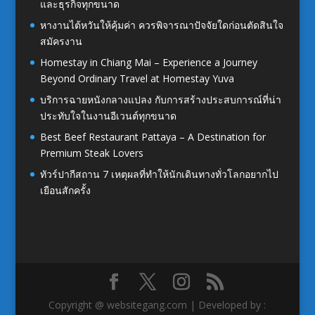
และธุรกิจทุกขนาด
หางานไต้หวันให้คุ้มค่า ควรพิจารณาปัจจัยใดก่อนตัดสินใจ
สมัครงาน
Homestay in Chiang Mai – Experience a Journey
Beyond Ordinary Travel at Homestay Yuva
บริการฉายหนังกลางแปลง กับการสร้างประสบการณ์ที่น่า
ประทับใจในงานอีเวนต์ทุกขนาด
Best Beef Restaurant Pattaya – A Destination for
Premium Steak Lovers
ทัวร์ปากีสถาน 7 เหตุผลที่ทำให้นักเดินทางทั่วโลกอยากไป
เยือนสักครั้ง
Copyright @ websitegang.com | Developed by :