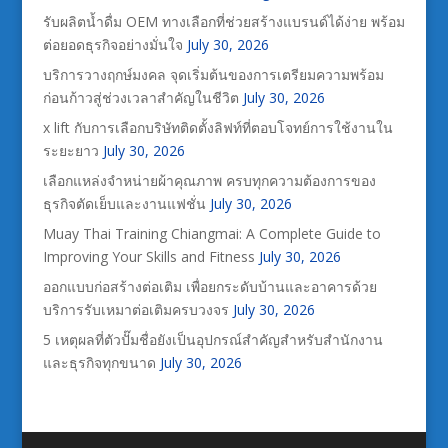
รับผลิตน้ำดื่ม OEM ทางเลือกที่ช่วยสร้างแบรนด์ได้ง่าย พร้อม
ต่อยอดธุรกิจอย่างมั่นใจ
July 30, 2026
บริการวางฤกษ์มงคล จุดเริ่มต้นของการเตรียมความพร้อม
ก่อนก้าวสู่ช่วงเวลาสำคัญในชีวิต
July 30, 2026
x lift กับการเลือกบริษัทติดตั้งลิฟท์ที่ตอบโจทย์การใช้งานใน
ระยะยาว
July 30, 2026
เลือกแหล่งจำหน่ายผ้าคุณภาพ ครบทุกความต้องการของ
ธุรกิจตัดเย็บและงานแฟชั่น
July 30, 2026
Muay Thai Training Chiangmai: A Complete Guide to
Improving Your Skills and Fitness
July 30, 2026
ออกแบบก่อสร้างต่อเติม เพื่อยกระดับบ้านและอาคารด้วย
บริการรับเหมาต่อเติมครบวงจร
July 30, 2026
5 เหตุผลที่ตัวปั๊มชื่อยังเป็นอุปกรณ์สำคัญสำหรับสำนักงาน
และธุรกิจทุกขนาด
July 30, 2026