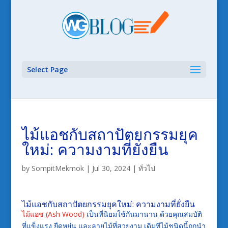
Select Page
ไม้แอชกับสถาปัตยกรรมยุค
ใหม่: ความงามที่ยั่งยืน
by
SompitMekmok
|
Jul 30, 2024
|
ทั่วไป
ไม้แอชกับสถาปัตยกรรมยุคใหม่: ความงามที่ยั่งยืน
ไม้แอช (Ash Wood)
เป็นที่นิยมใช้กันมานาน ด้วยคุณสมบัติ
ที่แข็งแรง ยืดหยุ่น และลายไม้ที่สวยงาม เดิมทีไม้ชนิดนี้ถูกนำ