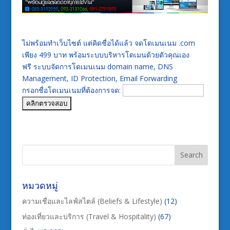
ไม่พร้อมทำเว็บไซต์ แต่คิดชื่อได้แล้ว จดโดเมนเนม .com
เพียง 499 บาท พร้อมระบบบริหารโดเมนด้วยตัวคุณเอง
ฟรี ระบบจัดการโดเมนเนม domain name, DNS
Management, ID Protection, Email Forwarding
กรอกชื่อโดเมนเนมที่ต้องการจด:
หมวดหมู่
ความเชื่อและไลฟ์สไตล์ (Beliefs & Lifestyle)
(12)
ท่องเที่ยวและบริการ (Travel & Hospitality)
(67)