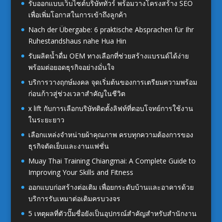
รับออกแบบเว็บไซต์บริษัททัวร์ พร้อมวางโครงสร้าง SEO
เพื่อเพิ่มโอกาสในการเข้าถึงลูกค้า
Nach der Übergabe: 6 praktische Absprachen für Ihr
Ruhestandshaus nahe Hua Hin
รับผลิตน้ำดื่ม OEM ทางเลือกที่ช่วยสร้างแบรนด์ได้ง่าย
พร้อมต่อยอดธุรกิจอย่างมั่นใจ
บริการวางฤกษ์มงคล จุดเริ่มต้นของการเตรียมความพร้อม
ก่อนก้าวสู่ช่วงเวลาสำคัญในชีวิต
x lift กับการเลือกบริษัทติดตั้งลิฟท์ที่ตอบโจทย์การใช้งาน
ในระยะยาว
เลือกแหล่งจำหน่ายผ้าคุณภาพ ครบทุกความต้องการของ
ธุรกิจตัดเย็บและงานแฟชั่น
Muay Thai Training Chiangmai: A Complete Guide to
Improving Your Skills and Fitness
ออกแบบก่อสร้างต่อเติม เพื่อยกระดับบ้านและอาคารด้วย
บริการรับเหมาต่อเติมครบวงจร
5 เหตุผลที่ตัวปั๊มชื่อยังเป็นอุปกรณ์สำคัญสำหรับสำนักงาน