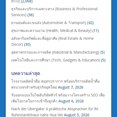
ทั่วไป
(2,068)
ธุรกิจและบริการเฉพาะทาง (Business & Professional
Services)
(36)
ยานยนต์และขนส่ง (Automotive & Transport)
(42)
สุขภาพและความงาม (Health, Medical & Beauty)
(11)
อสังหาริมทรัพย์และที่อยู่อาศัย (Real Estate & Home
Decor)
(30)
อุตสาหกรรมและการผลิต (Industrial & Manufacturing)
(5)
เทคโนโลยีและการศึกษา (Tech, Gadgets & Education)
(5)
บทความล่าสุด
โรงงานผลิตน้ำดื่ม สมุทรปราการ พร้อมบริการผลิตน้ำดื่ม
ครบวงจรสำหรับธุรกิจยุคใหม่
August 7, 2026
รับออกแบบเว็บไซต์บริษัททัวร์ พร้อมวางโครงสร้าง SEO เพื่อ
เพิ่มโอกาสในการเข้าถึงลูกค้า
August 6, 2026
Nach der Übergabe: 6 praktische Absprachen für Ihr
Ruhestandshaus nahe Hua Hin
August 5, 2026