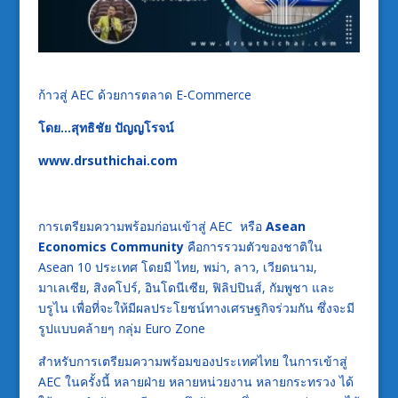
ก้าวสู่ AEC ด้วยการตลาด E-Commerce
โดย…สุทธิชัย ปัญญโรจน์
www.drsuthichai.com
การเตรียมความพร้อมก่อนเข้าสู่ AEC หรือ
Asean
Economics Community
คือการรวมตัวของชาติใน
Asean 10 ประเทศ โดยมี ไทย, พม่า, ลาว, เวียดนาม,
มาเลเซีย, สิงคโปร์, อินโดนีเซีย, ฟิลิปปินส์, กัมพูชา และ
บรูไน เพื่อที่จะให้มีผลประโยชน์ทางเศรษฐกิจร่วมกัน ซึ่งจะมี
รูปแบบคล้ายๆ กลุ่ม Euro Zone
สำหรับการเตรียมความพร้อมของประเทศไทย ในการเข้าสู่
AEC ในครั้งนี้ หลายฝ่าย หลายหน่วยงาน หลายกระทรวง ได้