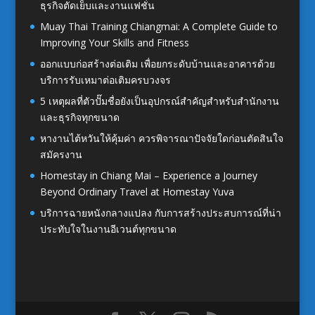
ธุรกิจตัดเย็บและงานแฟชั่น
Muay Thai Training Chiangmai: A Complete Guide to
Improving Your Skills and Fitness
ออกแบบก่อสร้างต่อเติม เพื่อยกระดับบ้านและอาคารด้วย
บริการรับเหมาต่อเติมครบวงจร
5 เหตุผลที่ตัวปั๊มชื่อยังเป็นอุปกรณ์สำคัญสำหรับสำนักงาน
และธุรกิจทุกขนาด
หางานไต้หวันให้คุ้มค่า ควรพิจารณาปัจจัยใดก่อนตัดสินใจ
สมัครงาน
Homestay in Chiang Mai – Experience a Journey
Beyond Ordinary Travel at Homestay Yuva
บริการฉายหนังกลางแปลง กับการสร้างประสบการณ์ที่น่า
ประทับใจในงานอีเวนต์ทุกขนาด