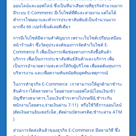
ออนไลน์และออฟไลน์ ซึ่งเป็นที่น่าเสียดายที่ธุรกิจจำนวนมาก
มีระบบ E-Commerec มีเว็บไซต์ที่ดีและสวยงาม แต่ไม่ได้
ทำการโฆษณาและทำการประชาสัมพันธ์เป็นจำนวนมาก
มากถึง 66 เปอร์เซ็นต์เลยทีเดียว
การมีเว็บไซต์มีความสำคัญมาก เพราะเว็บไซต์เปรียบเสมือน
หน้าร้านค้า ซึ่งวัตถุประสงค์ของการจัดทำเว็บไซต์ E-
Commerce ก็ เพื่อเป็นการเพิ่มช่องทางการสั่งซื้อสินค้า
บริการ เพื่อเป็นการประชาสัมพันธ์สินค้าและบริการ เพื่อ
เป็นการอำนวยความสะดวกให้กับผู้บริโภค เพื่อลดต้นทุนการ
บริหารงาน และเพื่อความทันสมัยทันยุคทันเหตุการณ์
ในการทำธุรกิจ E-Commerce เราสามารถให้ลูกค้ามาชำระ
สินค้าเราได้หลายทาง โดยผ่านทางออฟไลน์(โอนเงินเข้า
บัญชีทางธนาคาร,โอนเงินชำระทางไปรษณีย์,ชำระกับ
พนักงานโดยตรง,จ่ายเงินผ่าน 7-11) หรือใช้วิธีการออนไลน์
(ตัดเงินผ่านอินเตอร์เน็ต ,ตัดผ่านบัตรเครดิต,ชำระผ่าน ATM
)
ส่วนการจัดส่งสินค้าของธุรกิจ E-Commerce มีหลายวิธี ซึ่ง