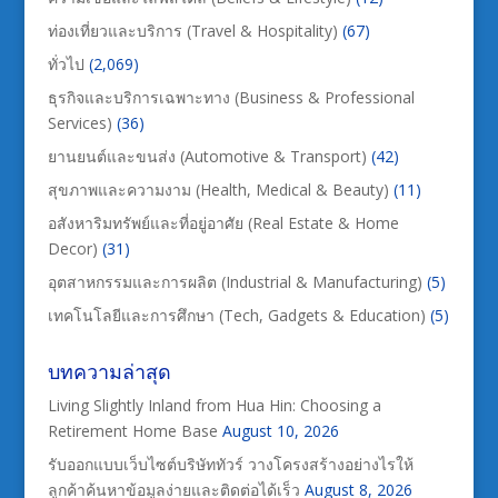
ท่องเที่ยวและบริการ (Travel & Hospitality)
(67)
ทั่วไป
(2,069)
ธุรกิจและบริการเฉพาะทาง (Business & Professional
Services)
(36)
ยานยนต์และขนส่ง (Automotive & Transport)
(42)
สุขภาพและความงาม (Health, Medical & Beauty)
(11)
อสังหาริมทรัพย์และที่อยู่อาศัย (Real Estate & Home
Decor)
(31)
อุตสาหกรรมและการผลิต (Industrial & Manufacturing)
(5)
เทคโนโลยีและการศึกษา (Tech, Gadgets & Education)
(5)
บทความล่าสุด
Living Slightly Inland from Hua Hin: Choosing a
Retirement Home Base
August 10, 2026
รับออกแบบเว็บไซต์บริษัททัวร์ วางโครงสร้างอย่างไรให้
ลูกค้าค้นหาข้อมูลง่ายและติดต่อได้เร็ว
August 8, 2026