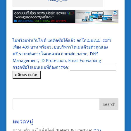
ไม่พร้อมทำเว็บไซต์ แต่คิดชื่อได้แล้ว จดโดเมนเนม .com
เพียง 499 บาท พร้อมระบบบริหารโดเมนด้วยตัวคุณเอง
ฟรี ระบบจัดการโดเมนเนม domain name, DNS
Management, ID Protection, Email Forwarding
กรอกชื่อโดเมนเนมที่ต้องการจด:
หมวดหมู่
ความเชื่อและไลฟ์สไตล์ (Beliefs & Lifestyle)
(12)