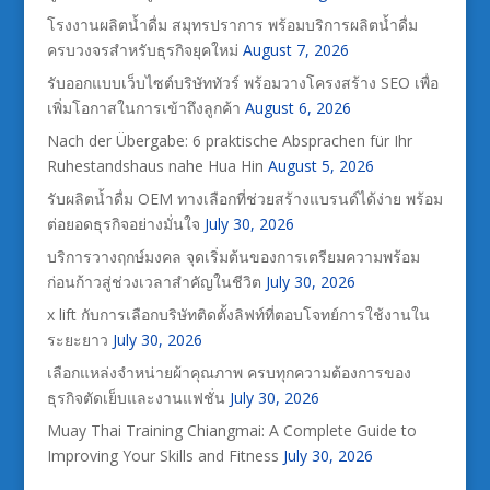
โรงงานผลิตน้ำดื่ม สมุทรปราการ พร้อมบริการผลิตน้ำดื่ม
ครบวงจรสำหรับธุรกิจยุคใหม่
August 7, 2026
รับออกแบบเว็บไซต์บริษัททัวร์ พร้อมวางโครงสร้าง SEO เพื่อ
เพิ่มโอกาสในการเข้าถึงลูกค้า
August 6, 2026
Nach der Übergabe: 6 praktische Absprachen für Ihr
Ruhestandshaus nahe Hua Hin
August 5, 2026
รับผลิตน้ำดื่ม OEM ทางเลือกที่ช่วยสร้างแบรนด์ได้ง่าย พร้อม
ต่อยอดธุรกิจอย่างมั่นใจ
July 30, 2026
บริการวางฤกษ์มงคล จุดเริ่มต้นของการเตรียมความพร้อม
ก่อนก้าวสู่ช่วงเวลาสำคัญในชีวิต
July 30, 2026
x lift กับการเลือกบริษัทติดตั้งลิฟท์ที่ตอบโจทย์การใช้งานใน
ระยะยาว
July 30, 2026
เลือกแหล่งจำหน่ายผ้าคุณภาพ ครบทุกความต้องการของ
ธุรกิจตัดเย็บและงานแฟชั่น
July 30, 2026
Muay Thai Training Chiangmai: A Complete Guide to
Improving Your Skills and Fitness
July 30, 2026