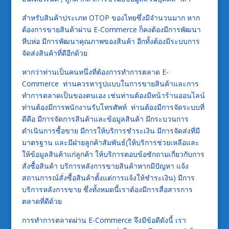
สำหรับสินค้าประเภท OTOP ของไทยซึ่งมีจำนวนมาก หาก
ต้องการขายสินค้าผ่าน E-Commerce ก็คงต้องมีการพัฒนา
หีบห่อ มีการพัฒนาคุณภาพของสินค้า อีกทั้งต้องมีระบบการ
จัดส่งสินค้าที่ดีอีกด้วย
หากว่าท่านเป็นคนหนึ่งที่ต้องการทำการตลาด E-
Commerce ท่านควรหารูปแบบในการขายสินค้าและการ
ทำการตลาดเป็นของตนเอง เช่นท่านต้องมีหน้าร้านออนไลน์
ท่านต้องมีการพนักงานรับโทรศัพท์ ท่านต้องมีการจัดระบบที่
ดีคือ มีการจัดการสินค้าและข้อมูลสินค้า มีกระบวนการ
ดำเนินการซื้อขาย มีการให้บริการชำระเงิน มีการจัดส่งที่มี
มาตรฐาน และมีฝ่ายลูกค้าสัมพันธ์(ให้บริการช่วยเหลือและ
ให้ข้อมูลสินค้าแก่ลูกค้า ให้บริการตอบข้อซักถามเกี่ยวกับการ
สั่งซื้อสินค้า บริการหลังการขายสินค้าหากมีปัญหา แจ้ง
สถานการณ์สั่งซื้อสินค้าตั้งแต่การแจ้งให้ชำระเงิน) มีการ
บริการหลังการขาย ซึ่งทั้งหมดนี้เราต้องมีการสื่อสารการ
ตลาดที่ดีด้วย
การทำการตลาดผ่าน E-Commerce จึงมีข้อดีดังนี้ เรา