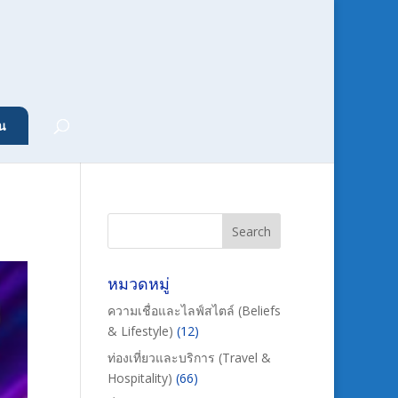
น
หมวดหมู่
ความเชื่อและไลฟ์สไตล์ (Beliefs
& Lifestyle)
(12)
ท่องเที่ยวและบริการ (Travel &
Hospitality)
(66)