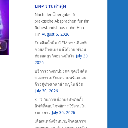
บทความล่าสุด
Nach der Übergabe: 6
praktische Absprachen für Ihr
Ruhestandshaus nahe Hua
Hin
August 5, 2026
รับผลิตน้ำดื่ม OEM ทางเลือกที่
ช่วยสร้างแบรนด์ได้ง่าย พร้อม
ต่อยอดธุรกิจอย่างมั่นใจ
July 30,
2026
บริการวางฤกษ์มงคล จุดเริ่มต้น
ของการเตรียมความพร้อมก่อน
ก้าวสู่ช่วงเวลาสำคัญในชีวิต
July 30, 2026
x lift กับการเลือกบริษัทติดตั้ง
ลิฟท์ที่ตอบโจทย์การใช้งานใน
ระยะยาว
July 30, 2026
เลือกแหล่งจำหน่ายผ้าคุณภาพ
ครบทุกความต้องการของธุรกิจ