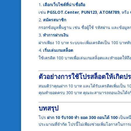
เลือกเว็บไซต์ที่น่าเชื่อถือ
เช่น
PGSLOT.Center
,
PUN123
,
ATOM789
, หรือ
สมัครสมาชิก
กรอกข้อมูลพื้นฐาน เช่น ชื่อผู้ใช้ รหัสผ่าน และข้อมูล
ทำการฝากเงิน
ฝากเพียง 10 บาท ระบบจะเพิ่มเครดิตเป็น 100 บาททั
เริ่มเล่นเกมสล็อต
ใช้เครดิต 100 บาทเพื่อเล่นเกมสล็อตและทำยอดให้ถึ
ตัวอย่างการใช้โปรสล็อตให้เกิดปร
สมมติว่าคุณฝาก 10 บาท และได้รับเครดิตเพิ่มเป็น 
คุณทำยอดครบ 300 บาท คุณจะสามารถถอนเงินได้จริง
บทสรุป
โปร
ฝาก 10 รับ100 ทํา ยอด 300 ถอนได้ 100
เป็นหนึ
ประมาณที่จำกัด โปรนี้ไม่เพียงช่วยเพิ่มโอกาสในการเ