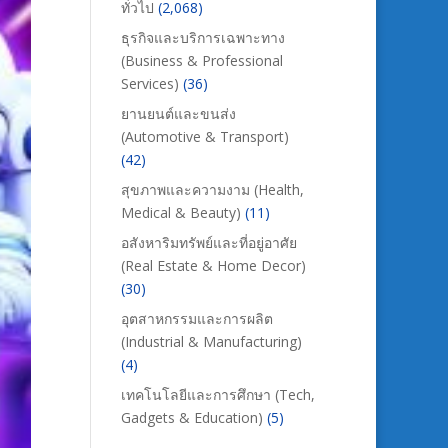
ทั่วไป
(2,068)
ธุรกิจและบริการเฉพาะทาง
(Business & Professional
Services)
(36)
ยานยนต์และขนส่ง
(Automotive & Transport)
(42)
สุขภาพและความงาม (Health,
Medical & Beauty)
(11)
อสังหาริมทรัพย์และที่อยู่อาศัย
(Real Estate & Home Decor)
(30)
อุตสาหกรรมและการผลิต
(Industrial & Manufacturing)
(4)
เทคโนโลยีและการศึกษา (Tech,
Gadgets & Education)
(5)