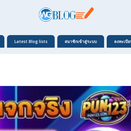
Latest Blog lists
สมาชิกเข้าสู่ระบบ
ลงทะเบีย