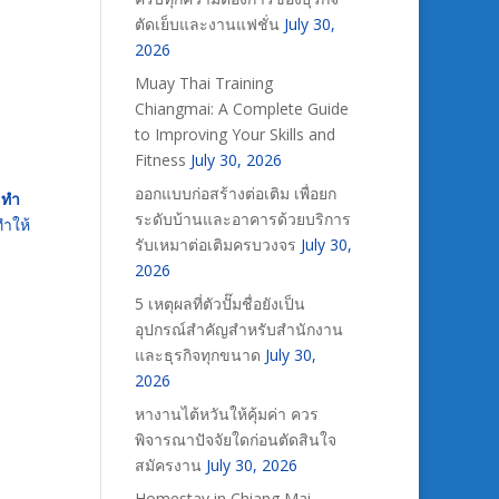
ตัดเย็บและงานแฟชั่น
July 30,
2026
Muay Thai Training
Chiangmai: A Complete Guide
to Improving Your Skills and
Fitness
July 30, 2026
ออกแบบก่อสร้างต่อเติม เพื่อยก
ทํา
ระดับบ้านและอาคารด้วยบริการ
ทำให้
รับเหมาต่อเติมครบวงจร
July 30,
2026
5 เหตุผลที่ตัวปั๊มชื่อยังเป็น
อุปกรณ์สำคัญสำหรับสำนักงาน
และธุรกิจทุกขนาด
July 30,
2026
หางานไต้หวันให้คุ้มค่า ควร
พิจารณาปัจจัยใดก่อนตัดสินใจ
สมัครงาน
July 30, 2026
Homestay in Chiang Mai –