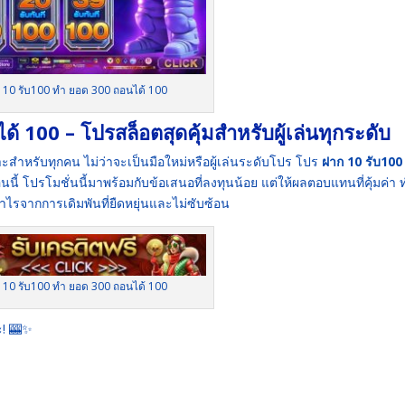
 10 รับ100 ทํา ยอด 300 ถอนได้ 100
้ 100 – โปรสล็อตสุดคุ้มสำหรับผู้เล่นทุกระดับ
ะสำหรับทุกคน ไม่ว่าจะเป็นมือใหม่หรือผู้เล่นระดับโปร โปร
ฝาก 10 รับ100 
ตอนนี้ โปรโมชั่นนี้มาพร้อมกับข้อเสนอที่ลงทุนน้อย แต่ให้ผลตอบแทนที่คุ้มค่า 
ำไรจากการเดิมพันที่ยืดหยุ่นและไม่ซับซ้อน
 10 รับ100 ทํา ยอด 300 ถอนได้ 100
ะ! 🎰✨