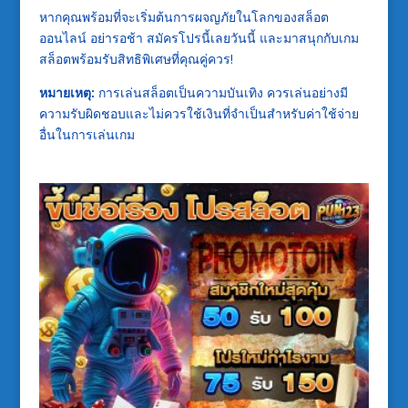
หากคุณพร้อมที่จะเริ่มต้นการผจญภัยในโลกของสล็อต
ออนไลน์ อย่ารอช้า สมัครโปรนี้เลยวันนี้ และมาสนุกกับเกม
สล็อตพร้อมรับสิทธิพิเศษที่คุณคู่ควร!
หมายเหตุ:
การเล่นสล็อตเป็นความบันเทิง ควรเล่นอย่างมี
ความรับผิดชอบและไม่ควรใช้เงินที่จำเป็นสำหรับค่าใช้จ่าย
อื่นในการเล่นเกม