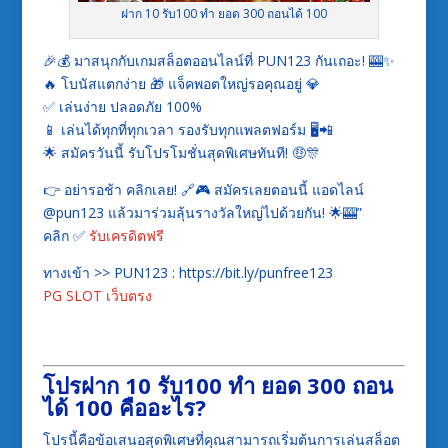
ฝาก 10 รับ100 ทํา ยอด 300 ถอนได้ 100
🎉💰 มาสนุกกับเกมสล็อตออนไลน์ที่ PUN123 กันเถอะ! 🎰✨
🔥 โบนัสแตกง่าย 🎁 แจ็คพอตใหญ่รอคุณอยู่ 💎
✅ เล่นง่าย ปลอดภัย 100%
📱 เล่นได้ทุกที่ทุกเวลา รองรับทุกแพลตฟอร์ม 🖥️📲
🌟 สมัครวันนี้ รับโปรโมชั่นสุดพิเศษทันที! 🤑🎊
👉 อย่ารอช้า คลิกเลย! 🔗🎮 สมัครเลยตอนนี้ แอดไลน์
@pun123 แล้วมาร่วมลุ้นรางวัลใหญ่ไปด้วยกัน! 🌟🎰”
คลิก ✅
รับเครดิตฟรี
ทางเข้า >> PUN123 : https://bit.ly/punfree123
PG SLOT เว็บตรง
โปรฝาก 10 รับ100 ทํา ยอด 300 ถอน
ได้ 100 คืออะไร?
โปรนี้คือข้อเสนอสุดพิเศษที่คุณสามารถเริ่มต้นการเล่นสล็อต