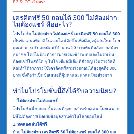
PG SLOT เว็บตรง
เครดิตฟรี 50 ถอนได้ 300 ไม่ต้องฝาก
ไม่ต้องแชร์ คืออะไร?
โปรโมชั่น
ไม่ต้องฝาก ไม่ต้องแชร์ เครดิตฟรี 50 ถอนได้ 300
เป็นข้อเสนอที่คาสิโนออนไลน์จัดขึ้นเพื่อดึงดูดผู้เล่นใหม่ โดย
คุณสามารถรับเครดิตฟรีจำนวน 50 บาททันทีหลังจากสมัคร
สมาชิก โดยไม่ต้องทำการฝากเงินเข้าระบบและไม่จำเป็น
ต้องแชร์โพสต์ใด ๆ ในโซเชียลมีเดีย ที่สำคัญ เงินรางวัลที่
คุณทำได้จากการใช้เครดิตฟรีสามารถถอนได้สูงสุดถึง 300
บาท ซึ่งถือว่าเป็นข้อเสนอที่คุ้มค่าและน่าสนใจอย่างมาก
ทำไมโปรโมชั่นนี้ถึงได้รับความนิยม?
ไม่ต้องฝาก ไม่ต้องแชร์
โปรโมชั่นนี้ช่วยลดขั้นตอนที่ยุ่งยากสำหรับผู้เล่น โดยเฉพาะ
ผู้ที่ไม่ต้องการเปิดเผยข้อมูลส่วนตัวในโลกออนไลน์
ทดลองเล่นได้ฟรี
ด้วย
ไม่ต้องฝาก เครดิตฟรี 50 ไม่ต้องแชร์ ถอนได้ 300
คุณ