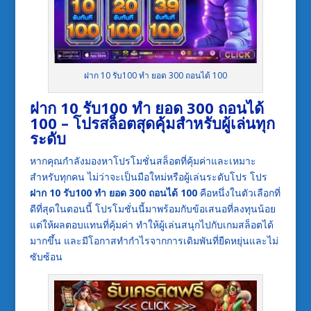
ฝาก 10 รับ100 ทํา ยอด 300 ถอนได้ 100
ฝาก 10 รับ100 ทํา ยอด 300 ถอนได้
100 – โปรสล็อตสุดคุ้มสำหรับผู้เล่นทุก
ระดับ
หากคุณกำลังมองหาโปรโมชั่นสล็อตที่คุ้มค่าและเหมาะ
สำหรับทุกคน ไม่ว่าจะเป็นมือใหม่หรือผู้เล่นระดับโปร โปร
ฝาก 10 รับ100 ทํา ยอด 300 ถอนได้ 100
คือหนึ่งในตัวเลือกที่
ดีที่สุดในตอนนี้ โปรโมชั่นนี้มาพร้อมกับข้อเสนอที่ลงทุนน้อย
แต่ให้ผลตอบแทนที่คุ้มค่า ทำให้ผู้เล่นสนุกไปกับเกมสล็อตได้
มากขึ้น และมีโอกาสทำกำไรจากการเดิมพันที่ยืดหยุ่นและไม่
ซับซ้อน