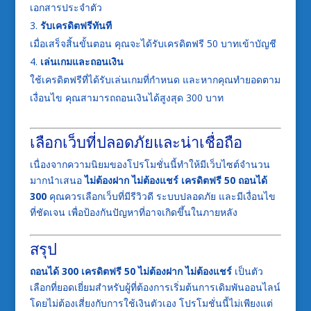
เอกสารประจำตัว
รับเครดิตฟรีทันที
เมื่อเสร็จสิ้นขั้นตอน คุณจะได้รับเครดิตฟรี 50 บาทเข้าบัญชี
เล่นเกมและถอนเงิน
ใช้เครดิตฟรีที่ได้รับเล่นเกมที่กำหนด และหากคุณทำยอดตาม
เงื่อนไข คุณสามารถถอนเงินได้สูงสุด 300 บาท
เลือกเว็บที่ปลอดภัยและน่าเชื่อถือ
เนื่องจากความนิยมของโปรโมชั่นนี้ทำให้มีเว็บไซต์จำนวน
มากนำเสนอ
ไม่ต้องฝาก ไม่ต้องแชร์ เครดิตฟรี 50 ถอนได้
300
คุณควรเลือกเว็บที่มีรีวิวดี ระบบปลอดภัย และมีเงื่อนไข
ที่ชัดเจน เพื่อป้องกันปัญหาที่อาจเกิดขึ้นในภายหลัง
สรุป
ถอนได้ 300 เครดิตฟรี 50 ไม่ต้องฝาก ไม่ต้องแชร์
เป็นตัว
เลือกที่ยอดเยี่ยมสำหรับผู้ที่ต้องการเริ่มต้นการเดิมพันออนไลน์
โดยไม่ต้องเสี่ยงกับการใช้เงินตัวเอง โปรโมชั่นนี้ไม่เพียงแต่