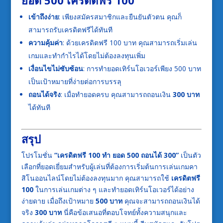
ยอด 500 เครดิตฟรี 100”
เข้าถึงง่าย
: เพียงสมัครสมาชิกและยืนยันตัวตน คุณก็
สามารถรับเครดิตฟรีได้ทันที
ความคุ้มค่า
: ด้วยเครดิตฟรี 100 บาท คุณสามารถเริ่มเล่น
เกมและทำกำไรได้โดยไม่ต้องลงทุนเพิ่ม
เงื่อนไขไม่ซับซ้อน
: การทำยอดเทิร์นโอเวอร์เพียง 500 บาท
เป็นเป้าหมายที่ง่ายต่อการบรรลุ
ถอนได้จริง
: เมื่อทำยอดครบ คุณสามารถถอนเงิน
300 บาท
ได้ทันที
สรุป
โปรโมชั่น
“เครดิตฟรี 100 ทํา ยอด 500 ถอนได้ 300”
เป็นตัว
เลือกที่ยอดเยี่ยมสำหรับผู้เล่นที่ต้องการเริ่มต้นการเล่นเกมคา
สิโนออนไลน์โดยไม่ต้องลงทุนมาก คุณสามารถใช้
เครดิตฟรี
100
ในการเล่นเกมต่าง ๆ และทำยอดเทิร์นโอเวอร์ได้อย่าง
ง่ายดาย เมื่อถึงเป้าหมาย
500 บาท
คุณจะสามารถถอนเงินได้
จริง
300 บาท
นี่คือข้อเสนอที่ตอบโจทย์ทั้งความสนุกและ