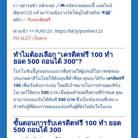
👉 อย่ารอช้า คลิกเลย! 🔗🎮 สมัครเลยตอนนี้ แอดไลน์
@pun123 แล้วมาร่วมลุ้นรางวัลใหญ่ไปด้วยกัน! 🌟🎰”
คลิก ✅
รับเครดิตฟรี
ทางเข้า >> PUN123 : https://bit.ly/punfree123
PG SLOT เว็บตรง
ทำไมต้องเลือก “เครดิตฟรี 100 ทํา
ยอด 500 ถอนได้ 300”?
โปรโมชั่นนี้ถูกออกแบบมาเพื่อช่วยให้ผู้เล่นมีโอกาสทดลอง
เล่นเกมคาสิโนโดยใช้ต้นทุนที่ต่ำที่สุด คุณจะได้รับ
เครดิตฟรี
100
เพื่อเริ่มต้นการเล่น โดยมีเป้าหมายในการทำยอดเทิร์น
โอเวอร์ให้ครบ
500
บาท เมื่อคุณทำยอดถึงตามที่กำหนด คุณ
สามารถถอนเงินได้ทันที
300 บาท
ซึ่งเป็นข้อเสนอที่เหมาะ
สำหรับผู้ที่ต้องการทดลองเล่นหรือผู้ที่ยังไม่มั่นใจในเกม
ขั้นตอนการรับเครดิตฟรี 100 ทํา ยอด
500 ถอนได้ 300