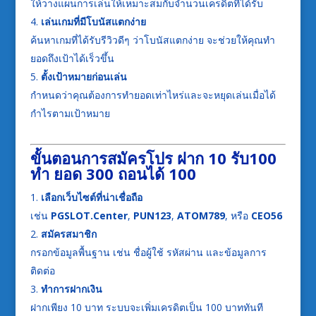
ให้วางแผนการเล่นให้เหมาะสมกับจำนวนเครดิตที่ได้รับ
เล่นเกมที่มีโบนัสแตกง่าย
ค้นหาเกมที่ได้รับรีวิวดีๆ ว่าโบนัสแตกง่าย จะช่วยให้คุณทำ
ยอดถึงเป้าได้เร็วขึ้น
ตั้งเป้าหมายก่อนเล่น
กำหนดว่าคุณต้องการทำยอดเท่าไหร่และจะหยุดเล่นเมื่อได้
กำไรตามเป้าหมาย
ขั้นตอนการสมัครโปร ฝาก 10 รับ100
ทํา ยอด 300 ถอนได้ 100
เลือกเว็บไซต์ที่น่าเชื่อถือ
เช่น
PGSLOT.Center
,
PUN123
,
ATOM789
, หรือ
CEO56
สมัครสมาชิก
กรอกข้อมูลพื้นฐาน เช่น ชื่อผู้ใช้ รหัสผ่าน และข้อมูลการ
ติดต่อ
ทำการฝากเงิน
ฝากเพียง 10 บาท ระบบจะเพิ่มเครดิตเป็น 100 บาททันที