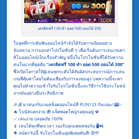
เครดิตฟรี 100 ทํา ยอด 500 ถอนได้ 300
ในยุคที่การเดิมพันออนไลน์กำลังได้รับความนิยมอย่าง
ล้นหลาม การมองหาโปรโมชั่นดี ๆ เพื่อเริ่มต้นการเล่นเกมคา
สิโนออนไลน์เป็นเรื่องสำคัญ หนึ่งในโปรโมชั่นที่ได้รับความ
สนใจมากที่สุดคือ
“เครดิตฟรี 100 ทํา ยอด 500 ถอนได้ 300”
ซึ่งเปิดโอกาสให้ผู้เล่นทุกระดับได้สัมผัสประสบการณ์การเล่น
เกมที่คุ้มค่าโดยไม่ต้องเสี่ยงกับการลงทุนสูง บทความนี้จะพา
คุณไปทำความเข้าใจกับโปรโมชั่นนี้และวิธีการใช้ประโยชน์
จากมันอย่างมีประสิทธิภาพ
🎉💰 มาสนุกกับเกมสล็อตออนไลน์ที่ PUN123 กันเถอะ! 🎰✨
🔥 โบนัสแตกง่าย 🎁 แจ็คพอตใหญ่รอคุณอยู่ 💎
✅ เล่นง่าย ปลอดภัย 100%
📱 เล่นได้ทุกที่ทุกเวลา รองรับทุกแพลตฟอร์ม 🖥️📲
🌟 สมัครวันนี้ รับโปรโมชั่นสุดพิเศษทันที! 🤑🎊