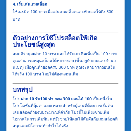
เริ่มเล่นเกมสล็อต
ใช้เครดิต 100 บาทเพื่อเล่นเกมสล็อตและทำยอดให้ถึง 300
บาท
ตัวอย่างการใช้โปรสล็อตให้เกิด
ประโยชน์สูงสุด
สมมติว่าคุณฝาก 10 บาท และได้รับเครดิตเพิ่มเป็น 100 บาท
คุณสามารถหมุนสล็อตได้หลายรอบ (ขึ้นอยู่กับเกมและจำนว
นเบท) เมื่อคุณทำยอดครบ 300 บาท คุณจะสามารถถอนเงิน
ได้จริง 100 บาท โดยไม่ต้องลงทุนเพิ่ม
บทสรุป
โปร
ฝาก 10 รับ100 ทํา ยอด 300 ถอนได้ 100
เป็นหนึ่งใน
โปรโมชั่นที่คุ้มค่าและเหมาะสำหรับผู้เล่นที่ต้องการเริ่มต้น
เล่นสล็อตด้วยงบประมาณที่จำกัด โปรนี้ไม่เพียงช่วยเพิ่ม
โอกาสในการเดิมพัน แต่ยังช่วยให้คุณได้สัมผัสกับเกมสล็อตที่
สนุกและมีโอกาสทำกำไรได้จริง