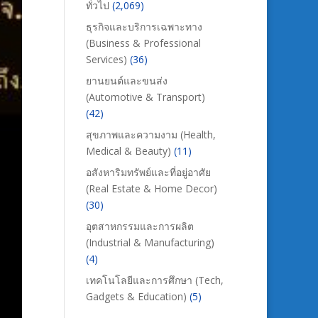
ทั่วไป
(2,069)
ธุรกิจและบริการเฉพาะทาง
(Business & Professional
Services)
(36)
ยานยนต์และขนส่ง
(Automotive & Transport)
(42)
สุขภาพและความงาม (Health,
Medical & Beauty)
(11)
อสังหาริมทรัพย์และที่อยู่อาศัย
(Real Estate & Home Decor)
(30)
อุตสาหกรรมและการผลิต
(Industrial & Manufacturing)
(4)
เทคโนโลยีและการศึกษา (Tech,
Gadgets & Education)
(5)