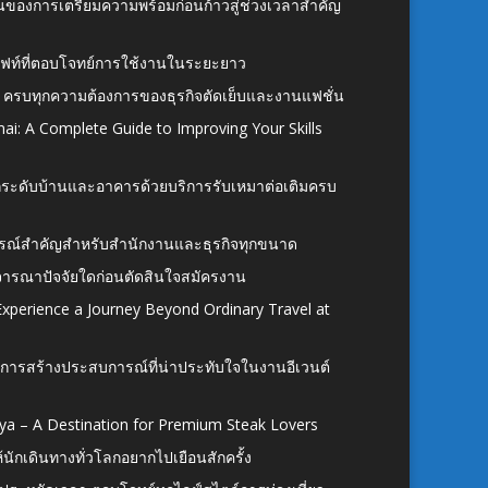
้นของการเตรียมความพร้อมก่อนก้าวสู่ช่วงเวลาสำคัญ
ั้งลิฟท์ที่ตอบโจทย์การใช้งานในระยะยาว
 ครบทุกความต้องการของธุรกิจตัดเย็บและงานแฟชั่น
ai: A Complete Guide to Improving Your Skills
อยกระดับบ้านและอาคารด้วยบริการรับเหมาต่อเติมครบ
นอุปกรณ์สำคัญสำหรับสำนักงานและธุรกิจทุกขนาด
ิจารณาปัจจัยใดก่อนตัดสินใจสมัครงาน
xperience a Journey Beyond Ordinary Travel at
การสร้างประสบการณ์ที่น่าประทับใจในงานอีเวนต์
ya – A Destination for Premium Steak Lovers
ห้นักเดินทางทั่วโลกอยากไปเยือนสักครั้ง