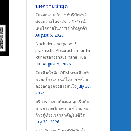
บทความล่าสุด
รับออกแบบเว็บไซต์บริษัททัวร์
พร้อมวางโครงสร้าง SEO เพื่อ
เพิ่มโอกาสในการเข้าถึงลูกค้า
August 6, 2026
Nach der Übergabe: 6
praktische Absprachen für Ihr
Ruhestandshaus nahe Hua
Hin
August 5, 2026
รับผลิตน้ำดื่ม OEM ทางเลือกที่
ช่วยสร้างแบรนด์ได้ง่าย พร้อม
ต่อยอดธุรกิจอย่างมั่นใจ
July 30,
2026
บริการวางฤกษ์มงคล จุดเริ่มต้น
ของการเตรียมความพร้อมก่อน
ก้าวสู่ช่วงเวลาสำคัญในชีวิต
July 30, 2026
x lift กับการเลือกบริษัทติดตั้ง