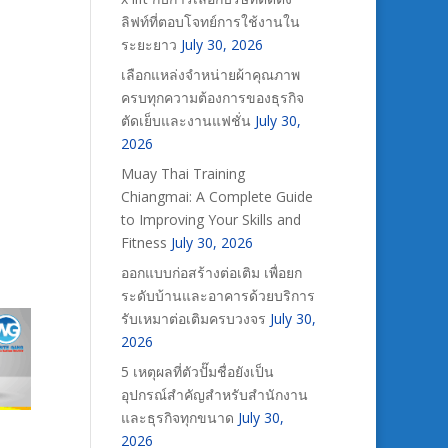
ลิฟท์ที่ตอบโจทย์การใช้งานใน
ระยะยาว
July 30, 2026
เลือกแหล่งจำหน่ายผ้าคุณภาพ
ครบทุกความต้องการของธุรกิจ
ตัดเย็บและงานแฟชั่น
July 30,
2026
Muay Thai Training
Chiangmai: A Complete Guide
to Improving Your Skills and
Fitness
July 30, 2026
ออกแบบก่อสร้างต่อเติม เพื่อยก
ระดับบ้านและอาคารด้วยบริการ
รับเหมาต่อเติมครบวงจร
July 30,
2026
5 เหตุผลที่ตัวปั๊มชื่อยังเป็น
อุปกรณ์สำคัญสำหรับสำนักงาน
และธุรกิจทุกขนาด
July 30,
2026