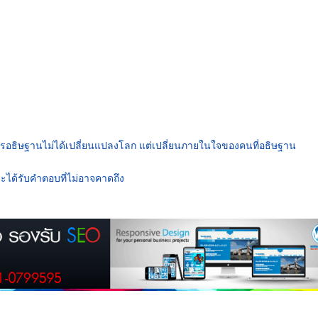
รอธิษฐานไม่ได้เปลี่ยนแปลงโลก แต่เปลี่ยนภายในใจของคนที่อธิษฐาน
ะได้รับคำตอบที่ไม่อาจคาดถึง