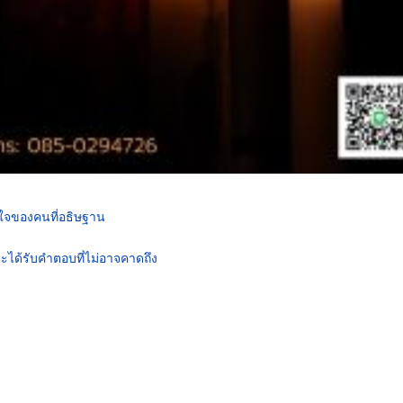
นใจของคนที่อธิษฐาน
ะได้รับคำตอบที่ไม่อาจคาดถึง