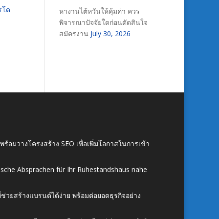
ารโด
หางานไต้หวันให้คุ้มค่า ควร
พิจารณาปัจจัยใดก่อนตัดสินใจ
สมัครงาน
July 30, 2026
์ พร้อมวางโครงสร้าง SEO เพื่อเพิ่มโอกาสในการเข้า
ische Absprachen für Ihr Ruhestandshaus nahe
ี่ช่วยสร้างแบรนด์ได้ง่าย พร้อมต่อยอดธุรกิจอย่าง