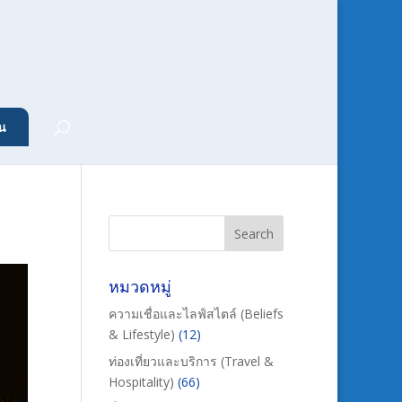
น
หมวดหมู่
ความเชื่อและไลฟ์สไตล์ (Beliefs
& Lifestyle)
(12)
ท่องเที่ยวและบริการ (Travel &
Hospitality)
(66)