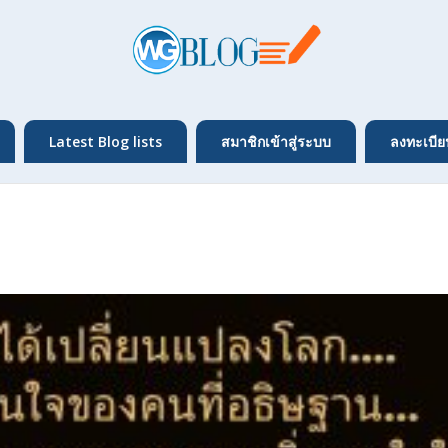
Latest Blog lists
สมาชิกเข้าสู่ระบบ
ลงทะเบีย