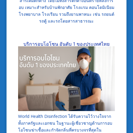
สารเคมีตกค้าง โดยไม่ทิ้งสารตกค้างอันตรายหลังการ
อบ เหมาะสำหรับบ้านพักอาศัย โรงแรม คอนโดมิเนียม
โรงพยาบาล โรงเรียน รวมถึงยานพาหนะ เช่น รถยนต์
รถตู้ และรถโดยสารสาธารณะ
บริการอบโอโซน อันดับ 1 ของประเทศไทย
World Health Disinfection ได้รับความไว้วางใจจาก
ทั้งภาครัฐและเอกชน ในฐานะผู้เชี่ยวชาญด้านการอบ
โอโซนฆ่าเชื้อและกำจัดกลิ่นที่ครบวงจรที่สุดใน