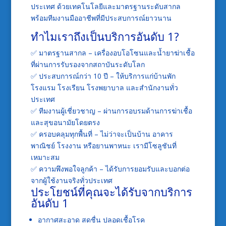
ประเทศ ด้วยเทคโนโลยีและมาตรฐานระดับสากล
พร้อมทีมงานมืออาชีพที่มีประสบการณ์ยาวนาน
ทำไมเราถึงเป็นบริการอันดับ 1?
✅ มาตรฐานสากล – เครื่องอบโอโซนและน้ำยาฆ่าเชื้อ
ที่ผ่านการรับรองจากสถาบันระดับโลก
✅ ประสบการณ์กว่า 10 ปี – ให้บริการแก่บ้านพัก
โรงแรม โรงเรียน โรงพยาบาล และสำนักงานทั่ว
ประเทศ
✅ ทีมงานผู้เชี่ยวชาญ – ผ่านการอบรมด้านการฆ่าเชื้อ
และสุขอนามัยโดยตรง
✅ ครอบคลุมทุกพื้นที่ – ไม่ว่าจะเป็นบ้าน อาคาร
พาณิชย์ โรงงาน หรือยานพาหนะ เรามีโซลูชันที่
เหมาะสม
✅ ความพึงพอใจลูกค้า – ได้รับการยอมรับและบอกต่อ
จากผู้ใช้งานจริงทั่วประเทศ
ประโยชน์ที่คุณจะได้รับจากบริการ
อันดับ 1
อากาศสะอาด สดชื่น ปลอดเชื้อโรค