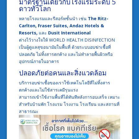
มาตรฐานเดียวกับโรงแรมระดับ 5
ดาวทั่วโลก
หลายโรงแรมและรีสอร์ทชั้นนำ เช่น
The Ritz-
Carlton, Fraser Suites, Andaz Hotels &
Resorts,
และ
Dusit International
ต่างไว้วางใจให้ WORLD HEALTH DISINFECTION
เป็นผู้ดูแลสุขอนามัยในพื้นที่ ด้วยระบบอบฆ่าเชื้อที่
ปลอดภัย ไม่ทิ้งสารตกค้าง และไม่ทำลายพื้นผิวหรือ
อุปกรณ์ภายในอาคาร
ปลอดภัยต่อคนและสิ่งแวดล้อม
บริการอบฆ่าเชื้อของเราใช้เทคโนโลยีที่ไม่ทิ้งสาร
ตกค้างและไม่ใช้สารเคมีรุนแรง
สามารถเข้าใช้งานพื้นที่ได้ทันทีหลังการอบเสร็จ เหมาะ
สำหรับบ้านพัก โรงแรม โรงงาน โรงเรียน และสถานที่
สาธารณะ