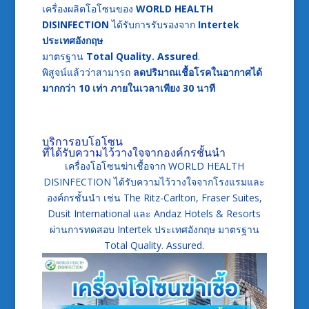
เครื่องผลิตโอโซนของ
WORLD HEALTH
DISINFECTION
ได้รับการรับรองจาก
Intertek
ประเทศอังกฤษ
มาตรฐาน
Total Quality. Assured
.
พิสูจน์แล้วว่าสามารถ
ลดปริมาณเชื้อโรคในอากาศได้
มากกว่า
10 เท่า ภายในเวลาเพียง 30 นาที
บริการอบโอโซน
ที่ได้รับความไว้วางใจจากองค์กรชั้นนำ
เครื่องโอโซนฆ่าเชื้อจาก WORLD HEALTH
DISINFECTION ได้รับความไว้วางใจจากโรงแรมและ
องค์กรชั้นนำ เช่น The Ritz-Carlton, Fraser Suites,
Dusit International และ Andaz Hotels & Resorts
ผ่านการทดสอบ Intertek ประเทศอังกฤษ มาตรฐาน
Total Quality. Assured.