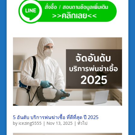
5 อันดับ บริการพ่นฆ่าเชื้อ ที่ดีที่สุด ปี 2025
by
icezing5555
|
Nov 13, 2025
|
ทั่วไป