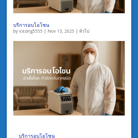
บริการอบโอโซน
by
icezing5555
|
Nov 13, 2025
|
ทั่วไป
บริการอบโอโซน