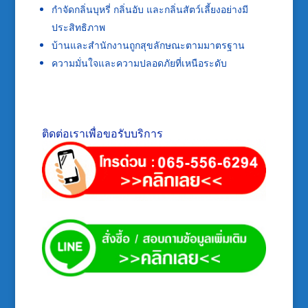
กำจัดกลิ่นบุหรี่ กลิ่นอับ และกลิ่นสัตว์เลี้ยงอย่างมี
ประสิทธิภาพ
บ้านและสำนักงานถูกสุขลักษณะตามมาตรฐาน
ความมั่นใจและความปลอดภัยที่เหนือระดับ
ติดต่อเราเพื่อขอรับบริการ