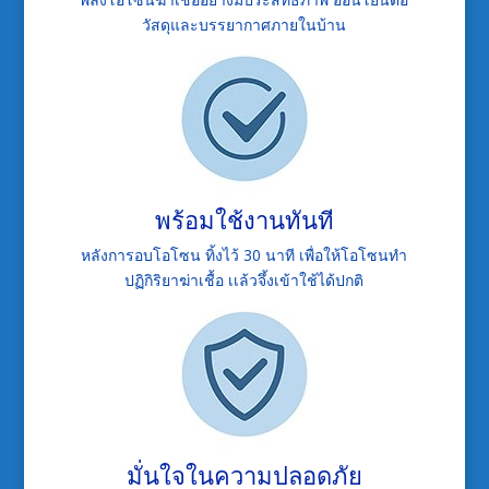
วัสดุและบรรยากาศภายในบ้าน
พร้อมใช้งานทันที
หลังการอบโอโซน ทิ้งไว้ 30 นาที เพื่อให้โอโซนทำ
ปฏิกิริยาฆ่าเชื้อ เเล้วจึ้งเข้าใช้ได้ปกติ
มั่นใจในความปลอดภัย