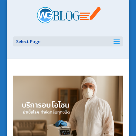
Select Page