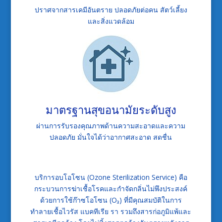
ปราศจากสารเคมีอันตราย ปลอดภัยต่อคน สัตว์เลี้ยง
และสิ่งแวดล้อม
มาตรฐานสุขอนามัยระดับสูง
ผ่านการรับรองคุณภาพด้านความสะอาดและความ
ปลอดภัย มั่นใจได้ว่าอากาศสะอาด สดชื่น
บริการอบโอโซน (Ozone Sterilization Service) คือ
กระบวนการฆ่าเชื้อโรคและกำจัดกลิ่นไม่พึงประสงค์
ด้วยการใช้ก๊าซโอโซน (O₃) ที่มีคุณสมบัติในการ
ทำลายเชื้อไวรัส แบคทีเรีย รา รวมถึงสารก่อภูมิแพ้และ