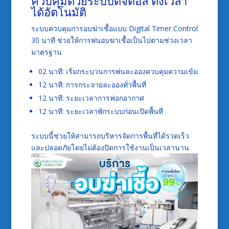
ควบคุมด้วยระบบดิจิตอล ตั้งเวลา
ได้อัตโนมัติ
ระบบควบคุมการอบฆ่าเชื้อแบบ Digital Timer Control
30 นาที ช่วยให้การพ่นอบฆ่าเชื้อเป็นไปตามช่วงเวลา
มาตรฐาน
02 นาที: เริ่มกระบวนการพ่นละอองควบคุมความเข้ม
12 นาที: การกระจายละอองทั่วพื้นที่
12 นาที: ระยะเวลาการฟอกอากาศ
12 นาที: ระยะเวลาพักระบบก่อนเปิดพื้นที่
ระบบนี้ช่วยให้สามารถบริหารจัดการพื้นที่ได้รวดเร็ว
และปลอดภัยโดยไม่ต้องปิดการใช้งานเป็นเวลานาน