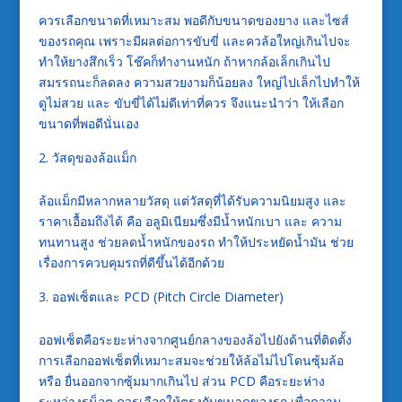
ควรเลือกขนาดที่เหมาะสม พอดีกับขนาดของยาง และไซส์
ของรถคุณ เพราะมีผลต่อการขับขี่ และควล้อใหญ่เกินไปจะ
ทำให้ยางสึกเร็ว โช๊คก็ทำงานหนัก ถ้าหากล้อเล็กเกินไป
สมรรถนะก็ลดลง ความสวยงามก็น้อยลง ใหญ่ไปเล็กไปทำให้
ดูไม่สวย และ ขับขี่ได้ไม่ดีเท่าที่ควร จึงแนะนำว่า ให้เลือก
ขนาดที่พอดีนั่นเอง
วัสดุของล้อแม็ก
ล้อแม็กมีหลากหลายวัสดุ แต่วัสดุที่ได้รับความนิยมสูง และ
ราคาเอื้อมถึงได้ คือ อลูมิเนียมซึ่งมีน้ำหนักเบา และ ความ
ทนทานสูง ช่วยลดน้ำหนักของรถ ทำให้ประหยัดน้ำมัน ช่วย
เรื่องการควบคุมรถที่ดีขึ้นได้อีกด้วย
ออฟเซ็ตและ PCD (Pitch Circle Diameter)
ออฟเซ็ตคือระยะห่างจากศูนย์กลางของล้อไปยังด้านที่ติดตั้ง
การเลือกออฟเซ็ตที่เหมาะสมจะช่วยให้ล้อไม่ไปโดนซุ้มล้อ
หรือ ยื่นออกจากซุ้มมากเกินไป ส่วน PCD คือระยะห่าง
ระหว่างรูน็อต ควรเลือกให้ตรงกับขนาดของรถ เพื่อความ