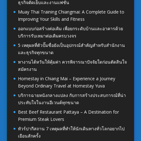
ธุรกิจตัดเย็บและงานแฟชั่น
Muay Thai Training Chiangmai: A Complete Guide to
Improving Your Skills and Fitness
ออกแบบก่อสร้างต่อเติม เพื่อยกระดับบ้านและอาคารด้วย
บริการรับเหมาต่อเติมครบวงจร
5 เหตุผลที่ตัวปั๊มชื่อยังเป็นอุปกรณ์สำคัญสำหรับสำนักงาน
และธุรกิจทุกขนาด
หางานไต้หวันให้คุ้มค่า ควรพิจารณาปัจจัยใดก่อนตัดสินใจ
สมัครงาน
Homestay in Chiang Mai – Experience a Journey
Beyond Ordinary Travel at Homestay Yuva
บริการฉายหนังกลางแปลง กับการสร้างประสบการณ์ที่น่า
ประทับใจในงานอีเวนต์ทุกขนาด
Best Beef Restaurant Pattaya – A Destination for
Premium Steak Lovers
ทัวร์ปากีสถาน 7 เหตุผลที่ทำให้นักเดินทางทั่วโลกอยากไป
เยือนสักครั้ง