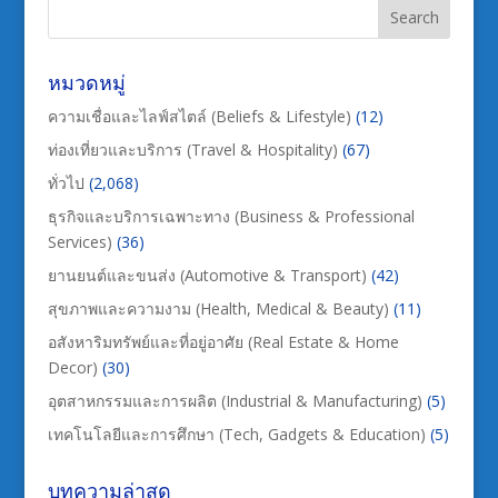
หมวดหมู่
ความเชื่อและไลฟ์สไตล์ (Beliefs & Lifestyle)
(12)
ท่องเที่ยวและบริการ (Travel & Hospitality)
(67)
ทั่วไป
(2,068)
ธุรกิจและบริการเฉพาะทาง (Business & Professional
Services)
(36)
ยานยนต์และขนส่ง (Automotive & Transport)
(42)
สุขภาพและความงาม (Health, Medical & Beauty)
(11)
อสังหาริมทรัพย์และที่อยู่อาศัย (Real Estate & Home
Decor)
(30)
อุตสาหกรรมและการผลิต (Industrial & Manufacturing)
(5)
เทคโนโลยีและการศึกษา (Tech, Gadgets & Education)
(5)
บทความล่าสุด