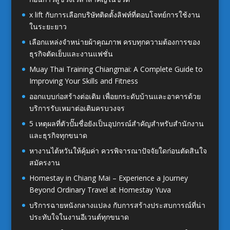
x lift กับการเลือกบริษัทติดตั้งลิฟท์ที่ตอบโจทย์การใช้งาน
ในระยะยาว
เลือกแหล่งจำหน่ายผ้าคุณภาพ ครบทุกความต้องการของ
ธุรกิจตัดเย็บและงานแฟชั่น
Muay Thai Training Chiangmai: A Complete Guide to
Improving Your Skills and Fitness
ออกแบบก่อสร้างต่อเติม เพื่อยกระดับบ้านและอาคารด้วย
บริการรับเหมาต่อเติมครบวงจร
5 เหตุผลที่ตัวปั๊มชื่อยังเป็นอุปกรณ์สำคัญสำหรับสำนักงาน
และธุรกิจทุกขนาด
หางานไต้หวันให้คุ้มค่า ควรพิจารณาปัจจัยใดก่อนตัดสินใจ
สมัครงาน
Homestay in Chiang Mai – Experience a Journey
Beyond Ordinary Travel at Homestay Yuva
บริการฉายหนังกลางแปลง กับการสร้างประสบการณ์ที่น่า
ประทับใจในงานอีเวนต์ทุกขนาด