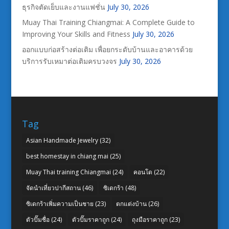
ธุรกิจตัดเย็บและงานแฟชั่น
July 30, 2026
Muay Thai Training Chiangmai: A Complete Guide to
Improving Your Skills and Fitness
July 30, 2026
ออกแบบก่อสร้างต่อเติม เพื่อยกระดับบ้านและอาคารด้วย
บริการรับเหมาต่อเติมครบวงจร
July 30, 2026
Tag
Asian Handmade Jewelry
(32)
best homestay in chiang mai
(25)
Muay Thai training Chiangmai
(24)
คอนโด
(22)
จัดนำเที่ยวปากีสถาน
(46)
ซิเดกร้า
(48)
ซิเดกร้าเพิ่มความเป็นชาย
(23)
ตกแต่งบ้าน
(26)
ตัวปั๊มชื่อ
(24)
ตัวปั๊มราคาถูก
(24)
ถุงมือราคาถูก
(23)