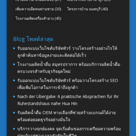
เพิ่มความอึดทนท่านชาย
(30)
โครงการบ้าน นนทบุรี
(40)
โรงงานผลิตเครื่องสำอาง
(45)
Blog โพสต์ล่าสุด
รับออกแบบเว็บไซต์บริษัททัวร์ วางโครงสร้างอย่างไรให้
ลูกค้าค้นหาข้อมูลง่ายและติดต่อได้เร็ว
โรงงานผลิตน้ำดื่ม สมุทรปราการ พร้อมบริการผลิตน้ำดื่ม
ครบวงจรสำหรับธุรกิจยุคใหม่
รับออกแบบเว็บไซต์บริษัททัวร์ พร้อมวางโครงสร้าง SEO
เพื่อเพิ่มโอกาสในการเข้าถึงลูกค้า
Nach der Übergabe: 6 praktische Absprachen für Ihr
Ruhestandshaus nahe Hua Hin
รับผลิตน้ำดื่ม OEM ทางเลือกที่ช่วยสร้างแบรนด์ได้ง่าย
พร้อมต่อยอดธุรกิจอย่างมั่นใจ
บริการวางฤกษ์มงคล จุดเริ่มต้นของการเตรียมความพร้อม
ก่อนก้าวสู่ช่วงเวลาสำคัญในชีวิต