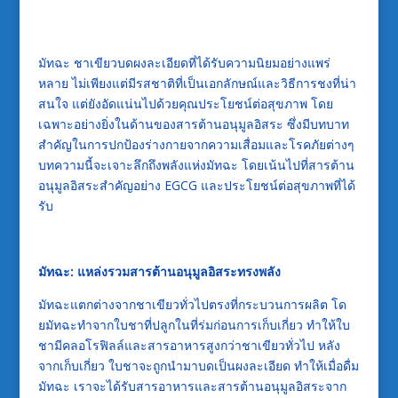
มัทฉะ ชาเขียวบดผงละเอียดที่ได้รับความนิยมอย่างแพร่
หลาย ไม่เพียงแต่มีรสชาติที่เป็นเอกลักษณ์และวิธีการชงที่น่า
สนใจ แต่ยังอัดแน่นไปด้วยคุณประโยชน์ต่อสุขภาพ โดย
เฉพาะอย่างยิ่งในด้านของสารต้านอนุมูลอิสระ ซึ่งมีบทบาท
สำคัญในการปกป้องร่างกายจากความเสื่อมและโรคภัยต่างๆ
บทความนี้จะเจาะลึกถึงพลังแห่งมัทฉะ โดยเน้นไปที่สารต้าน
อนุมูลอิสระสำคัญอย่าง EGCG และประโยชน์ต่อสุขภาพที่ได้
รับ
มัทฉะ: แหล่งรวมสารต้านอนุมูลอิสระทรงพลัง
มัทฉะแตกต่างจากชาเขียวทั่วไปตรงที่กระบวนการผลิต โด
ยมัทฉะทำจากใบชาที่ปลูกในที่ร่มก่อนการเก็บเกี่ยว ทำให้ใบ
ชามีคลอโรฟิลล์และสารอาหารสูงกว่าชาเขียวทั่วไป หลัง
จากเก็บเกี่ยว ใบชาจะถูกนำมาบดเป็นผงละเอียด ทำให้เมื่อดื่ม
มัทฉะ เราจะได้รับสารอาหารและสารต้านอนุมูลอิสระจาก