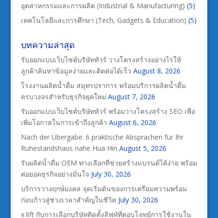
อุตสาหกรรมและการผลิต (Industrial & Manufacturing)
(5)
เทคโนโลยีและการศึกษา (Tech, Gadgets & Education)
(5)
บทความล่าสุด
รับออกแบบเว็บไซต์บริษัททัวร์ วางโครงสร้างอย่างไรให้
ลูกค้าค้นหาข้อมูลง่ายและติดต่อได้เร็ว
August 8, 2026
โรงงานผลิตน้ำดื่ม สมุทรปราการ พร้อมบริการผลิตน้ำดื่ม
ครบวงจรสำหรับธุรกิจยุคใหม่
August 7, 2026
รับออกแบบเว็บไซต์บริษัททัวร์ พร้อมวางโครงสร้าง SEO เพื่อ
เพิ่มโอกาสในการเข้าถึงลูกค้า
August 6, 2026
Nach der Übergabe: 6 praktische Absprachen für Ihr
Ruhestandshaus nahe Hua Hin
August 5, 2026
รับผลิตน้ำดื่ม OEM ทางเลือกที่ช่วยสร้างแบรนด์ได้ง่าย พร้อม
ต่อยอดธุรกิจอย่างมั่นใจ
July 30, 2026
บริการวางฤกษ์มงคล จุดเริ่มต้นของการเตรียมความพร้อม
ก่อนก้าวสู่ช่วงเวลาสำคัญในชีวิต
July 30, 2026
x lift กับการเลือกบริษัทติดตั้งลิฟท์ที่ตอบโจทย์การใช้งานใน