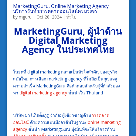
MarketingGuru, Online Marketing Agency
บริการรับทำการตลาดออนไลน์ครบวงจร
by
mguru
|
Oct 28, 2024
|
ทั่วไป
MarketingGuru, ผู้นำด้าน
Digital Marketing
Agency ในประเทศไทย
ในยุคที่ digital marketing กลายเป็นหัวใจสำคัญของธุรกิจ
สมัยใหม่ การเลือก marketing agency ที่ใช่ถือเป็นกุญแจสู่
ความสำเร็จ MarketingGuru คือคำตอบสำหรับผู้ที่กำลังมอง
หา
digital marketing agency
ชั้นนำใน Thailand
บริษัท มาร์เก็ตติ้งกูรู จำกัด: ผู้เชี่ยวชาญด้าน
การตลาด
ออนไลน์
ด้วยความเป็นมืออาชีพในฐานะ
online marketing
agency
ชั้นนำ MarketingGuru มุ่งมั่นที่จะให้บริการด้าน