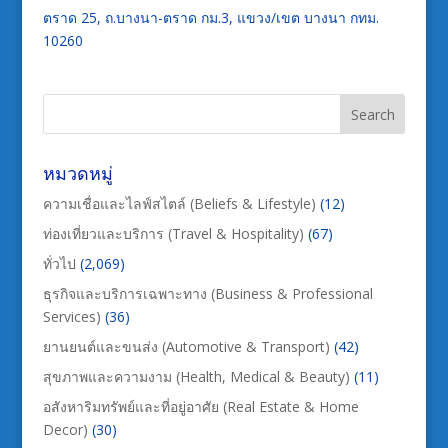
ตราด 25, ถ.บางนา-ตราด กม.3, แขวง/เขต บางนา กทม.
10260
หมวดหมู่
ความเชื่อและไลฟ์สไตล์ (Beliefs & Lifestyle)
(12)
ท่องเที่ยวและบริการ (Travel & Hospitality)
(67)
ทั่วไป
(2,069)
ธุรกิจและบริการเฉพาะทาง (Business & Professional
Services)
(36)
ยานยนต์และขนส่ง (Automotive & Transport)
(42)
สุขภาพและความงาม (Health, Medical & Beauty)
(11)
อสังหาริมทรัพย์และที่อยู่อาศัย (Real Estate & Home
Decor)
(30)