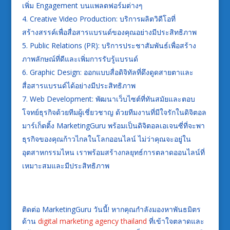
เพิ่ม Engagement บนแพลตฟอร์มต่างๆ
Creative Video Production: บริการผลิตวิดีโอที่
สร้างสรรค์เพื่อสื่อสารแบรนด์ของคุณอย่างมีประสิทธิภาพ
Public Relations (PR): บริการประชาสัมพันธ์เพื่อสร้าง
ภาพลักษณ์ที่ดีและเพิ่มการรับรู้แบรนด์
Graphic Design: ออกแบบสื่อดิจิทัลที่ดึงดูดสายตาและ
สื่อสารแบรนด์ได้อย่างมีประสิทธิภาพ
Web Development: พัฒนาเว็บไซต์ที่ทันสมัยและตอบ
โจทย์ธุรกิจด้วยทีมผู้เชี่ยวชาญ ด้วยทีมงานที่มีใจรักในดิจิตอล
มาร์เก็ตติ้ง MarketingGuru พร้อมเป็นดิจิตอลเอเจนซี่ที่จะพา
ธุรกิจของคุณก้าวไกลในโลกออนไลน์ ไม่ว่าคุณจะอยู่ใน
อุตสาหกรรมไหน เราพร้อมสร้างกลยุทธ์การตลาดออนไลน์ที่
เหมาะสมและมีประสิทธิภาพ
ติดต่อ MarketingGuru วันนี้! หากคุณกำลังมองหาพันธมิตร
ด้าน
digital marketing agency thailand
ที่เข้าใจตลาดและ