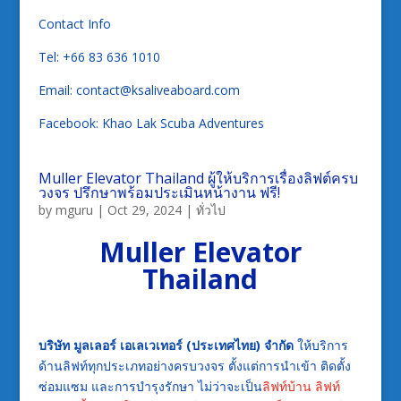
Contact Info
Tel: +66 83 636 1010
Email: contact@ksaliveaboard.com
Facebook: Khao Lak Scuba Adventures
Muller Elevator Thailand ผู้ให้บริการเรื่องลิฟต์ครบ
วงจร ปรึกษาพร้อมประเมินหน้างาน ฟรี!
by
mguru
|
Oct 29, 2024
|
ทั่วไป
Muller Elevator
Thailand
บริษัท มูลเลอร์ เอเลเวเทอร์ (ประเทศไทย) จำกัด
ให้บริการ
ด้านลิฟท์ทุกประเภทอย่างครบวงจร ตั้งแต่การนำเข้า ติดตั้ง
ซ่อมแซม และการบำรุงรักษา ไม่ว่าจะเป็น
ลิฟท์บ้าน
ลิฟท์