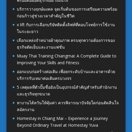
พร้อมต่อยอดธุรกิจอย่างมั่นใจ
บริการวางฤกษ์มงคล จุดเริ่มต้นของการเตรียมความพร้อม
ก่อนก้าวสู่ช่วงเวลาสำคัญในชีวิต
x lift กับการเลือกบริษัทติดตั้งลิฟท์ที่ตอบโจทย์การใช้งาน
ในระยะยาว
เลือกแหล่งจำหน่ายผ้าคุณภาพ ครบทุกความต้องการของ
ธุรกิจตัดเย็บและงานแฟชั่น
Muay Thai Training Chiangmai: A Complete Guide to
Improving Your Skills and Fitness
ออกแบบก่อสร้างต่อเติม เพื่อยกระดับบ้านและอาคารด้วย
บริการรับเหมาต่อเติมครบวงจร
5 เหตุผลที่ตัวปั๊มชื่อยังเป็นอุปกรณ์สำคัญสำหรับสำนักงาน
และธุรกิจทุกขนาด
หางานไต้หวันให้คุ้มค่า ควรพิจารณาปัจจัยใดก่อนตัดสินใจ
สมัครงาน
Homestay in Chiang Mai – Experience a Journey
Beyond Ordinary Travel at Homestay Yuva