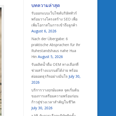
บทความล่าสุด
รับออกแบบเว็บไซต์บริษัททัวร์
พร้อมวางโครงสร้าง SEO เพื่อ
เพิ่มโอกาสในการเข้าถึงลูกค้า
August 6, 2026
Nach der Übergabe: 6
praktische Absprachen für Ihr
Ruhestandshaus nahe Hua
Hin
August 5, 2026
รับผลิตน้ำดื่ม OEM ทางเลือกที่
ช่วยสร้างแบรนด์ได้ง่าย พร้อม
ต่อยอดธุรกิจอย่างมั่นใจ
July 30,
2026
บริการวางฤกษ์มงคล จุดเริ่มต้น
ของการเตรียมความพร้อมก่อน
ก้าวสู่ช่วงเวลาสำคัญในชีวิต
July 30, 2026
x lift กับการเลือกบริษัทติดตั้ง