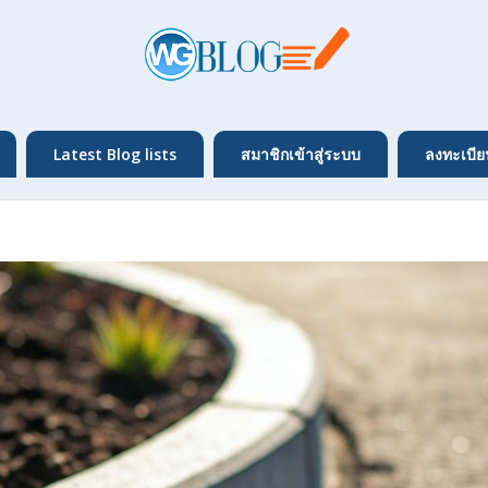
Latest Blog lists
สมาชิกเข้าสู่ระบบ
ลงทะเบีย