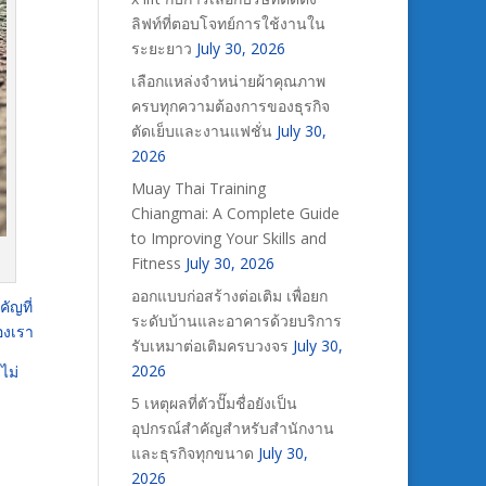
ลิฟท์ที่ตอบโจทย์การใช้งานใน
ระยะยาว
July 30, 2026
เลือกแหล่งจำหน่ายผ้าคุณภาพ
ครบทุกความต้องการของธุรกิจ
ตัดเย็บและงานแฟชั่น
July 30,
2026
Muay Thai Training
Chiangmai: A Complete Guide
to Improving Your Skills and
Fitness
July 30, 2026
ออกแบบก่อสร้างต่อเติม เพื่อยก
คัญที่
ระดับบ้านและอาคารด้วยบริการ
องเรา
รับเหมาต่อเติมครบวงจร
July 30,
2026
ไม่
5 เหตุผลที่ตัวปั๊มชื่อยังเป็น
อุปกรณ์สำคัญสำหรับสำนักงาน
และธุรกิจทุกขนาด
July 30,
2026