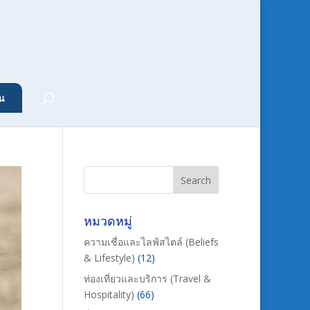
น
หมวดหมู่
ความเชื่อและไลฟ์สไตล์ (Beliefs
& Lifestyle)
(12)
ท่องเที่ยวและบริการ (Travel &
Hospitality)
(66)