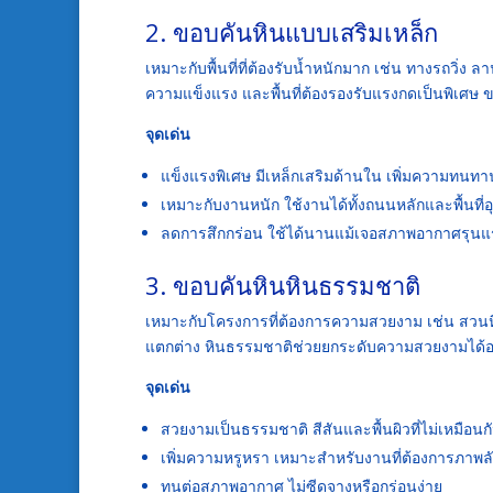
2. ขอบคันหินแบบเสริมเหล็ก
เหมาะกับพื้นที่ที่ต้องรับน้ำหนักมาก เช่น ทางรถวิ่
ความแข็งแรง และพื้นที่ต้องรองรับแรงกดเป็นพิเศษ
จุดเด่น
แข็งแรงพิเศษ มีเหล็กเสริมด้านใน เพิ่มความทน
เหมาะกับงานหนัก ใช้งานได้ทั้งถนนหลักและพื้นที
ลดการสึกกร่อน ใช้ได้นานแม้เจอสภาพอากาศรุนแ
3. ขอบคันหินหินธรรมชาติ
เหมาะกับโครงการที่ต้องการความสวยงาม เช่น สวนหิน 
แตกต่าง หินธรรมชาติช่วยยกระดับความสวยงามได้อ
จุดเด่น
สวยงามเป็นธรรมชาติ สีสันและพื้นผิวที่ไม่เหมือนกัน
เพิ่มความหรูหรา เหมาะสำหรับงานที่ต้องการภาพลักษ
ทนต่อสภาพอากาศ ไม่ซีดจางหรือกร่อนง่าย