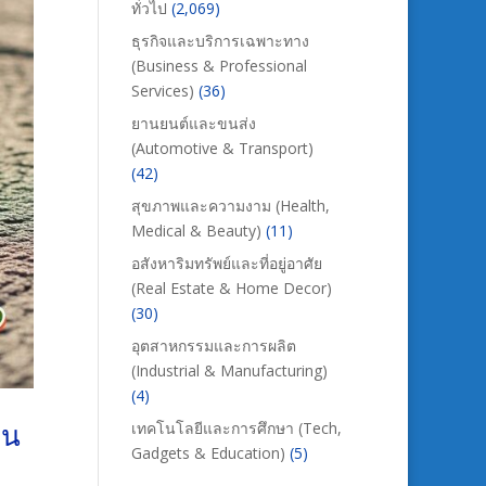
ทั่วไป
(2,069)
ธุรกิจและบริการเฉพาะทาง
(Business & Professional
Services)
(36)
ยานยนต์และขนส่ง
(Automotive & Transport)
(42)
สุขภาพและความงาม (Health,
Medical & Beauty)
(11)
อสังหาริมทรัพย์และที่อยู่อาศัย
(Real Estate & Home Decor)
(30)
อุตสาหกรรมและการผลิต
(Industrial & Manufacturing)
(4)
าน
เทคโนโลยีและการศึกษา (Tech,
Gadgets & Education)
(5)