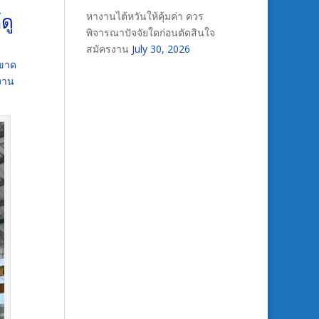
ดู
หางานไต้หวันให้คุ้มค่า ควร
พิจารณาปัจจัยใดก่อนตัดสินใจ
สมัครงาน
July 30, 2026
่ขาด
้งาน