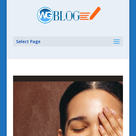
Select Page