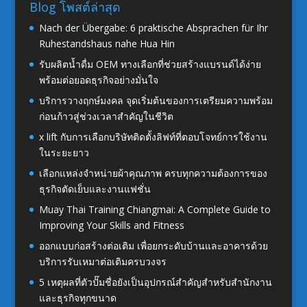
Blog โพสต์ล่าสุด
Nach der Übergabe: 6 praktische Absprachen für Ihr
Ruhestandshaus nahe Hua Hin
รับผลิตน้ำดื่ม OEM ทางเลือกที่ช่วยสร้างแบรนด์ได้ง่าย
พร้อมต่อยอดธุรกิจอย่างมั่นใจ
บริการวางฤกษ์มงคล จุดเริ่มต้นของการเตรียมความพร้อม
ก่อนก้าวสู่ช่วงเวลาสำคัญในชีวิต
x lift กับการเลือกบริษัทติดตั้งลิฟท์ที่ตอบโจทย์การใช้งาน
ในระยะยาว
เลือกแหล่งจำหน่ายผ้าคุณภาพ ครบทุกความต้องการของ
ธุรกิจตัดเย็บและงานแฟชั่น
Muay Thai Training Chiangmai: A Complete Guide to
Improving Your Skills and Fitness
ออกแบบก่อสร้างต่อเติม เพื่อยกระดับบ้านและอาคารด้วย
บริการรับเหมาต่อเติมครบวงจร
5 เหตุผลที่ตัวปั๊มชื่อยังเป็นอุปกรณ์สำคัญสำหรับสำนักงาน
และธุรกิจทุกขนาด