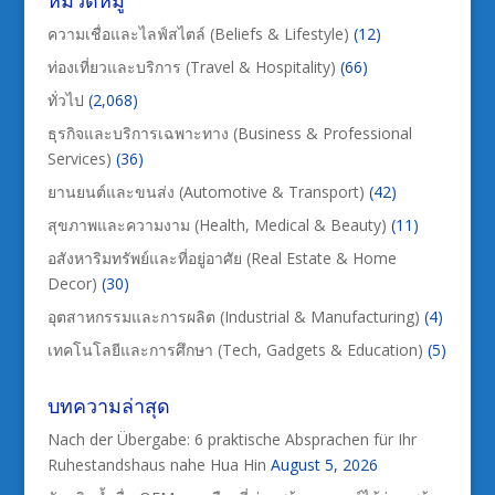
หมวดหมู่
ความเชื่อและไลฟ์สไตล์ (Beliefs & Lifestyle)
(12)
ท่องเที่ยวและบริการ (Travel & Hospitality)
(66)
ทั่วไป
(2,068)
ธุรกิจและบริการเฉพาะทาง (Business & Professional
Services)
(36)
ยานยนต์และขนส่ง (Automotive & Transport)
(42)
สุขภาพและความงาม (Health, Medical & Beauty)
(11)
อสังหาริมทรัพย์และที่อยู่อาศัย (Real Estate & Home
Decor)
(30)
อุตสาหกรรมและการผลิต (Industrial & Manufacturing)
(4)
เทคโนโลยีและการศึกษา (Tech, Gadgets & Education)
(5)
บทความล่าสุด
Nach der Übergabe: 6 praktische Absprachen für Ihr
Ruhestandshaus nahe Hua Hin
August 5, 2026