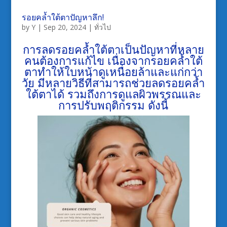
รอยคล้ำใต้ตาปัญหาลึก!
by
Y
|
Sep 20, 2024
|
ทั่วไป
การลดรอยคล้ำใต้ตาเป็นปัญหาที่หลาย
คนต้องการแก้ไข เนื่องจากรอยคล้ำใต้
ตาทำให้ใบหน้าดูเหนื่อยล้าและแก่กว่า
วัย มีหลายวิธีที่สามารถช่วยลดรอยคล้ำ
ใต้ตาได้ รวมถึงการดูแลผิวพรรณและ
การปรับพฤติกรรม ดังนี้