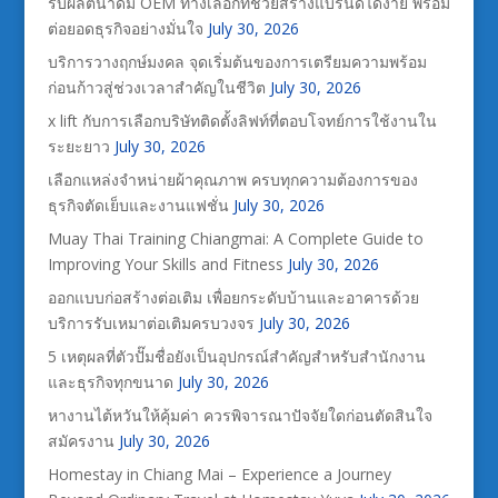
รับผลิตน้ำดื่ม OEM ทางเลือกที่ช่วยสร้างแบรนด์ได้ง่าย พร้อม
ต่อยอดธุรกิจอย่างมั่นใจ
July 30, 2026
บริการวางฤกษ์มงคล จุดเริ่มต้นของการเตรียมความพร้อม
ก่อนก้าวสู่ช่วงเวลาสำคัญในชีวิต
July 30, 2026
x lift กับการเลือกบริษัทติดตั้งลิฟท์ที่ตอบโจทย์การใช้งานใน
ระยะยาว
July 30, 2026
เลือกแหล่งจำหน่ายผ้าคุณภาพ ครบทุกความต้องการของ
ธุรกิจตัดเย็บและงานแฟชั่น
July 30, 2026
Muay Thai Training Chiangmai: A Complete Guide to
Improving Your Skills and Fitness
July 30, 2026
ออกแบบก่อสร้างต่อเติม เพื่อยกระดับบ้านและอาคารด้วย
บริการรับเหมาต่อเติมครบวงจร
July 30, 2026
5 เหตุผลที่ตัวปั๊มชื่อยังเป็นอุปกรณ์สำคัญสำหรับสำนักงาน
และธุรกิจทุกขนาด
July 30, 2026
หางานไต้หวันให้คุ้มค่า ควรพิจารณาปัจจัยใดก่อนตัดสินใจ
สมัครงาน
July 30, 2026
Homestay in Chiang Mai – Experience a Journey