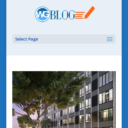
Select Page