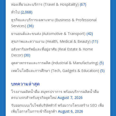
ท่องเที่ยวและบริการ (Travel & Hospitality)
(67)
ทั่วไป
(2,068)
ธุรกิจและบริการเฉพาะทาง (Business & Professional
Services)
(36)
ยานยนต์และขนส่ง (Automotive & Transport)
(42)
สุขภาพและความงาม (Health, Medical & Beauty)
(11)
อสังหาริมทรัพย์และที่อยู่อาศัย (Real Estate & Home
Decor)
(30)
อุตสาหกรรมและการผลิต (Industrial & Manufacturing)
(5)
เทคโนโลยีและการศึกษา (Tech, Gadgets & Education)
(5)
บทความล่าสุด
โรงงานผลิตน้ำดื่ม สมุทรปราการ พร้อมบริการผลิตน้ำดื่ม
ครบวงจรสำหรับธุรกิจยุคใหม่
August 7, 2026
รับออกแบบเว็บไซต์บริษัททัวร์ พร้อมวางโครงสร้าง SEO เพื่อ
เพิ่มโอกาสในการเข้าถึงลูกค้า
August 6, 2026