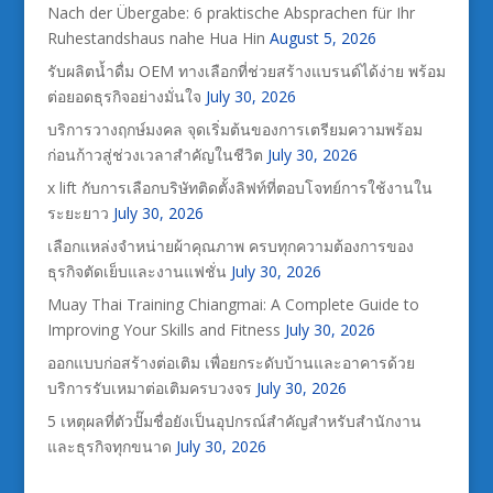
Nach der Übergabe: 6 praktische Absprachen für Ihr
Ruhestandshaus nahe Hua Hin
August 5, 2026
รับผลิตน้ำดื่ม OEM ทางเลือกที่ช่วยสร้างแบรนด์ได้ง่าย พร้อม
ต่อยอดธุรกิจอย่างมั่นใจ
July 30, 2026
บริการวางฤกษ์มงคล จุดเริ่มต้นของการเตรียมความพร้อม
ก่อนก้าวสู่ช่วงเวลาสำคัญในชีวิต
July 30, 2026
x lift กับการเลือกบริษัทติดตั้งลิฟท์ที่ตอบโจทย์การใช้งานใน
ระยะยาว
July 30, 2026
เลือกแหล่งจำหน่ายผ้าคุณภาพ ครบทุกความต้องการของ
ธุรกิจตัดเย็บและงานแฟชั่น
July 30, 2026
Muay Thai Training Chiangmai: A Complete Guide to
Improving Your Skills and Fitness
July 30, 2026
ออกแบบก่อสร้างต่อเติม เพื่อยกระดับบ้านและอาคารด้วย
บริการรับเหมาต่อเติมครบวงจร
July 30, 2026
5 เหตุผลที่ตัวปั๊มชื่อยังเป็นอุปกรณ์สำคัญสำหรับสำนักงาน
และธุรกิจทุกขนาด
July 30, 2026