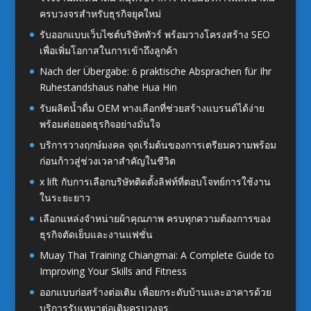
ครบวงจรสำหรับธุรกิจยุคใหม่
รับออกแบบเว็บไซต์บริษัททัวร์ พร้อมวางโครงสร้าง SEO
เพื่อเพิ่มโอกาสในการเข้าถึงลูกค้า
Nach der Übergabe: 6 praktische Absprachen für Ihr
Ruhestandshaus nahe Hua Hin
รับผลิตน้ำดื่ม OEM ทางเลือกที่ช่วยสร้างแบรนด์ได้ง่าย
พร้อมต่อยอดธุรกิจอย่างมั่นใจ
บริการวางฤกษ์มงคล จุดเริ่มต้นของการเตรียมความพร้อม
ก่อนก้าวสู่ช่วงเวลาสำคัญในชีวิต
x lift กับการเลือกบริษัทติดตั้งลิฟท์ที่ตอบโจทย์การใช้งาน
ในระยะยาว
เลือกแหล่งจำหน่ายผ้าคุณภาพ ครบทุกความต้องการของ
ธุรกิจตัดเย็บและงานแฟชั่น
Muay Thai Training Chiangmai: A Complete Guide to
Improving Your Skills and Fitness
ออกแบบก่อสร้างต่อเติม เพื่อยกระดับบ้านและอาคารด้วย
บริการรับเหมาต่อเติมครบวงจร