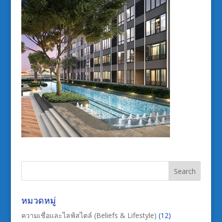
หมวดหมู่
ความเชื่อและไลฟ์สไตล์ (Beliefs & Lifestyle)
(12)