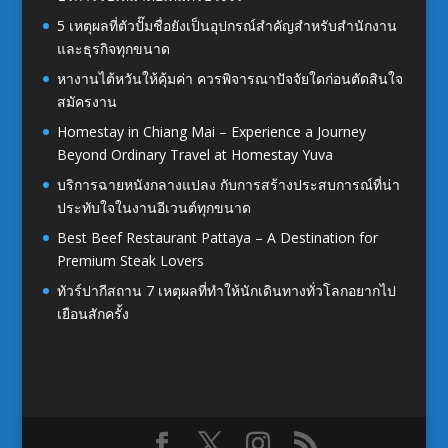
5 เหตุผลที่ตัวปั๊มชื่อยังเป็นอุปกรณ์สำคัญสำหรับสำนักงาน
และธุรกิจทุกขนาด
หางานไต้หวันให้คุ้มค่า ควรพิจารณาปัจจัยใดก่อนตัดสินใจ
สมัครงาน
Homestay in Chiang Mai – Experience a Journey
Beyond Ordinary Travel at Homestay Yuva
บริการฉายหนังกลางแปลง กับการสร้างประสบการณ์ที่น่า
ประทับใจในงานอีเวนต์ทุกขนาด
Best Beef Restaurant Pattaya – A Destination for
Premium Steak Lovers
ทัวร์ปากีสถาน 7 เหตุผลที่ทำให้นักเดินทางทั่วโลกอยากไป
เยือนสักครั้ง