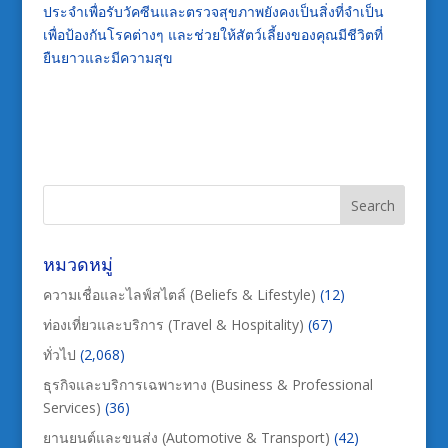
ประจำเพื่อรับวัคซีนและตรวจสุขภาพยังคงเป็นสิ่งที่จำเป็น
เพื่อป้องกันโรคต่างๆ และช่วยให้สัตว์เลี้ยงของคุณมีชีวิตที่
ยืนยาวและมีความสุข
หมวดหมู่
ความเชื่อและไลฟ์สไตล์ (Beliefs & Lifestyle)
(12)
ท่องเที่ยวและบริการ (Travel & Hospitality)
(67)
ทั่วไป
(2,068)
ธุรกิจและบริการเฉพาะทาง (Business & Professional
Services)
(36)
ยานยนต์และขนส่ง (Automotive & Transport)
(42)