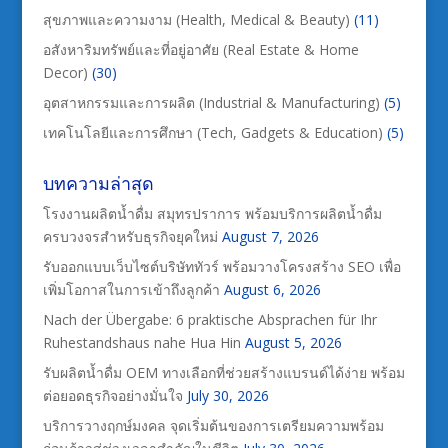
สุขภาพและความงาม (Health, Medical & Beauty)
(11)
อสังหาริมทรัพย์และที่อยู่อาศัย (Real Estate & Home
Decor)
(30)
อุตสาหกรรมและการผลิต (Industrial & Manufacturing)
(5)
เทคโนโลยีและการศึกษา (Tech, Gadgets & Education)
(5)
บทความล่าสุด
โรงงานผลิตน้ำดื่ม สมุทรปราการ พร้อมบริการผลิตน้ำดื่ม
ครบวงจรสำหรับธุรกิจยุคใหม่
August 7, 2026
รับออกแบบเว็บไซต์บริษัททัวร์ พร้อมวางโครงสร้าง SEO เพื่อ
เพิ่มโอกาสในการเข้าถึงลูกค้า
August 6, 2026
Nach der Übergabe: 6 praktische Absprachen für Ihr
Ruhestandshaus nahe Hua Hin
August 5, 2026
รับผลิตน้ำดื่ม OEM ทางเลือกที่ช่วยสร้างแบรนด์ได้ง่าย พร้อม
ต่อยอดธุรกิจอย่างมั่นใจ
July 30, 2026
บริการวางฤกษ์มงคล จุดเริ่มต้นของการเตรียมความพร้อม