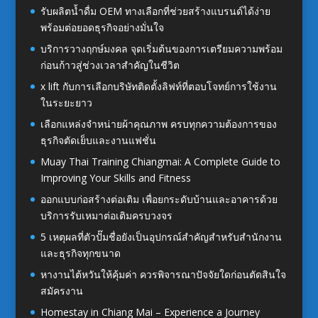
รับผลิตน้ำดื่ม OEM ทางเลือกที่ช่วยสร้างแบรนด์ได้ง่าย
พร้อมต่อยอดธุรกิจอย่างมั่นใจ
บริการวางฤกษ์มงคล จุดเริ่มต้นของการเตรียมความพร้อม
ก่อนก้าวสู่ช่วงเวลาสำคัญในชีวิต
x lift กับการเลือกบริษัทติดตั้งลิฟท์ที่ตอบโจทย์การใช้งาน
ในระยะยาว
เลือกแหล่งจำหน่ายผ้าคุณภาพ ครบทุกความต้องการของ
ธุรกิจตัดเย็บและงานแฟชั่น
Muay Thai Training Chiangmai: A Complete Guide to
Improving Your Skills and Fitness
ออกแบบก่อสร้างต่อเติม เพื่อยกระดับบ้านและอาคารด้วย
บริการรับเหมาต่อเติมครบวงจร
5 เหตุผลที่ตัวปั๊มชื่อยังเป็นอุปกรณ์สำคัญสำหรับสำนักงาน
และธุรกิจทุกขนาด
หางานไต้หวันให้คุ้มค่า ควรพิจารณาปัจจัยใดก่อนตัดสินใจ
สมัครงาน
Homestay in Chiang Mai – Experience a Journey