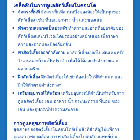
เคล็ดลับในการดูแลสัตว์เลี้ยงในคอนโด
จัดสรรพื้นที่
จัดสรรพื้นที่ส่วนหนึ่งของห้องให้เป็นมุมของ
สัตว์เลี้ยง เช่น ที่นอน อาหาร น้ำ และของเล่น
ทำความสะอาดเป็นประจำ
ทำความสะอาดที่อยู่อาศัยของ
สัตว์เลี้ยงและบริเวณโดยรอบอย่างสม่ำเสมอ เพื่อรักษา
ความสะอาดและป้องกันกลิ่น
พาสัตว์เลี้ยงออกกำลังกาย
พาสัตว์เลี้ยงออกไปเดินเล่นหรือ
วิ่งเล่นนอกบ้านเป็นประจำ เพื่อให้ได้ออกกำลังกายและ
คลายเครียด
ฝึกสัตว์เลี้ยง
ฝึกสัตว์เลี้ยงให้เข้าห้องน้ำในที่ที่กำหนด และ
ฝึกให้ทำตามคำสั่งต่างๆ
เตรียมอุปกรณ์ให้พร้อม
เตรียมอุปกรณ์ที่จำเป็นสำหรับการ
ดูแลสัตว์เลี้ยง เช่น อาหาร น้ำ กระบะทราย ที่นอน ของ
เล่น และอุปกรณ์ทำความสะอาด
การดูแลสุขภาพสัตว์เลี้ยง
สุขภาพของสัตว์เลี้ยงในคอนโดก็เป็นสิ่งที่สำคัญไม่แพ้การ
ดูแลสภาพแวดล้อม การพาสัตว์เลี้ยงไปพบสัตวแพทย์เป็น