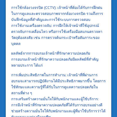
การใช้กล้องวงจรปิด (CCTV): เจ้าหน้าที่ต้องได้รับการฝึกฝน
ในการดูแลและตรวจสอบภาพจากกล้องวงจรปิด รวมถึงการ
บันทึกข้อมูลที่สำคัญและการใช้ระบบการตรวจสอบ
การใช้งานเครื่องตรวจจับ: การฝึกให้เจ้าหน้าที่ใช้อุปกรณ์
ตรวจจับการเคลื่อนไหว หรือการใช้เครื่องมือสแกนตรวจหา
วัตถุต้องสงสัย เช่น การตรวจค้นกระเป๋าหรือสัมภาระของ
บุคคล
ผลลัพธ์จากการอบรมเจ้าหน้าที่รักษาความปลอดภัย
การอบรมเจ้าหน้าที่รักษาความปลอดภัยมีผลลัพธ์ที่สำคัญ
หลายประการ ได้แก่
การเพิ่มประสิทธิภาพในการทำงาน: เจ้าหน้าที่ที่ผ่านการ
อบรมจะสามารถปฏิบัติงานได้มีประสิทธิภาพมากขึ้น โดยการ
ใช้ทักษะและความรู้ที่ได้รับในการดูแลความปลอดภัยใน
สถานที่ต่าง ๆ
การเสริมสร้างความมั่นใจให้กับพนักงานและผู้ใช้บริการ:
การมีเจ้าหน้าที่รักษาความปลอดภัยที่ได้รับการอบรมอย่างดี
ช่วยสร้างความมั่นใจให้กับพนักงานและผู้ที่มาใช้บริการว่าได้
รับการดูแลอย่างมืออาชีพ