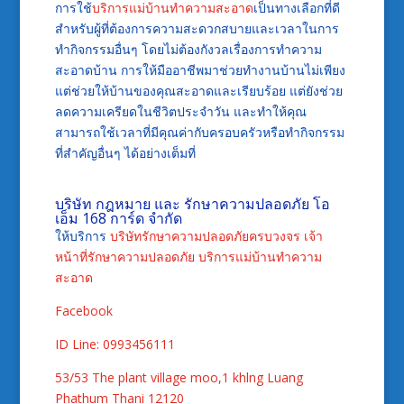
การใช้
บริการแม่บ้านทำความสะอาด
เป็นทางเลือกที่ดี
สำหรับผู้ที่ต้องการความสะดวกสบายและเวลาในการ
ทำกิจกรรมอื่นๆ โดยไม่ต้องกังวลเรื่องการทำความ
สะอาดบ้าน การให้มืออาชีพมาช่วยทำงานบ้านไม่เพียง
แต่ช่วยให้บ้านของคุณสะอาดและเรียบร้อย แต่ยังช่วย
ลดความเครียดในชีวิตประจำวัน และทำให้คุณ
สามารถใช้เวลาที่มีคุณค่ากับครอบครัวหรือทำกิจกรรม
ที่สำคัญอื่นๆ ได้อย่างเต็มที่
บริษัท กฎหมาย และ รักษาความปลอดภัย โอ
เอ็ม 168 การ์ด จำกัด
ให้บริการ
บริษัทรักษาความปลอดภัยครบวงจร
เจ้า
หน้าที่รักษาความปลอดภัย
บริการแม่บ้านทำความ
สะอาด
Facebook
ID Line: 0993456111
53/53 The plant village moo,1 khlng Luang
Phathum Thani 12120