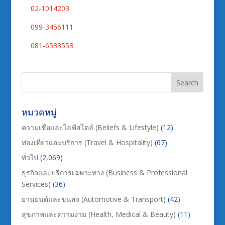
02-1014203
099-3456111
081-6533553
หมวดหมู่
ความเชื่อและไลฟ์สไตล์ (Beliefs & Lifestyle)
(12)
ท่องเที่ยวและบริการ (Travel & Hospitality)
(67)
ทั่วไป
(2,069)
ธุรกิจและบริการเฉพาะทาง (Business & Professional
Services)
(36)
ยานยนต์และขนส่ง (Automotive & Transport)
(42)
สุขภาพและความงาม (Health, Medical & Beauty)
(11)