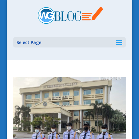
Select Page