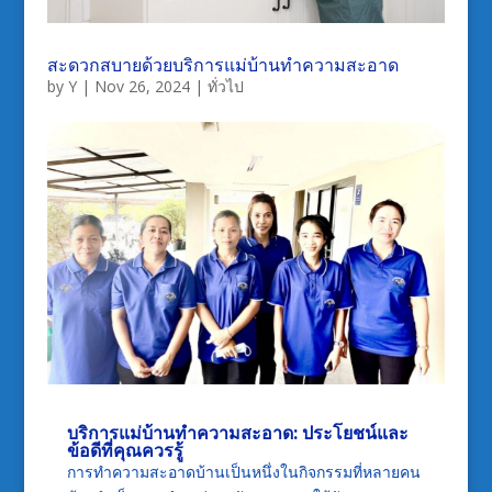
สะดวกสบายด้วยบริการแม่บ้านทำความสะอาด
by
Y
|
Nov 26, 2024
|
ทั่วไป
บริการแม่บ้านทำความสะอาด
: ประโยชน์และ
ข้อดีที่คุณควรรู้
การทำความสะอาดบ้านเป็นหนึ่งในกิจกรรมที่หลายคน