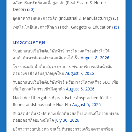
อสังหาริมทรัพย์และที่อยู่อาศัย (Real Estate & Home
Decor)
(30)
อุตสาหกรรมและการผลิต (Industrial & Manufacturing)
(5)
เทคโนโลยีและการศึกษา (Tech, Gadgets & Education)
(5)
บทความล่าสุด
รับออกแบบเว็บไซต์บริษัททัวร์ วางโครงสร้างอย่างไรให้
ลูกค้าค้นหาข้อมูลง่ายและติดต่อได้เร็ว
August 8, 2026
โรงงานผลิตน้ำดื่ม สมุทรปราการ พร้อมบริการผลิตน้ำดื่ม
ครบวงจรสำหรับธุรกิจยุคใหม่
August 7, 2026
รับออกแบบเว็บไซต์บริษัททัวร์ พร้อมวางโครงสร้าง SEO เพื่อ
เพิ่มโอกาสในการเข้าถึงลูกค้า
August 6, 2026
Nach der Übergabe: 6 praktische Absprachen für Ihr
Ruhestandshaus nahe Hua Hin
August 5, 2026
รับผลิตน้ำดื่ม OEM ทางเลือกที่ช่วยสร้างแบรนด์ได้ง่าย พร้อม
ต่อยอดธุรกิจอย่างมั่นใจ
July 30, 2026
บริการวางฤกษ์มงคล จุดเริ่มต้นของการเตรียมความพร้อม