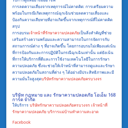
การลดความเสี่ยงจากเหตุการณ์ไม่คาดคิด: การเตรียมความ
พร้อมในกรณีเกิดเหตุการณ์ฉุกเฉินช่วยลดความเสี่ยงและ
ป้องกันความเสียหายที่อาจเกิดขึ้นจากเหตุการณ์ที่ไม่คาดคิด
สรุป
การอบรม
เจ้าหน้าที่รักษาความปลอดภัย
เป็นสิ่งสำคัญที่ช่วย
เสริมสร้างความพร้อมและความสามารถในการจัดการกับ
สถานการณ์ต่าง ๆ ที่อาจเกิดขึ้น โดยการอบรมไม่เพียงแต่เน้น
ที่การป้องกันและการปฏิบัติในกรณีฉุกเฉินเท่านั้น แต่ยังเน้น
ที่การให้บริการที่ดีและการใช้งานเทคโนโลยีในการรักษา
ความปลอดภัย ซึ่งจะช่วยให้เจ้าหน้าที่สามารถดูแลและรักษา
ความปลอดภัยในสถานที่ต่าง ๆ ได้อย่างมีประสิทธิภาพและมี
ความมั่นใจสูงสุด
บริษัทรักษาความปลอดภัยครบวงจร
บริษัท กฎหมาย และ รักษาความปลอดภัย โอเอ็ม 168
การ์ด จำกัด
ให้บริการ
บริษัทรักษาความปลอดภัยครบวงจร
เจ้าหน้าที่
รักษาความปลอดภัย
บริการแม่บ้านทำความสะอาด
Facebook