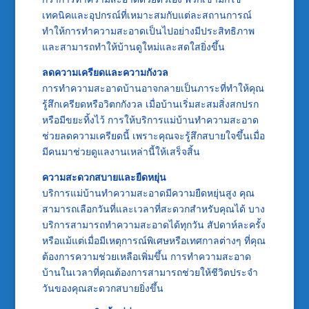
เทคนิคและอุปกรณ์ที่เหมาะสมกับแต่ละสถานการณ์
ทำให้การทำความสะอาดเป็นไปอย่างมีประสิทธิภาพ
และสามารถทำให้บ้านดูใหม่และสดใสยิ่งขึ้น
ลดความเครียดและความกังวล
การทำความสะอาดบ้านอาจกลายเป็นภาระที่ทำให้คุณ
รู้สึกเครียดหรือวิตกกังวล เมื่อบ้านเริ่มสะสมสิ่งสกปรก
หรือมีขยะทิ้งไว้ การให้บริการแม่บ้านทำความสะอาด
ช่วยลดความเครียดนี้ เพราะคุณจะรู้สึกสบายใจขึ้นเมื่อ
มีคนมาช่วยดูแลงานเหล่านี้ให้เสร็จสิ้น
ความสะดวกสบายและยืดหยุ่น
บริการแม่บ้านทำความสะอาดมีความยืดหยุ่นสูง คุณ
สามารถเลือกวันที่และเวลาที่สะดวกสำหรับคุณได้ บาง
บริการสามารถทำความสะอาดได้ทุกวัน สัปดาห์ละครั้ง
หรือแม้แต่เมื่อมีเหตุการณ์พิเศษหรือเทศกาลต่างๆ ที่คุณ
ต้องการความช่วยเหลือเพิ่มขึ้น การทำความสะอาด
บ้านในเวลาที่คุณต้องการสามารถช่วยให้ชีวิตประจำ
วันของคุณสะดวกสบายยิ่งขึ้น