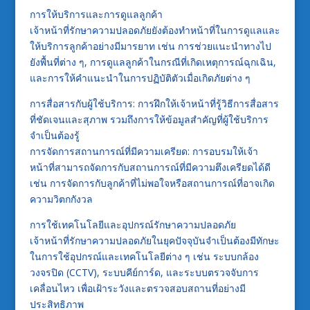
การให้บริการและการดูแลลูกค้า
เจ้าหน้าที่รักษาความปลอดภัยยังต้องทำหน้าที่ในการดูแลและ
ให้บริการลูกค้าอย่างมีมารยาท เช่น การช่วยแนะนำทางไป
ยังพื้นที่ต่าง ๆ, การดูแลลูกค้าในกรณีที่เกิดเหตุการณ์ฉุกเฉิน,
และการให้คำแนะนำในการปฏิบัติตัวเมื่อเกิดภัยต่าง ๆ
การสื่อสารกับผู้ใช้บริการ: การฝึกให้เจ้าหน้าที่รู้วิธีการสื่อสาร
ที่ชัดเจนและสุภาพ รวมถึงการให้ข้อมูลสำคัญที่ผู้ใช้บริการ
จำเป็นต้องรู้
การจัดการสถานการณ์ที่มีความเครียด: การอบรมให้เจ้า
หน้าที่สามารถจัดการกับสถานการณ์ที่มีความตึงเครียดได้ดี
เช่น การจัดการกับลูกค้าที่ไม่พอใจหรือสถานการณ์ที่อาจเกิด
ความวิตกกังวล
การใช้เทคโนโลยีและอุปกรณ์รักษาความปลอดภัย
เจ้าหน้าที่รักษาความปลอดภัยในยุคปัจจุบันจำเป็นต้องมีทักษะ
ในการใช้อุปกรณ์และเทคโนโลยีต่าง ๆ เช่น ระบบกล้อง
วงจรปิด (CCTV), ระบบคีย์การ์ด, และระบบตรวจจับการ
เคลื่อนไหว เพื่อเฝ้าระวังและตรวจสอบสถานที่อย่างมี
ประสิทธิภาพ