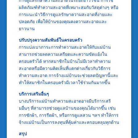
การดูแลรักษาความสะอาดในระยะยาว เช่น การใช้
ผลิตภัณฑ์ทำความสะอาดที่เหมาะสมกับวัสดุต่างๆ หรือ
การแนะนำวิธีการดูแลรักษาความสะอาดที่ง่ายและ
ปลอดภัย เพื่อให้บ้านของคุณคงความสะอาดและ
ยาวนาน
ปรับปรุงความสัมพันธ์ในครอบครัว
การแบ่งเบาภาระการทำความสะอาดให้กับแม่บ้าน
สามารถช่วยลดความเครียดและความขัดแย้งใน
ครอบครัวได้ หากสมาชิกในบ้านไม่มีเวลาทำความ
สะอาดหรือมีความคิดเห็นที่แตกต่างเกี่ยวกับวิธีการ
ทำความสะอาด การจ้างแม่บ้านจะช่วยลดปัญหานี้และ
ทำให้สมาชิกในครอบครัวมีเวลาใช้ร่วมกันมากขึ้น
บริการเสริมอื่นๆ
บางบริการแม่บ้านทำความสะอาดอาจมีบริการเสริ
มอื่นๆ ที่สามารถช่วยดูแลบ้านของคุณได้มากขึ้น เช่น
การซักผ้า, การรีดผ้า, หรือการดูแลสวน ฯลฯ ทำให้การ
จ้างแม่บ้านเป็นการลงทุนที่คุ้มค่าและครอบคลุมทุกด้าน
สรุป