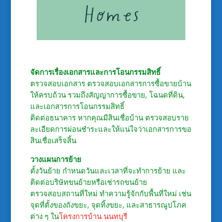
จัดการเรื่องเอกสารและการโอนกรรมสิทธิ์
ตรวจสอบเอกสาร ตรวจสอบเอกสารการซื้อขายบ้าน
ให้ครบถ้วน รวมถึงสัญญาการซื้อขาย, โฉนดที่ดิน,
และเอกสารการโอนกรรมสิทธิ์
ติดต่อธนาคาร หากคุณมีสินเชื่อบ้าน ตรวจสอบราย
ละเอียดการผ่อนชำระและให้แน่ใจว่าเอกสารการขอ
สินเชื่อเสร็จสิ้น
วางแผนการย้าย
ตั้งวันย้าย กำหนดวันและเวลาที่จะทำการย้าย และ
ติดต่อบริษัทขนย้ายหรือเช่ารถขนย้าย
ตรวจสอบสถานที่ใหม่ ทำความรู้จักกับพื้นที่ใหม่ เช่น
จุดที่ตั้งของถังขยะ, จุดทิ้งขยะ, และสาธารณูปโภค
ต่าง ๆ ใน
โครงการบ้าน นนทบุรี