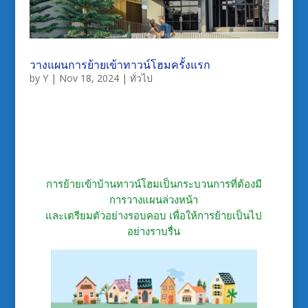
วางแผนการย้ายเข้าทาวน์โฮมครั้งแรก
by
Y
|
Nov 18, 2024
|
ทั่วไป
การย้ายเข้าบ้านทาวน์โฮมเป็นกระบวนการที่ต้องมี
การวางแผนล่วงหน้า
และเตรียมตัวอย่างรอบคอบ เพื่อให้การย้ายเป็นไป
อย่างราบรื่น