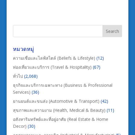
หมวดหมู่
ความเชื่อและไลฟ์สไตล์ (Beliefs & Lifestyle)
(12)
ท่องเที่ยวและบริการ (Travel & Hospitality)
(67)
ทั่วไป
(2,068)
ธุรกิจและบริการเฉพาะทาง (Business & Professional
Services)
(36)
ยานยนต์และขนส่ง (Automotive & Transport)
(42)
สุขภาพและความงาม (Health, Medical & Beauty)
(11)
อสังหาริมทรัพย์และที่อยู่อาศัย (Real Estate & Home
Decor)
(30)