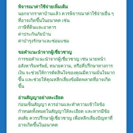
พิจารณาค่าใช้จ่ายเพิ่มเติม
นอกจากราคาบ้านแล้ว ควรพิจารณาค่าใช้จ่ายอื่น ๆ
ที่อาจเกิดขึ้นในอนาคต เช่น
ภาษีที่ดินและอาคาร
ค่าประกันภัยบ้าน
ค่าบำรุงรักษาและซ่อมแซม
ขอคำแนะนำจากผู้เชี่ยวชาญ
การขอคำแนะนำจากผู้เชี่ยวชาญ เช่น นายหน้า
อสังหาริมทรัพย์, ทนายความ, หรือที่ปรึกษาทางการ
เงิน จะช่วยให้การตัดสินใจของคุณมีความมั่นใจมาก
ขึ้น และช่วยให้คุณหลีกเลี่ยงข้อผิดพลาดที่อาจเกิด
ขึ้น
อ่านสัญญาอย่างละเอียด
ก่อนเซ็นสัญญา ควรอ่านและทำความเข้าใจข้อ
กำหนดทั้งหมดในสัญญาให้ละเอียด และหากมีข้อ
สงสัย ควรปรึกษาผู้เชี่ยวชาญ เพื่อหลีกเลี่ยงปัญหาที่
อาจเกิดขึ้นในอนาคต