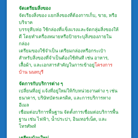
จัดเตรียมสิ่งของ
จัดเรียงสิ่งของ แยกสิ่งของที่ต้องการเก็บ, ขาย, หรือ
บริจาค
บรรจุหีบห่อ ใช้กล่องที่แข็งแรงและจัดกลุ่มสิ่งของให้
ดี โดยทำเครื่องหมายหรือป้ายระบุสิ่งของภายใน
กล่อง
เตรียมของใช้จำเป็น เตรียมกล่องหรือกระเป๋า
สำหรับสิ่งของที่จำเป็นต้องใช้ทันที เช่น อาหาร,
เสื้อผ้า, และเอกสารสำคัญในการเข้าอยู่
โครงการ
บ้าน นนทบุรี
จัดการกับบริการต่าง ๆ
เปลี่ยนที่อยู่ แจ้งที่อยู่ใหม่ให้กับหน่วยงานต่าง ๆ เช่น
ธนาคาร, บริษัทบัตรเครดิต, และการบริการทาง
อีเมล
เชื่อมต่อบริการพื้นฐาน จัดตั้งการเชื่อมต่อบริการพื้น
ฐาน เช่น ไฟฟ้า, น้ำประปา, อินเทอร์เน็ต, และ
โทรศัพท์
เตรียมบ้านใหม่