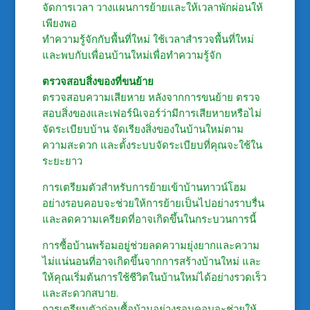
จัดการเวลา วางแผนการย้ายและให้เวลาพักผ่อนให้
เพียงพอ
ทำความรู้จักกับพื้นที่ใหม่ ใช้เวลาสำรวจพื้นที่ใหม่
และพบกับเพื่อนบ้านใหม่เพื่อทำความรู้จัก
ตรวจสอบสิ่งของที่ขนย้าย
ตรวจสอบความเสียหาย หลังจากการขนย้าย ตรวจ
สอบสิ่งของและเฟอร์นิเจอร์ว่ามีการเสียหายหรือไม่
จัดระเบียบบ้าน จัดเรียงสิ่งของในบ้านใหม่ตาม
ความสะดวก และตั้งระบบจัดระเบียบที่คุณจะใช้ใน
ระยะยาว
การเตรียมตัวสำหรับการย้ายเข้าบ้านทาวน์โฮม
อย่างรอบคอบจะช่วยให้การย้ายเป็นไปอย่างราบรื่น
และลดความเครียดที่อาจเกิดขึ้นในกระบวนการนี้
การซื้อบ้านพร้อมอยู่ช่วยลดความยุ่งยากและความ
ไม่แน่นอนที่อาจเกิดขึ้นจากการสร้างบ้านใหม่ และ
ให้คุณเริ่มต้นการใช้ชีวิตในบ้านใหม่ได้อย่างรวดเร็ว
และสะดวกสบาย.
การเตรียมตัวก่อนซื้อบ้านอย่างรอบคอบจะช่วยให้