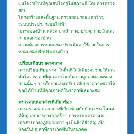
แน่ใจว่าบ้านที่คุณสนใจอยู่ในสภาพดี โดยควรตรวจ
สอบ
โครงสร้างและพื้นฐาน ตรวจสอบรอยแตกร้าว,
ระบบประปา, ระบบไฟฟ้า
สภาพของบ้าน หลังคา, หน้าต่าง, ประตู, ภายในและ
ภายนอกของบ้าน
ความต้องการซ่อมแซม ประเมินค่าใช้จ่ายในการ
ซ่อมแซมหรือปรับปรุงบ้าน
เปรียบเทียบราคาตลาด
การเปรียบเทียบราคาในพื้นที่ใกล้เคียงจะช่วยให้คุณ
มั่นใจว่าราคาที่คุณจ่ายไม่เกินกว่ามูลค่าตลาดของ
บ้านนั้น ๆ การศึกษาและเปรียบเทียบราคาจะช่วยให้
คุณได้บ้านที่มีคุณภาพดีในราคาที่เหมาะสม
ตรวจสอบเอกสารที่เกี่ยวข้อง
การตรวจสอบเอกสารที่เกี่ยวข้องกับบ้าน เช่น โฉนด
ที่ดิน, เอกสารการก่อสร้าง, การครอบครองและ
เอกสารทางกฎหมายต่าง ๆ เป็นสิ่งที่สำคัญ เพื่อ
ป้องกันปัญหาที่อาจเกิดขึ้นในอนาคต