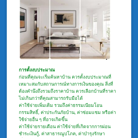
การตั้งงบประมาณ
ก่อนที่คุณจะเริ่มค้นหาบ้าน ควรตั้งงบประมาณที่
เหมาะสมกับสถานการณ์ทางการเงินของคุณ สิ่งที่
ต้องคำนึงถึงรวมถึงราคาบ้าน ควรเลือกบ้านที่ราคา
ไม่เกินกว่าที่คุณสามารถรับมือได้
ค่าใช้จ่ายเพิ่มเติม รวมถึงค่าธรรมเนียมโอน
กรรมสิทธิ์, ค่าประกันภัยบ้าน, ค่าซ่อมแซม หรือค่า
ใช้จ่ายอื่น ๆ ที่อาจเกิดขึ้น
ค่าใช้จ่ายรายเดือน ค่าใช้จ่ายที่เกิดจากการผ่อน
ชำระเงินกู้, ค่าสาธารณูปโภค, ค่าบำรุงรักษา