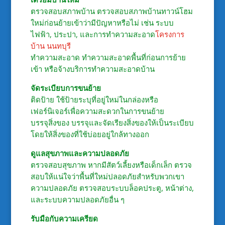
ตรวจสอบสภาพบ้าน ตรวจสอบสภาพบ้านทาวน์โฮม
ใหม่ก่อนย้ายเข้าว่ามีปัญหาหรือไม่ เช่น ระบบ
ไฟฟ้า, ประปา, และการทำความสะอาด
โครงการ
บ้าน นนทบุรี
ทำความสะอาด ทำความสะอาดพื้นที่ก่อนการย้าย
เข้า หรือจ้างบริการทำความสะอาดบ้าน
จัดระเบียบการขนย้าย
ติดป้าย ใช้ป้ายระบุที่อยู่ใหม่ในกล่องหรือ
เฟอร์นิเจอร์เพื่อความสะดวกในการขนย้าย
บรรจุสิ่งของ บรรจุและจัดเรียงสิ่งของให้เป็นระเบียบ
โดยให้สิ่งของที่ใช้บ่อยอยู่ใกล้ทางออก
ดูแลสุขภาพและความปลอดภัย
ตรวจสอบสุขภาพ หากมีสัตว์เลี้ยงหรือเด็กเล็ก ตรวจ
สอบให้แน่ใจว่าพื้นที่ใหม่ปลอดภัยสำหรับพวกเขา
ความปลอดภัย ตรวจสอบระบบล็อคประตู, หน้าต่าง,
และระบบความปลอดภัยอื่น ๆ
รับมือกับความเครียด