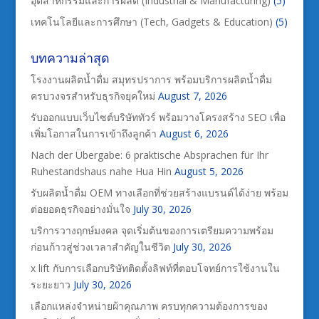
อุตสาหกรรมและการผลิต (Industrial & Manufacturing)
(5)
เทคโนโลยีและการศึกษา (Tech, Gadgets & Education)
(5)
บทความล่าสุด
โรงงานผลิตน้ำดื่ม สมุทรปราการ พร้อมบริการผลิตน้ำดื่ม
ครบวงจรสำหรับธุรกิจยุคใหม่
August 7, 2026
รับออกแบบเว็บไซต์บริษัททัวร์ พร้อมวางโครงสร้าง SEO เพื่อ
เพิ่มโอกาสในการเข้าถึงลูกค้า
August 6, 2026
Nach der Übergabe: 6 praktische Absprachen für Ihr
Ruhestandshaus nahe Hua Hin
August 5, 2026
รับผลิตน้ำดื่ม OEM ทางเลือกที่ช่วยสร้างแบรนด์ได้ง่าย พร้อม
ต่อยอดธุรกิจอย่างมั่นใจ
July 30, 2026
บริการวางฤกษ์มงคล จุดเริ่มต้นของการเตรียมความพร้อม
ก่อนก้าวสู่ช่วงเวลาสำคัญในชีวิต
July 30, 2026
x lift กับการเลือกบริษัทติดตั้งลิฟท์ที่ตอบโจทย์การใช้งานใน
ระยะยาว
July 30, 2026
เลือกแหล่งจำหน่ายผ้าคุณภาพ ครบทุกความต้องการของ