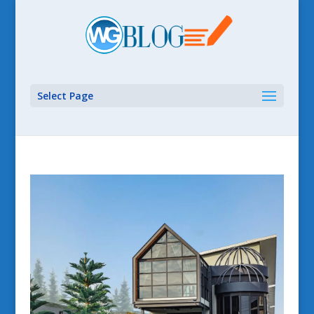
Select Page