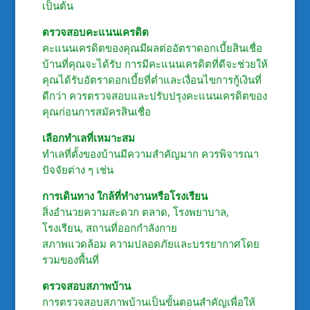
เป็นต้น
ตรวจสอบคะแนนเครดิต
คะแนนเครดิตของคุณมีผลต่ออัตราดอกเบี้ยสินเชื่อ
บ้านที่คุณจะได้รับ การมีคะแนนเครดิตที่ดีจะช่วยให้
คุณได้รับอัตราดอกเบี้ยที่ต่ำและเงื่อนไขการกู้เงินที่
ดีกว่า ควรตรวจสอบและปรับปรุงคะแนนเครดิตของ
คุณก่อนการสมัครสินเชื่อ
เลือกทำเลที่เหมาะสม
ทำเลที่ตั้งของบ้านมีความสำคัญมาก ควรพิจารณา
ปัจจัยต่าง ๆ เช่น
การเดินทาง ใกล้ที่ทำงานหรือโรงเรียน
สิ่งอำนวยความสะดวก ตลาด, โรงพยาบาล,
โรงเรียน, สถานที่ออกกำลังกาย
สภาพแวดล้อม ความปลอดภัยและบรรยากาศโดย
รวมของพื้นที่
ตรวจสอบสภาพบ้าน
การตรวจสอบสภาพบ้านเป็นขั้นตอนสำคัญเพื่อให้