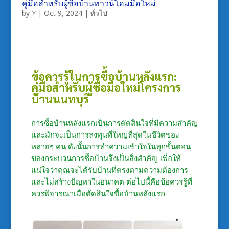
คู่มือสำหรับผู้ซื้อบ้านทาวน์โฮมมือใหม่
by
Y
|
Oct 9, 2024
|
ทั่วไป
ข้อควรรู้ในการซื้อบ้านหลังแรก:
คู่มือสำหรับผู้ซื้อมือใหม่
โครงการ
บ้านนนทบุรี
การซื้อบ้านหลังแรกเป็นการตัดสินใจที่มีความสำคัญ
และมักจะเป็นการลงทุนที่ใหญ่ที่สุดในชีวิตของ
หลายๆ คน ดังนั้นการทำความเข้าใจในทุกขั้นตอน
ของกระบวนการซื้อบ้านจึงเป็นสิ่งสำคัญ เพื่อให้
แน่ใจว่าคุณจะได้รับบ้านที่ตรงตามความต้องการ
และไม่สร้างปัญหาในอนาคต ต่อไปนี้คือข้อควรรู้ที่
ควรพิจารณาเมื่อตัดสินใจซื้อบ้านหลังแรก