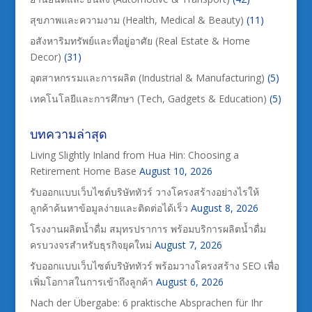
สุขภาพและความงาม (Health, Medical & Beauty)
(11)
อสังหาริมทรัพย์และที่อยู่อาศัย (Real Estate & Home
Decor)
(31)
อุตสาหกรรมและการผลิต (Industrial & Manufacturing)
(5)
เทคโนโลยีและการศึกษา (Tech, Gadgets & Education)
(5)
บทความล่าสุด
Living Slightly Inland from Hua Hin: Choosing a
Retirement Home Base
August 10, 2026
รับออกแบบเว็บไซต์บริษัททัวร์ วางโครงสร้างอย่างไรให้
ลูกค้าค้นหาข้อมูลง่ายและติดต่อได้เร็ว
August 8, 2026
โรงงานผลิตน้ำดื่ม สมุทรปราการ พร้อมบริการผลิตน้ำดื่ม
ครบวงจรสำหรับธุรกิจยุคใหม่
August 7, 2026
รับออกแบบเว็บไซต์บริษัททัวร์ พร้อมวางโครงสร้าง SEO เพื่อ
เพิ่มโอกาสในการเข้าถึงลูกค้า
August 6, 2026
Nach der Übergabe: 6 praktische Absprachen für Ihr