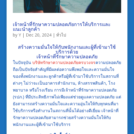
เจ้าหน้าที่รักษาความปลอดภัยการให้บริการและ
แนะนำลูกค้า
by
Y
|
Dec 20, 2024
|
ทั่วไป
สร้างความมั่นใจให้กับพนักงานและผู้ที่เข้ามาใช้
บริการด้วย
เจ้าหน้าที่รักษาความปลอดภัย
ในปัจจุบัน
บริษัทรักษาความปลอดภัยครบวงจร
ความปลอดภัย
ถือเป็นปัจจัยสำคัญที่มีผลต่อความพึงพอใจและความมั่นใจ
ของทั้งพนักงานและลูกค้าหรือผู้ที่เข้ามาใช้บริการในสถานที่
ต่างๆ ไม่ว่าจะเป็นอาคารสำนักงาน, ห้างสรรพสินค้า, โรง
พยาบาล หรือโรงเรียน การมีเจ้าหน้าที่รักษาความปลอดภัย
(รปภ.) ที่มีประสิทธิภาพไม่เพียงแต่ช่วยดูแลความปลอดภัย แต่
ยังสามารถสร้างความมั่นใจและความอุ่นใจให้กับทุกคนที่มา
ใช้บริการหรือทำงานในสถานที่นั้นได้อย่างดีเยี่ยม เจ้าหน้าที่
รักษาความปลอดภัยสามารถช่วยสร้างความมั่นใจให้กับ
พนักงานและผู้ที่เข้ามาใช้บริการ