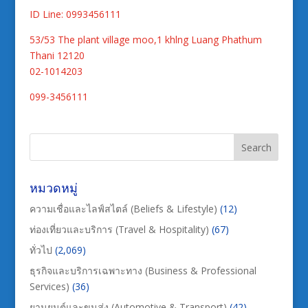
ID Line: 0993456111
53/53 The plant village moo,1 khlng Luang Phathum
Thani 12120
02-1014203
099-3456111
หมวดหมู่
ความเชื่อและไลฟ์สไตล์ (Beliefs & Lifestyle)
(12)
ท่องเที่ยวและบริการ (Travel & Hospitality)
(67)
ทั่วไป
(2,069)
ธุรกิจและบริการเฉพาะทาง (Business & Professional
Services)
(36)
ยานยนต์และขนส่ง (Automotive & Transport)
(42)