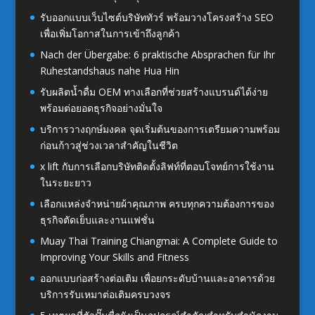
รับออกแบบเว็บไซต์บริษัททัวร์ พร้อมวางโครงสร้าง SEO
เพื่อเพิ่มโอกาสในการเข้าถึงลูกค้า
Nach der Übergabe: 6 praktische Absprachen für Ihr
Ruhestandshaus nahe Hua Hin
รับผลิตน้ำดื่ม OEM ทางเลือกที่ช่วยสร้างแบรนด์ได้ง่าย
พร้อมต่อยอดธุรกิจอย่างมั่นใจ
บริการวางฤกษ์มงคล จุดเริ่มต้นของการเตรียมความพร้อม
ก่อนก้าวสู่ช่วงเวลาสำคัญในชีวิต
x lift กับการเลือกบริษัทติดตั้งลิฟท์ที่ตอบโจทย์การใช้งาน
ในระยะยาว
เลือกแหล่งจำหน่ายผ้าคุณภาพ ครบทุกความต้องการของ
ธุรกิจตัดเย็บและงานแฟชั่น
Muay Thai Training Chiangmai: A Complete Guide to
Improving Your Skills and Fitness
ออกแบบก่อสร้างต่อเติม เพื่อยกระดับบ้านและอาคารด้วย
บริการรับเหมาต่อเติมครบวงจร