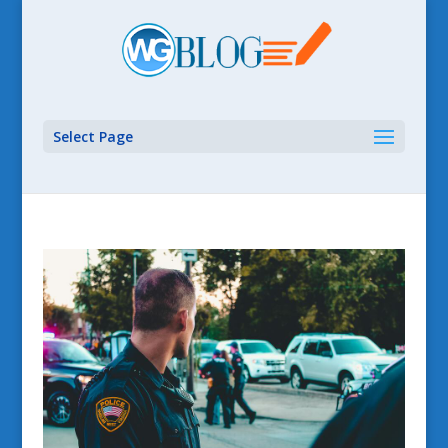
Select Page