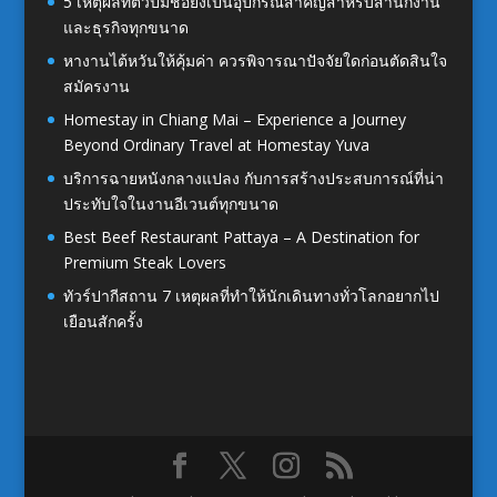
5 เหตุผลที่ตัวปั๊มชื่อยังเป็นอุปกรณ์สำคัญสำหรับสำนักงาน
และธุรกิจทุกขนาด
หางานไต้หวันให้คุ้มค่า ควรพิจารณาปัจจัยใดก่อนตัดสินใจ
สมัครงาน
Homestay in Chiang Mai – Experience a Journey
Beyond Ordinary Travel at Homestay Yuva
บริการฉายหนังกลางแปลง กับการสร้างประสบการณ์ที่น่า
ประทับใจในงานอีเวนต์ทุกขนาด
Best Beef Restaurant Pattaya – A Destination for
Premium Steak Lovers
ทัวร์ปากีสถาน 7 เหตุผลที่ทำให้นักเดินทางทั่วโลกอยากไป
เยือนสักครั้ง