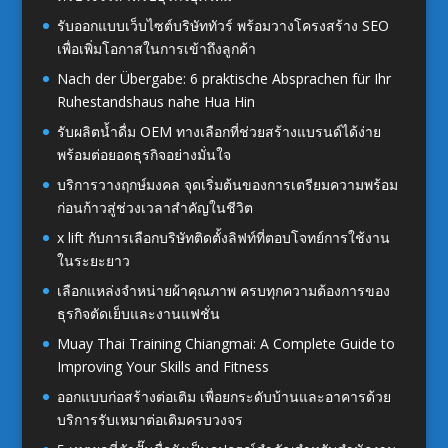
รับออกแบบเว็บไซต์บริษัททัวร์ พร้อมวางโครงสร้าง SEO
เพื่อเพิ่มโอกาสในการเข้าถึงลูกค้า
Nach der Übergabe: 6 praktische Absprachen für Ihr
Ruhestandshaus nahe Hua Hin
รับผลิตน้ำดื่ม OEM ทางเลือกที่ช่วยสร้างแบรนด์ได้ง่าย
พร้อมต่อยอดธุรกิจอย่างมั่นใจ
บริการวางฤกษ์มงคล จุดเริ่มต้นของการเตรียมความพร้อม
ก่อนก้าวสู่ช่วงเวลาสำคัญในชีวิต
x lift กับการเลือกบริษัทติดตั้งลิฟท์ที่ตอบโจทย์การใช้งาน
ในระยะยาว
เลือกแหล่งจำหน่ายผ้าคุณภาพ ครบทุกความต้องการของ
ธุรกิจตัดเย็บและงานแฟชั่น
Muay Thai Training Chiangmai: A Complete Guide to
Improving Your Skills and Fitness
ออกแบบก่อสร้างต่อเติม เพื่อยกระดับบ้านและอาคารด้วย
บริการรับเหมาต่อเติมครบวงจร