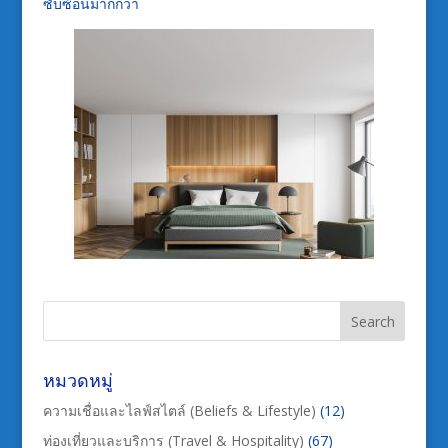
ซับซ้อนมากกว่า
หมวดหมู่
ความเชื่อและไลฟ์สไตล์ (Beliefs & Lifestyle)
(12)
ท่องเที่ยวและบริการ (Travel & Hospitality)
(67)