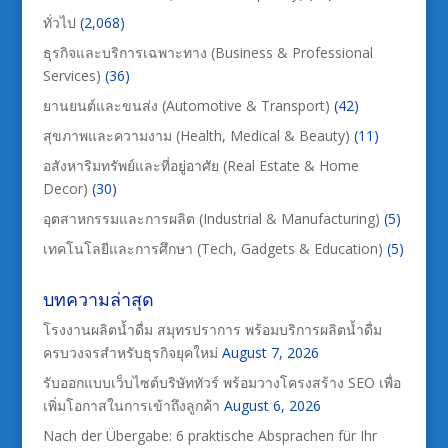
ทั่วไป
(2,068)
ธุรกิจและบริการเฉพาะทาง (Business & Professional
Services)
(36)
ยานยนต์และขนส่ง (Automotive & Transport)
(42)
สุขภาพและความงาม (Health, Medical & Beauty)
(11)
อสังหาริมทรัพย์และที่อยู่อาศัย (Real Estate & Home
Decor)
(30)
อุตสาหกรรมและการผลิต (Industrial & Manufacturing)
(5)
เทคโนโลยีและการศึกษา (Tech, Gadgets & Education)
(5)
บทความล่าสุด
โรงงานผลิตน้ำดื่ม สมุทรปราการ พร้อมบริการผลิตน้ำดื่ม
ครบวงจรสำหรับธุรกิจยุคใหม่
August 7, 2026
รับออกแบบเว็บไซต์บริษัททัวร์ พร้อมวางโครงสร้าง SEO เพื่อ
เพิ่มโอกาสในการเข้าถึงลูกค้า
August 6, 2026
Nach der Übergabe: 6 praktische Absprachen für Ihr