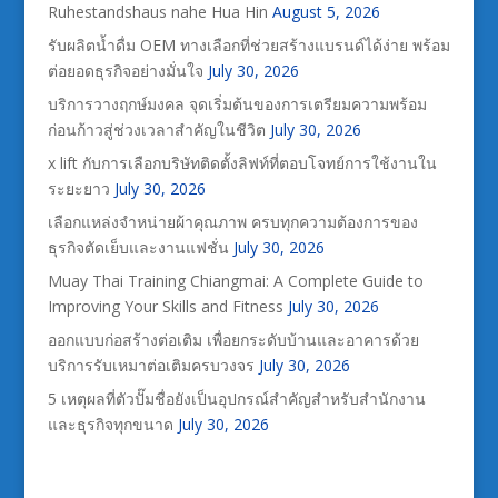
Ruhestandshaus nahe Hua Hin
August 5, 2026
รับผลิตน้ำดื่ม OEM ทางเลือกที่ช่วยสร้างแบรนด์ได้ง่าย พร้อม
ต่อยอดธุรกิจอย่างมั่นใจ
July 30, 2026
บริการวางฤกษ์มงคล จุดเริ่มต้นของการเตรียมความพร้อม
ก่อนก้าวสู่ช่วงเวลาสำคัญในชีวิต
July 30, 2026
x lift กับการเลือกบริษัทติดตั้งลิฟท์ที่ตอบโจทย์การใช้งานใน
ระยะยาว
July 30, 2026
เลือกแหล่งจำหน่ายผ้าคุณภาพ ครบทุกความต้องการของ
ธุรกิจตัดเย็บและงานแฟชั่น
July 30, 2026
Muay Thai Training Chiangmai: A Complete Guide to
Improving Your Skills and Fitness
July 30, 2026
ออกแบบก่อสร้างต่อเติม เพื่อยกระดับบ้านและอาคารด้วย
บริการรับเหมาต่อเติมครบวงจร
July 30, 2026
5 เหตุผลที่ตัวปั๊มชื่อยังเป็นอุปกรณ์สำคัญสำหรับสำนักงาน
และธุรกิจทุกขนาด
July 30, 2026