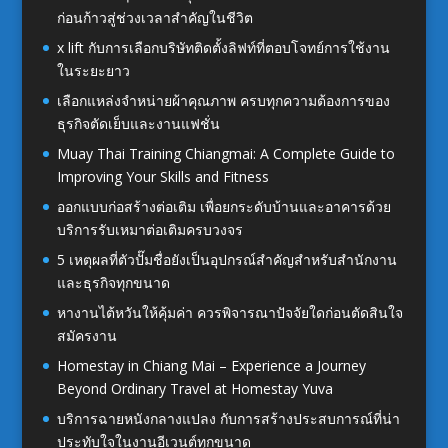
ก่อนก้าวสู่ช่วงเวลาสำคัญในชีวิต
x lift กับการเลือกบริษัทติดตั้งลิฟท์ที่ตอบโจทย์การใช้งาน
ในระยะยาว
เลือกแหล่งจำหน่ายผ้าคุณภาพ ครบทุกความต้องการของ
ธุรกิจตัดเย็บและงานแฟชั่น
Muay Thai Training Chiangmai: A Complete Guide to
Improving Your Skills and Fitness
ออกแบบก่อสร้างต่อเติม เพื่อยกระดับบ้านและอาคารด้วย
บริการรับเหมาต่อเติมครบวงจร
5 เหตุผลที่ตัวปั๊มชื่อยังเป็นอุปกรณ์สำคัญสำหรับสำนักงาน
และธุรกิจทุกขนาด
หางานไต้หวันให้คุ้มค่า ควรพิจารณาปัจจัยใดก่อนตัดสินใจ
สมัครงาน
Homestay in Chiang Mai – Experience a Journey
Beyond Ordinary Travel at Homestay Yuva
บริการฉายหนังกลางแปลง กับการสร้างประสบการณ์ที่น่า
ประทับใจในงานอีเวนต์ทุกขนาด