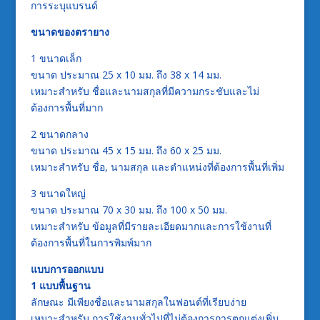
การระบุแบรนด์
ขนาดของตรายาง
1 ขนาดเล็ก
ขนาด ประมาณ 25 x 10 มม. ถึง 38 x 14 มม.
เหมาะสำหรับ ชื่อและนามสกุลที่มีความกระชับและไม่
ต้องการพื้นที่มาก
2 ขนาดกลาง
ขนาด ประมาณ 45 x 15 มม. ถึง 60 x 25 มม.
เหมาะสำหรับ ชื่อ, นามสกุล และตำแหน่งที่ต้องการพื้นที่เพิ่ม
3 ขนาดใหญ่
ขนาด ประมาณ 70 x 30 มม. ถึง 100 x 50 มม.
เหมาะสำหรับ ข้อมูลที่มีรายละเอียดมากและการใช้งานที่
ต้องการพื้นที่ในการพิมพ์มาก
แบบการออกแบบ
1 แบบพื้นฐาน
ลักษณะ มีเพียงชื่อและนามสกุลในฟอนต์ที่เรียบง่าย
เหมาะสำหรับ การใช้งานทั่วไปที่ไม่ต้องการการตกแต่งเพิ่ม