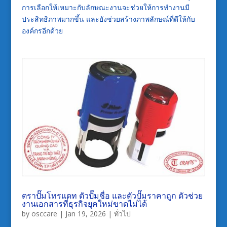
การเลือกให้เหมาะกับลักษณะงานจะช่วยให้การทำงานมี
ประสิทธิภาพมากขึ้น และยังช่วยสร้างภาพลักษณ์ที่ดีให้กับ
องค์กรอีกด้วย
ตราปั๊มโทรแดท ตัวปั๊มชื่อ และตัวปั๊มราคาถูก ตัวช่วย
งานเอกสารที่ธุรกิจยุคใหม่ขาดไม่ได้
by
osccare
|
Jan 19, 2026
|
ทั่วไป