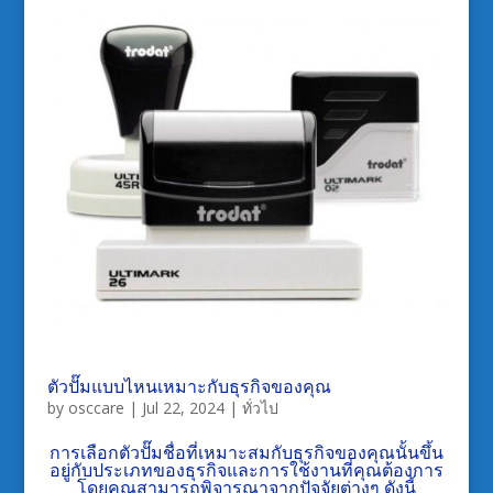
ตัวปั๊มแบบไหนเหมาะกับธุรกิจของคุณ
by
osccare
|
Jul 22, 2024
|
ทั่วไป
การเลือกตัวปั๊มชื่อที่เหมาะสมกับธุรกิจของคุณนั้นขึ้น
อยู่กับประเภทของธุรกิจและการใช้งานที่คุณต้องการ
โดยคุณสามารถพิจารณาจากปัจจัยต่างๆ ดังนี้