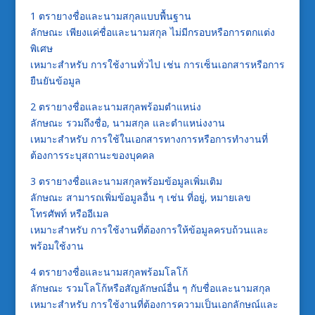
1 ตรายางชื่อและนามสกุลแบบพื้นฐาน
ลักษณะ เพียงแค่ชื่อและนามสกุล ไม่มีกรอบหรือการตกแต่ง
พิเศษ
เหมาะสำหรับ การใช้งานทั่วไป เช่น การเซ็นเอกสารหรือการ
ยืนยันข้อมูล
2 ตรายางชื่อและนามสกุลพร้อมตำแหน่ง
ลักษณะ รวมถึงชื่อ, นามสกุล และตำแหน่งงาน
เหมาะสำหรับ การใช้ในเอกสารทางการหรือการทำงานที่
ต้องการระบุสถานะของบุคคล
3 ตรายางชื่อและนามสกุลพร้อมข้อมูลเพิ่มเติม
ลักษณะ สามารถเพิ่มข้อมูลอื่น ๆ เช่น ที่อยู่, หมายเลข
โทรศัพท์ หรืออีเมล
เหมาะสำหรับ การใช้งานที่ต้องการให้ข้อมูลครบถ้วนและ
พร้อมใช้งาน
4 ตรายางชื่อและนามสกุลพร้อมโลโก้
ลักษณะ รวมโลโก้หรือสัญลักษณ์อื่น ๆ กับชื่อและนามสกุล
เหมาะสำหรับ การใช้งานที่ต้องการความเป็นเอกลักษณ์และ