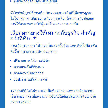
ผู้ที่ต้องการควบคุมงบประมาณ
หัวใจสำคัญอยู่ที่การเลือกวัสดุและการผลิตที่ได้มาตรฐาน
ไม่ใช่แค่ราคาเพียงอย่างเดียว การเลือกให้เหมาะกับลักษณะ
การใช้งาน จะช่วยให้คุ้มค่าในระยะยาวมากขึ้น
เลือกตรายางให้เหมาะกับธุรกิจ สำคัญ
กว่าที่คิด 📌
การเลือกตรายาง ไม่ว่าจะเป็นตราปั๊มโทรแดท ตัวปั๊มชื่อ หรือ
ตัวปั๊มราคาถูก ควรพิจารณาจาก
ปริมาณการใช้งานต่อวัน
ความคมชัดที่ต้องการ
ภาพลักษณ์ของธุรกิจ
งบประมาณที่เหมาะสม
ตรายางที่ดี ไม่ได้ช่วยแค่ “ปั๊มข้อความ” แต่ช่วยสร้างความ
เป็นระบบ และเพิ่มความน่าเชื่อถือให้กับทุกเอกสารที่ออกจาก
ธุรกิจของคุณ