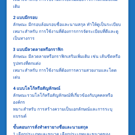
เติม
2 แบบมีกรอบ
ลักษณะ มีกรอบล้อมรอบชื่อและนามสกุล ทำให้ดูเป็นระเบียบ
เหมาะสำหรับ การใช้งานที่ต้องการการจัดระเบียบที่ดีและดู
เป็นทางการ
3 แบบมีลวดลายหรือกราฟิก
ลักษณะ มีลวดลายหรือกราฟิกเสริมเพิ่มเติม เช่น เส้นขีดหรือ
รูปทรงที่ตกแต่ง
เหมาะสำหรับ การใช้งานที่ต้องการความสวยงามและโดด
เด่น
4 แบบโลโก้หรือสัญลักษณ์
ลักษณะรวมโลโก้หรือสัญลักษณ์ที่เกี่ยวข้องกับบุคคลหรือ
องค์กร
หมาะสำหรับ การสร้างความเป็นเอกลักษณ์และการระบุ
แบรนด์
ขั้นตอนการสั่งทำตรายางชื่อและนามสกุล
1 เลือกประเภทและขนาด เลือกประเภทและขนาดของ