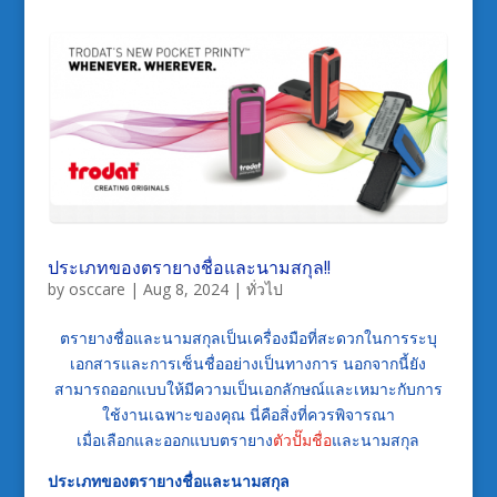
ประเภทของตรายางชื่อและนามสกุล!!
by
osccare
|
Aug 8, 2024
|
ทั่วไป
ตรายางชื่อและนามสกุลเป็นเครื่องมือที่สะดวกในการระบุ
เอกสารและการเซ็นชื่ออย่างเป็นทางการ นอกจากนี้ยัง
สามารถออกแบบให้มีความเป็นเอกลักษณ์และเหมาะกับการ
ใช้งานเฉพาะของคุณ นี่คือสิ่งที่ควรพิจารณา
เมื่อเลือกและออกแบบตรายาง
ตัวปั๊มชื่อ
และนามสกุล
ประเภทของตรายางชื่อและนามสกุล