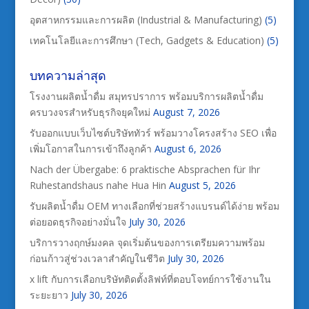
อุตสาหกรรมและการผลิต (Industrial & Manufacturing)
(5)
เทคโนโลยีและการศึกษา (Tech, Gadgets & Education)
(5)
บทความล่าสุด
โรงงานผลิตน้ำดื่ม สมุทรปราการ พร้อมบริการผลิตน้ำดื่ม
ครบวงจรสำหรับธุรกิจยุคใหม่
August 7, 2026
รับออกแบบเว็บไซต์บริษัททัวร์ พร้อมวางโครงสร้าง SEO เพื่อ
เพิ่มโอกาสในการเข้าถึงลูกค้า
August 6, 2026
Nach der Übergabe: 6 praktische Absprachen für Ihr
Ruhestandshaus nahe Hua Hin
August 5, 2026
รับผลิตน้ำดื่ม OEM ทางเลือกที่ช่วยสร้างแบรนด์ได้ง่าย พร้อม
ต่อยอดธุรกิจอย่างมั่นใจ
July 30, 2026
บริการวางฤกษ์มงคล จุดเริ่มต้นของการเตรียมความพร้อม
ก่อนก้าวสู่ช่วงเวลาสำคัญในชีวิต
July 30, 2026
x lift กับการเลือกบริษัทติดตั้งลิฟท์ที่ตอบโจทย์การใช้งานใน
ระยะยาว
July 30, 2026