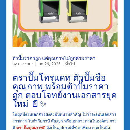
ตัวปั๊มราคาถูก แต่คุณภาพไม่ถูกตามราคา
by
osccare
|
Jan 26, 2026
|
ทั่วไป
ตราปั๊มโทรแดท ตัวปั๊มชื่อ
คุณภาพ พร้อมตัวปั๊มราคา
ถูก ตอบโจทย์งานเอกสารยุค
ใหม่ 📄✨
ในยุคที่งานเอกสารยังคงมีบทบาทสำคัญ ไม่ว่าจะเป็นเอกสาร
ราชการ ใบกำกับภาษี สัญญา หรือเอกสารภายในองค์กร การ
มี
ตราปั๊มคุณภาพดี
ถือเป็นอุปกรณ์ที่ช่วยเพิ่มความเป็นมือ