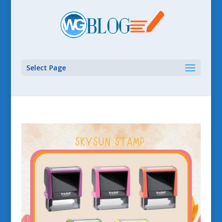
Select Page