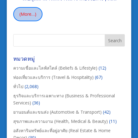
(more…)
หมวดหมู่
ความเชื่อและไลฟ์สไตล์ (Beliefs & Lifestyle)
(12)
ท่องเที่ยวและบริการ (Travel & Hospitality)
(67)
ทั่วไป
(2,068)
ธุรกิจและบริการเฉพาะทาง (Business & Professional
Services)
(36)
ยานยนต์และขนส่ง (Automotive & Transport)
(42)
สุขภาพและความงาม (Health, Medical & Beauty)
(11)
อสังหาริมทรัพย์และที่อยู่อาศัย (Real Estate & Home
Decor)
(30)