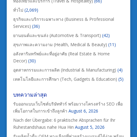
ท่องเที่ยวและบริการ (Travel & Hospitality)
(66)
ทั่วไป
(2,069)
ธุรกิจและบริการเฉพาะทาง (Business & Professional
Services)
(36)
ยานยนต์และขนส่ง (Automotive & Transport)
(42)
สุขภาพและความงาม (Health, Medical & Beauty)
(11)
อสังหาริมทรัพย์และที่อยู่อาศัย (Real Estate & Home
Decor)
(30)
อุตสาหกรรมและการผลิต (Industrial & Manufacturing)
(4)
เทคโนโลยีและการศึกษา (Tech, Gadgets & Education)
(5)
บทความล่าสุด
รับออกแบบเว็บไซต์บริษัททัวร์ พร้อมวางโครงสร้าง SEO เพื่อ
เพิ่มโอกาสในการเข้าถึงลูกค้า
August 6, 2026
Nach der Übergabe: 6 praktische Absprachen für Ihr
Ruhestandshaus nahe Hua Hin
August 5, 2026
รับผลิตน้ำดื่ม OEM ทางเลือกที่ช่วยสร้างแบรนด์ได้ง่าย พร้อม