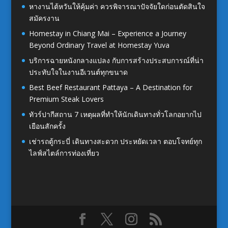
หางานไต้หวันให้คุ้มค่า ควรพิจารณาปัจจัยใดก่อนตัดสินใจ
สมัครงาน
Homestay in Chiang Mai – Experience a Journey
Beyond Ordinary Travel at Homestay Yuva
บริการฉายหนังกลางแปลง กับการสร้างประสบการณ์ที่น่า
ประทับใจในงานอีเวนต์ทุกขนาด
Best Beef Restaurant Pattaya – A Destination for
Premium Steak Lovers
ทัวร์ปากีสถาน 7 เหตุผลที่ทำให้นักเดินทางทั่วโลกอยากไป
เยือนสักครั้ง
เช่ารถตู้กระบี่ เดินทางสะดวก ประหยัดเวลา ตอบโจทย์ทุก
ไลฟ์สไตล์การท่องเที่ยว