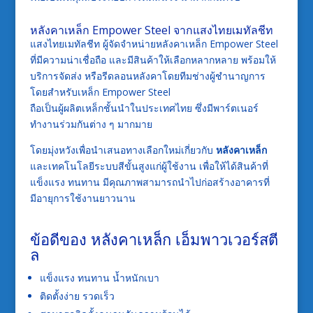
หลังคาเหล็ก
Empower Steel
จากแสงไทยเมทัลชีท
แสงไทยเมทัลชีท ผู้จัดจำหน่ายหลังคาเหล็ก Empower Steel
ที่มีความน่าเชื่อถือ และมีสินค้าให้เลือกหลากหลาย พร้อมให้
บริการจัดส่ง หรือรีดลอนหลังคาโดยทีมช่างผู้ชำนาญการ
โดยสำหรับเหล็ก Empower Steel
ถือเป็นผู้ผลิตเหล็กชั้นนำในประเทศไทย ซึ่งมีพาร์ตเนอร์
ทำงานร่วมกันต่าง ๆ มากมาย
โดยมุ่งหวังเพื่อนําเสนอทางเลือกใหม่เกี่ยวกับ
หลังคาเหล็ก
และเทคโนโลยีระบบสีขั้นสูงแก่ผู้ใช้งาน เพื่อให้ได้สินค้าที่
แข็งแรง ทนทาน มีคุณภาพสามารถนำไปก่อสร้างอาคารที่
มีอายุการใช้งานยาวนาน
ข้อดีของ
หลังคาเหล็ก
เอ็มพาวเวอร์สตี
ล
แข็งแรง ทนทาน น้ำหนักเบา
ติดตั้งง่าย รวดเร็ว