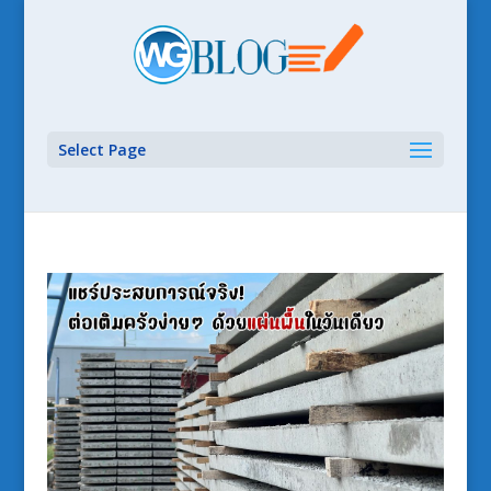
Select Page