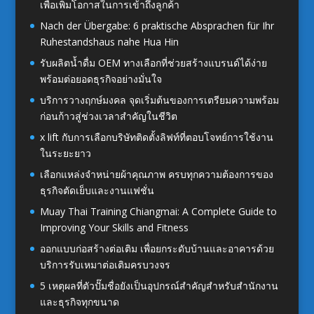
เพื่อเพิ่มโอกาสในการเข้าถึงลูกค้า
Nach der Übergabe: 6 praktische Absprachen für Ihr
Ruhestandshaus nahe Hua Hin
รับผลิตน้ำดื่ม OEM ทางเลือกที่ช่วยสร้างแบรนด์ได้ง่าย
พร้อมต่อยอดธุรกิจอย่างมั่นใจ
บริการวางฤกษ์มงคล จุดเริ่มต้นของการเตรียมความพร้อม
ก่อนก้าวสู่ช่วงเวลาสำคัญในชีวิต
x lift กับการเลือกบริษัทติดตั้งลิฟท์ที่ตอบโจทย์การใช้งาน
ในระยะยาว
เลือกแหล่งจำหน่ายผ้าคุณภาพ ครบทุกความต้องการของ
ธุรกิจตัดเย็บและงานแฟชั่น
Muay Thai Training Chiangmai: A Complete Guide to
Improving Your Skills and Fitness
ออกแบบก่อสร้างต่อเติม เพื่อยกระดับบ้านและอาคารด้วย
บริการรับเหมาต่อเติมครบวงจร
5 เหตุผลที่ตัวปั๊มชื่อยังเป็นอุปกรณ์สำคัญสำหรับสำนักงาน
และธุรกิจทุกขนาด