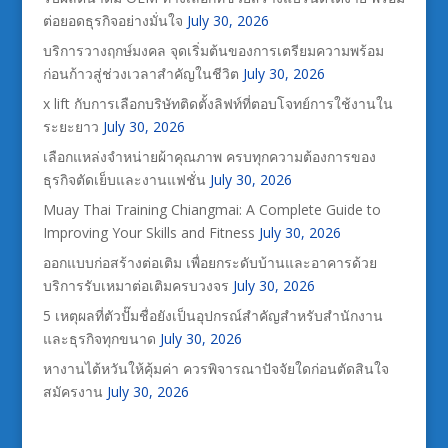
ต่อยอดธุรกิจอย่างมั่นใจ
July 30, 2026
บริการวางฤกษ์มงคล จุดเริ่มต้นของการเตรียมความพร้อม
ก่อนก้าวสู่ช่วงเวลาสำคัญในชีวิต
July 30, 2026
x lift กับการเลือกบริษัทติดตั้งลิฟท์ที่ตอบโจทย์การใช้งานใน
ระยะยาว
July 30, 2026
เลือกแหล่งจำหน่ายผ้าคุณภาพ ครบทุกความต้องการของ
ธุรกิจตัดเย็บและงานแฟชั่น
July 30, 2026
Muay Thai Training Chiangmai: A Complete Guide to
Improving Your Skills and Fitness
July 30, 2026
ออกแบบก่อสร้างต่อเติม เพื่อยกระดับบ้านและอาคารด้วย
บริการรับเหมาต่อเติมครบวงจร
July 30, 2026
5 เหตุผลที่ตัวปั๊มชื่อยังเป็นอุปกรณ์สำคัญสำหรับสำนักงาน
และธุรกิจทุกขนาด
July 30, 2026
หางานไต้หวันให้คุ้มค่า ควรพิจารณาปัจจัยใดก่อนตัดสินใจ
สมัครงาน
July 30, 2026