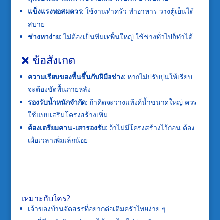
แข็งแรงพอสมควร
: ใช้งานทำครัว ทำอาหาร วางตู้เย็นได้
สบาย
ช่างหาง่าย
: ไม่ต้องเป็นทีมเทพื้นใหญ่ ใช้ช่างทั่วไปก็ทำได้
❌ ข้อสังเกต
ความเรียบของพื้นขึ้นกับฝีมือช่าง
: หากไม่ปรับปูนให้เรียบ
จะต้องขัดพื้นภายหลัง
รองรับน้ำหนักจำกัด
: ถ้าคิดจะวางแท้งค์น้ำขนาดใหญ่ ควร
ใช้แบบเสริมโครงสร้างเพิ่ม
ต้องเตรียมคาน-เสารองรับ
: ถ้าไม่มีโครงสร้างไว้ก่อน ต้อง
เผื่อเวลาเพิ่มเล็กน้อย
เหมาะกับใคร?
เจ้าของบ้านจัดสรรที่อยากต่อเติมครัวไทยง่าย ๆ