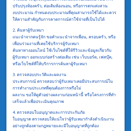
ปรับปรุงห้องครัว, ต่อเติมห้องนอน, หรือการตกแต่งสวน
งบประมาณ กำหนดงบประมาณที่คุณสามารถใช้ได้และควร
ให้ความสำคัญกับการคาดการณ์ค่าใช้จ่ายที่เป็นไปได้
2. ค้นหาผู้รับเหมา
แนะนำจากคนรู้จัก ขอคำแนะนำจากเพื่อน, ครอบครัว, หรือ
เพื่อนร่วมงานที่เคยใช้บริการผู้รับเหมา
ค้นหาทางออนไลน์ ใช้เว็บไซต์ที่ให้รีวิวและข้อมูลเกี่ยวกับ
ผู้รับเหมา ออกแบบก่อสร้างต่อเติม เช่น เว็บบอร์ด, เฟสบุ๊ค,
หรือเว็บไซต์ที่ให้บริการการค้นหาผู้รับเหมา
3. ตรวจสอบประวัติและผลงาน
ประสบการณ์ ตรวจสอบว่าผู้รับเหมาเคยมีประสบการณ์ใน
การทำงานประเภทที่คุณต้องการหรือไม่
ผลงาน ขอให้ดูตัวอย่างผลงานก่อนหน้านี้ หรือโครงการที่ทำ
เสร็จแล้วเพื่อประเมินคุณภาพ
4. ตรวจสอบใบอนุญาตและการประกันภัย
ใบอนุญาต ตรวจสอบให้แน่ใจว่าผู้รับเหมากำลังดำเนินงาน
อย่างถูกต้องตามกฎหมายและมีใบอนุญาตที่ถูกต้อง