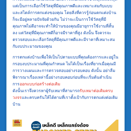
แต่เป็นการเลือกใช้วัสดุที่มีคุณภาพดีและเหมาะสมกับแบบ
และสไตล์การตกแต่งของคุณ โดยสิ่งที่ควรรู้ก่อนตกแต่งบ้าน
ก็จะมีอยู่หลายปัจจัยด้วยกัน ไม่ว่าจะเป็นการใช้วัสดุที่มี
คุณภาพไม่ดีอาจจะทำให้บ้านของคุณมีอายุการใช้งานที่สั้น
ลง แต่วัสดุที่มีคุณภาพดีก็อาจมีราคาที่สูง ดังนั้น จึงควรจะ
ตรวจสอบและเลือกวัสดุที่มีคุณภาพดีและมีราคาที่เหมาะสม
กับงบประมาณของคุณ
การตกแต่งบ้านเพื่อให้เป็นไปตามแบบที่คุณต้องการและอยู่ใน
กรอบงบประมาณที่คุณกำหนด ไม่ได้เป็นเรื่องที่ยากเมื่อคุณมี
การวางแผนและการตรวจสอบอย่างรอบคอบ ดังนั้น อย่าลืม
พิจารณาเรื่องเหล่านี้อย่างรอบคอบก่อนที่จะเริ่มต้นดำเนิน
การ
ออกแบบก่อสร้างต่อเติม
ดังนั้นเราจึงควรหาผู้รับเหมาที่สามารถ
รับเหมาต่อเติมครบ
วงจร
และครบครันให้ได้ตามที่เราตั้งเป้ากับการตกแต่งต่อเติม
บ้าน