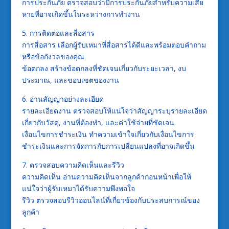
การประกันภัย ตรวจสอบว่ามีการประกันภัยสำหรับความเสีย
หายที่อาจเกิดขึ้นในระหว่างการทำงาน
5. การติดต่อและสื่อสาร
การสื่อสาร เลือกผู้รับเหมาที่สื่อสารได้ดีและพร้อมตอบคำถาม
หรือข้อกังวลของคุณ
ข้อตกลง สร้างข้อตกลงที่ชัดเจนเกี่ยวกับระยะเวลา, งบ
ประมาณ, และขอบเขตของงาน
6. อ่านสัญญาอย่างละเอียด
รายละเอียดงาน ตรวจสอบให้แน่ใจว่าสัญญาระบุรายละเอียด
เกี่ยวกับวัสดุ, งานที่ต้องทำ, และค่าใช้จ่ายที่ชัดเจน
เงื่อนไขการชำระเงิน ทำความเข้าใจเกี่ยวกับเงื่อนไขการ
ชำระเงินและการจัดการกับการเปลี่ยนแปลงที่อาจเกิดขึ้น
7. ตรวจสอบความคิดเห็นและรีวิว
ความคิดเห็น อ่านความคิดเห็นจากลูกค้าก่อนหน้าเพื่อให้
แน่ใจว่าผู้รับเหมาได้รับความพึงพอใจ
รีวิว ตรวจสอบรีวิวออนไลน์ที่เกี่ยวข้องกับประสบการณ์ของ
ลูกค้า