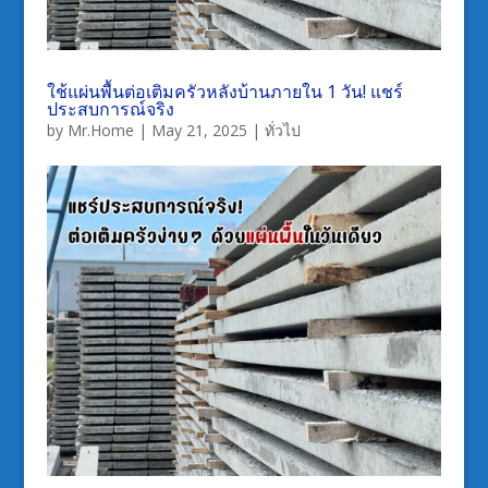
ใช้แผ่นพื้นต่อเติมครัวหลังบ้านภายใน 1 วัน! แชร์
ประสบการณ์จริง
by
Mr.Home
|
May 21, 2025
|
ทั่วไป