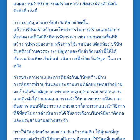
แค่ผลงานสำหรับการก่อสร้างเท่านั้น ยังควรต้องคำนึงถึง
ปัจจัยอื่นดังนี้
การระบุปัญหาและข้อจำกัดที่อาจเกิดขึ้น
แม้ว่าบริษัทสร้างบ้านจะให้บริการในการสร้างและจัดการ
ทั้งหมด แต่ก็ยังมีสิ่งที่ควรพิจารณา เช่น ขนาดของพื้นที่ที่
สร้าง รูปทรงของบ้าน หรือการใช้งานของแต่ละห้อง บริษัท
รับสร้างบ้านควรจะระบุปัญหาและข้อจำกัดเหล่านี้ให้ได้
ชัดเจนก่อนที่จะเริ่มต้นดำเนินการเพื่อป้องกันปัญหาในภาย
หลัง
การประสานงานและการติดต่อกับบริษัทสร้างบ้าน
การสื่อสารที่ราบรื่นและประสานงานที่ดีกับบริษัทสร้างบ้าน
จะเป็นสิ่งที่สำคัญมาก เพราะหากคุณสามารถประสานงาน
และติดต่อได้ง่ายคุณสามารถแจ้งให้พวกเขาทราบถึงความ
ต้องการ แบบที่ต้องการ และพวกเขาก็สามารถแนะนำวิธีการ
ที่ดีที่สุดในการดำเนินการได้ จึงควรเลือกบริษัทที่มีการติดต่อ
และประสานงานอย่างประจำ
การใช้วัสดุก่อสร้าง ออกแบบก่อสร้างต่อเติม ให้คุ้มค่าที่สุด
การตกแต่งบ้านไม่ได้หมายถึงการเลือกและใช้วัสดุที่แพงที่สุด