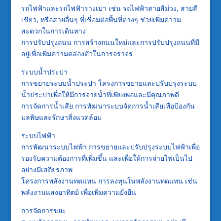
รถไฟฟ้าและรถไฟฟ้ารางเบา เช่น รถไฟฟ้าสายสีม่วง, สายสี
เขียว, หรือสายอื่นๆ ที่เชื่อมต่อพื้นที่ต่างๆ ช่วยเพิ่มความ
สะดวกในการเดินทาง
การปรับปรุงถนน การสร้างถนนใหม่และการปรับปรุงถนนที่มี
อยู่เพื่อเพิ่มความคล่องตัวในการจราจร
ระบบน้ำประปา
การขยายระบบน้ำประปา โครงการขยายและปรับปรุงระบบ
น้ำประปาเพื่อให้มีการจ่ายน้ำที่เพียงพอและมีคุณภาพดี
การจัดการน้ำเสีย การพัฒนาระบบจัดการน้ำเสียเพื่อป้องกัน
มลพิษและรักษาสิ่งแวดล้อม
ระบบไฟฟ้า
การพัฒนาระบบไฟฟ้า การขยายและปรับปรุงระบบไฟฟ้าเพื่อ
รองรับความต้องการที่เพิ่มขึ้น และเพื่อให้การจ่ายไฟเป็นไป
อย่างมีเสถียรภาพ
โครงการพลังงานทดแทน การลงทุนในพลังงานทดแทน เช่น
พลังงานแสงอาทิตย์ เพื่อเพิ่มความยั่งยืน
การจัดการขยะ