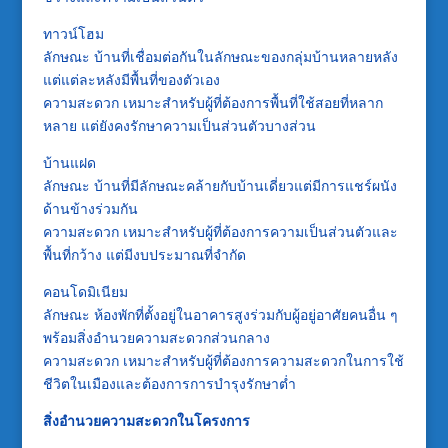
ทาวน์โฮม
ลักษณะ บ้านที่เชื่อมต่อกันในลักษณะของกลุ่มบ้านหลายหลัง
แต่แต่ละหลังมีพื้นที่ของตัวเอง
ความสะดวก เหมาะสำหรับผู้ที่ต้องการพื้นที่ใช้สอยที่หลาก
หลาย แต่ยังคงรักษาความเป็นส่วนตัวบางส่วน
บ้านแฝด
ลักษณะ บ้านที่มีลักษณะคล้ายกับบ้านเดี่ยวแต่มีการแชร์ผนัง
ด้านข้างร่วมกัน
ความสะดวก เหมาะสำหรับผู้ที่ต้องการความเป็นส่วนตัวและ
พื้นที่กว้าง แต่มีงบประมาณที่จำกัด
คอนโดมิเนียม
ลักษณะ ห้องพักที่ตั้งอยู่ในอาคารสูงร่วมกับผู้อยู่อาศัยคนอื่น ๆ
พร้อมสิ่งอำนวยความสะดวกส่วนกลาง
ความสะดวก เหมาะสำหรับผู้ที่ต้องการความสะดวกในการใช้
ชีวิตในเมืองและต้องการการบำรุงรักษาต่ำ
สิ่งอำนวยความสะดวกในโครงการ