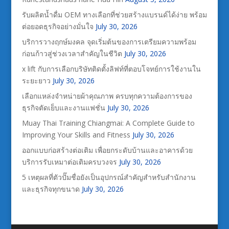
รับผลิตน้ำดื่ม OEM ทางเลือกที่ช่วยสร้างแบรนด์ได้ง่าย พร้อม
ต่อยอดธุรกิจอย่างมั่นใจ
July 30, 2026
บริการวางฤกษ์มงคล จุดเริ่มต้นของการเตรียมความพร้อม
ก่อนก้าวสู่ช่วงเวลาสำคัญในชีวิต
July 30, 2026
x lift กับการเลือกบริษัทติดตั้งลิฟท์ที่ตอบโจทย์การใช้งานใน
ระยะยาว
July 30, 2026
เลือกแหล่งจำหน่ายผ้าคุณภาพ ครบทุกความต้องการของ
ธุรกิจตัดเย็บและงานแฟชั่น
July 30, 2026
Muay Thai Training Chiangmai: A Complete Guide to
Improving Your Skills and Fitness
July 30, 2026
ออกแบบก่อสร้างต่อเติม เพื่อยกระดับบ้านและอาคารด้วย
บริการรับเหมาต่อเติมครบวงจร
July 30, 2026
5 เหตุผลที่ตัวปั๊มชื่อยังเป็นอุปกรณ์สำคัญสำหรับสำนักงาน
และธุรกิจทุกขนาด
July 30, 2026