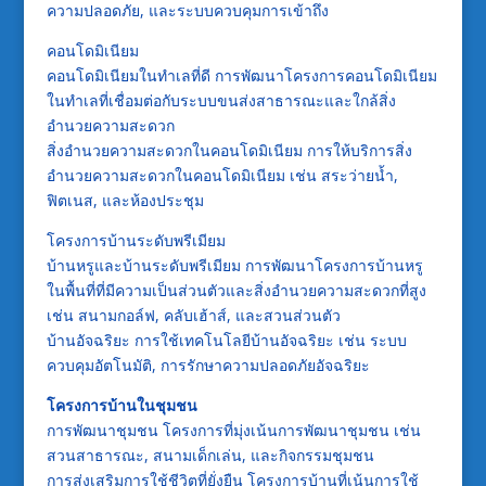
ความปลอดภัย, และระบบควบคุมการเข้าถึง
คอนโดมิเนียม
คอนโดมิเนียมในทำเลที่ดี การพัฒนาโครงการคอนโดมิเนียม
ในทำเลที่เชื่อมต่อกับระบบขนส่งสาธารณะและใกล้สิ่ง
อำนวยความสะดวก
สิ่งอำนวยความสะดวกในคอนโดมิเนียม การให้บริการสิ่ง
อำนวยความสะดวกในคอนโดมิเนียม เช่น สระว่ายน้ำ,
ฟิตเนส, และห้องประชุม
โครงการบ้านระดับพรีเมียม
บ้านหรูและบ้านระดับพรีเมียม การพัฒนาโครงการบ้านหรู
ในพื้นที่ที่มีความเป็นส่วนตัวและสิ่งอำนวยความสะดวกที่สูง
เช่น สนามกอล์ฟ, คลับเฮ้าส์, และสวนส่วนตัว
บ้านอัจฉริยะ การใช้เทคโนโลยีบ้านอัจฉริยะ เช่น ระบบ
ควบคุมอัตโนมัติ, การรักษาความปลอดภัยอัจฉริยะ
โครงการบ้านในชุมชน
การพัฒนาชุมชน โครงการที่มุ่งเน้นการพัฒนาชุมชน เช่น
สวนสาธารณะ, สนามเด็กเล่น, และกิจกรรมชุมชน
การส่งเสริมการใช้ชีวิตที่ยั่งยืน โครงการบ้านที่เน้นการใช้