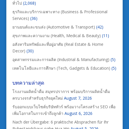
ทั่วไป
(2,068)
ธุรกิจและบริการเฉพาะทาง (Business & Professional
Services)
(36)
ยานยนต์และขนส่ง (Automotive & Transport)
(42)
สุขภาพและความงาม (Health, Medical & Beauty)
(11)
อสังหาริมทรัพย์และที่อยู่อาศัย (Real Estate & Home
Decor)
(30)
อุตสาหกรรมและการผลิต (Industrial & Manufacturing)
(5)
เทคโนโลยีและการศึกษา (Tech, Gadgets & Education)
(5)
บทความล่าสุด
โรงงานผลิตน้ำดื่ม สมุทรปราการ พร้อมบริการผลิตน้ำดื่ม
ครบวงจรสำหรับธุรกิจยุคใหม่
August 7, 2026
รับออกแบบเว็บไซต์บริษัททัวร์ พร้อมวางโครงสร้าง SEO เพื่อ
เพิ่มโอกาสในการเข้าถึงลูกค้า
August 6, 2026
Nach der Übergabe: 6 praktische Absprachen für Ihr
Ruhestandshaus nahe Hua Hin
August 5, 2026