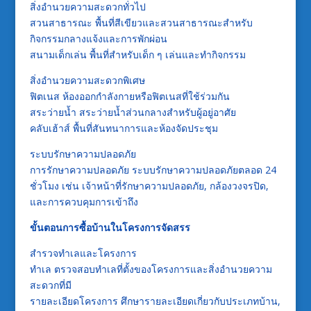
สิ่งอำนวยความสะดวกทั่วไป
สวนสาธารณะ พื้นที่สีเขียวและสวนสาธารณะสำหรับ
กิจกรรมกลางแจ้งและการพักผ่อน
สนามเด็กเล่น พื้นที่สำหรับเด็ก ๆ เล่นและทำกิจกรรม
สิ่งอำนวยความสะดวกพิเศษ
ฟิตเนส ห้องออกกำลังกายหรือฟิตเนสที่ใช้ร่วมกัน
สระว่ายน้ำ สระว่ายน้ำส่วนกลางสำหรับผู้อยู่อาศัย
คลับเฮ้าส์ พื้นที่สันทนาการและห้องจัดประชุม
ระบบรักษาความปลอดภัย
การรักษาความปลอดภัย ระบบรักษาความปลอดภัยตลอด 24
ชั่วโมง เช่น เจ้าหน้าที่รักษาความปลอดภัย, กล้องวงจรปิด,
และการควบคุมการเข้าถึง
ขั้นตอนการซื้อบ้านในโครงการจัดสรร
สำรวจทำเลและโครงการ
ทำเล ตรวจสอบทำเลที่ตั้งของโครงการและสิ่งอำนวยความ
สะดวกที่มี
รายละเอียดโครงการ ศึกษารายละเอียดเกี่ยวกับประเภทบ้าน,