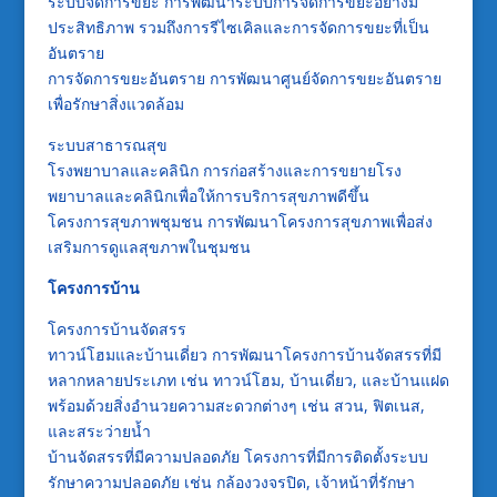
ระบบจัดการขยะ การพัฒนาระบบการจัดการขยะอย่างมี
ประสิทธิภาพ รวมถึงการรีไซเคิลและการจัดการขยะที่เป็น
อันตราย
การจัดการขยะอันตราย การพัฒนาศูนย์จัดการขยะอันตราย
เพื่อรักษาสิ่งแวดล้อม
ระบบสาธารณสุข
โรงพยาบาลและคลินิก การก่อสร้างและการขยายโรง
พยาบาลและคลินิกเพื่อให้การบริการสุขภาพดีขึ้น
โครงการสุขภาพชุมชน การพัฒนาโครงการสุขภาพเพื่อส่ง
เสริมการดูแลสุขภาพในชุมชน
โครงการบ้าน
โครงการบ้านจัดสรร
ทาวน์โฮมและบ้านเดี่ยว การพัฒนาโครงการบ้านจัดสรรที่มี
หลากหลายประเภท เช่น ทาวน์โฮม, บ้านเดี่ยว, และบ้านแฝด
พร้อมด้วยสิ่งอำนวยความสะดวกต่างๆ เช่น สวน, ฟิตเนส,
และสระว่ายน้ำ
บ้านจัดสรรที่มีความปลอดภัย โครงการที่มีการติดตั้งระบบ
รักษาความปลอดภัย เช่น กล้องวงจรปิด, เจ้าหน้าที่รักษา