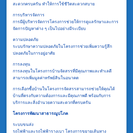
สะดวกครบครัน ทำให้การใช้ชีวิตสะดวกสบาย
การบริหารจัดการ
การมีผู้บริหารจัดการโครงการช่วยให้การดูแลรักษาและการ
จัดการปัญหาต่าง ๆ เป็นไปอย่างมีระเบียบ
ความปลอดภัย
ระบบรักษาความปลอดภัยในโครงการช่วยเพิ่มความรู้สึก
ปลอดภัยในการอยู่อาศัย
การลงทุน
การลงทุนในโครงการบ้านจัดสรรที่มีคุณภาพและทำเลดี
สามารถเพิ่มมูลค่าทรัพย์สินในอนาคต
การเลือกซื้อบ้านในโครงการจัดสรรสามารถช่วยให้คุณได้
บ้านที่ตรงกับความต้องการและมีคุณภาพดี พร้อมกับการ
บริการและสิ่งอำนวยความสะดวกที่ครบครัน
โครงการพัฒนาสาธารณูปโภค
ระบบขนส่ง
รถไฟฟ้าและรถไฟฟ้ารางเบา โครงการขยายเส้นทาง