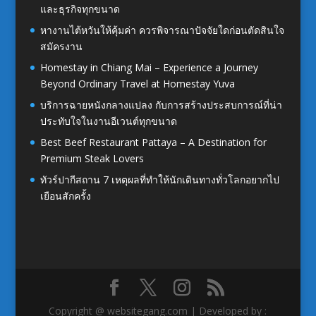
และธุรกิจทุกขนาด
หางานไต้หวันให้คุ้มค่า ควรพิจารณาปัจจัยใดก่อนตัดสินใจ
สมัครงาน
Homestay in Chiang Mai – Experience a Journey
Beyond Ordinary Travel at Homestay Yuva
บริการฉายหนังกลางแปลง กับการสร้างประสบการณ์ที่น่า
ประทับใจในงานอีเวนต์ทุกขนาด
Best Beef Restaurant Pattaya – A Destination for
Premium Steak Lovers
ทัวร์ปากีสถาน 7 เหตุผลที่ทำให้นักเดินทางทั่วโลกอยากไป
เยือนสักครั้ง
Copyright @ websitegang.com | Developed by :