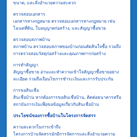
ขนาด, และสิ่งอำนวยความสะดวก
ตรวจสอบเอกสาร
เอกสารทางกฎหมาย ตรวจสอบเอกสารทางกฎหมาย เช่น
โฉนดที่ดิน, ใบอนุญาตก่อสร้าง, และสัญญาซื้อขาย
ตรวจสอบสภาพบ้าน
สภาพบ้าน ตรวจสอบสภาพของบ้านก่อนตัดสินใจซื้อ รวมถึง
การตรวจสอบวัสดุก่อสร้างและคุณภาพการก่อสร้าง
การทำสัญญา
สัญญาซื้อขาย อ่านและทำความเข้าใจสัญญาซื้อขายอย่าง
ละเอียด รวมถึงเงื่อนไขการชำระเงินและการรับประกัน
การขอสินเชื่อ
สินเชื่อบ้าน หากต้องการขอสินเชื่อบ้าน, ติดต่อธนาคารหรือ
สถาบันการเงินเพื่อขอข้อมูลเกี่ยวกับสินเชื่อบ้าน
ประโยชน์ของการซื้อบ้านในโครงการจัดสรร
ความสะดวกในการเข้าถึง
โครงการบ้านจัดสรรมักมีการจัดการและสิ่งอำนวยความ