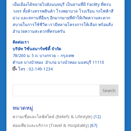
เมื่อเมืองได้ขยายไปยังนนทบุรี เป็นย่านที่มี Facility ที่ครบ
วงจร ทั้งห้างสรรพสินค้า โรงพยาบาล โรงเรียน รถไฟฟ้าสี
ม่วง และสถานที่อื่นๆ อีกมากมายที่ทำให้เกิดความสะดวก
สบายในการใช้ชีวิต เรามีหลายโครงการให้เลือก พร้อมสิ่ง
อำนวยความสะดวกที่ครบครัน
ติดต่อเรา
บริษัท วิชั่นสมาร์ทซิตี้ จำกัด
78/260 ม. 5 ถ. บางกรวย – กรุงเทพ
ตำบล บางบัวทอง อำเภอ บางบัวทอง นนทบุรี 11110
โทร : 02-149-1234
หมวดหมู่
ความเชื่อและไลฟ์สไตล์ (Beliefs & Lifestyle)
(12)
ท่องเที่ยวและบริการ (Travel & Hospitality)
(67)