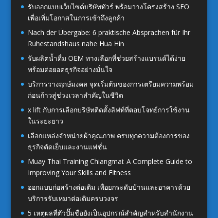
รับออกแบบเว็บไซต์บริษัททัวร์ พร้อมวางโครงสร้าง SEO
เพื่อเพิ่มโอกาสในการเข้าถึงลูกค้า
Nach der Übergabe: 6 praktische Absprachen für Ihr
Ruhestandshaus nahe Hua Hin
รับผลิตน้ำดื่ม OEM ทางเลือกที่ช่วยสร้างแบรนด์ได้ง่าย
พร้อมต่อยอดธุรกิจอย่างมั่นใจ
บริการวางฤกษ์มงคล จุดเริ่มต้นของการเตรียมความพร้อม
ก่อนก้าวสู่ช่วงเวลาสำคัญในชีวิต
x lift กับการเลือกบริษัทติดตั้งลิฟท์ที่ตอบโจทย์การใช้งาน
ในระยะยาว
เลือกแหล่งจำหน่ายผ้าคุณภาพ ครบทุกความต้องการของ
ธุรกิจตัดเย็บและงานแฟชั่น
Muay Thai Training Chiangmai: A Complete Guide to
Improving Your Skills and Fitness
ออกแบบก่อสร้างต่อเติม เพื่อยกระดับบ้านและอาคารด้วย
บริการรับเหมาต่อเติมครบวงจร
5 เหตุผลที่ตัวปั๊มชื่อยังเป็นอุปกรณ์สำคัญสำหรับสำนักงาน