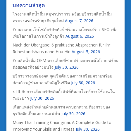
บทความล่าสุด
โรงงานผลิตน้ำดื่ม สมุทรปราการ พร้อมบริการผลิตน้ำดื่ม
ครบวงจรสำหรับธุรกิจยุคใหม่
August 7, 2026
รับออกแบบเว็บไซต์บริษัททัวร์ พร้อมวางโครงสร้าง SEO เพื่อ
เพิ่มโอกาสในการเข้าถึงลูกค้า
August 6, 2026
Nach der Übergabe: 6 praktische Absprachen für Ihr
Ruhestandshaus nahe Hua Hin
August 5, 2026
รับผลิตน้ำดื่ม OEM ทางเลือกที่ช่วยสร้างแบรนด์ได้ง่าย พร้อม
ต่อยอดธุรกิจอย่างมั่นใจ
July 30, 2026
บริการวางฤกษ์มงคล จุดเริ่มต้นของการเตรียมความพร้อม
ก่อนก้าวสู่ช่วงเวลาสำคัญในชีวิต
July 30, 2026
x lift กับการเลือกบริษัทติดตั้งลิฟท์ที่ตอบโจทย์การใช้งานใน
ระยะยาว
July 30, 2026
เลือกแหล่งจำหน่ายผ้าคุณภาพ ครบทุกความต้องการของ
ธุรกิจตัดเย็บและงานแฟชั่น
July 30, 2026
Muay Thai Training Chiangmai: A Complete Guide to
Improving Your Skills and Fitness
July 30, 2026