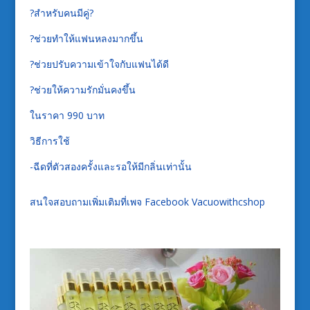
?สำหรับคนมีคู่?
?ช่วยทำให้แฟนหลงมากขึ้น
?ช่วยปรับความเข้าใจกับแฟนได้ดี
?ช่วยให้ความรักมั่นคงขึ้น
ในราคา 990 บาท
วิธีการใช้
-ฉีดที่ตัวสองครั้งและรอให้มีกลิ่นเท่านั้น
สนใจสอบถามเพิ่มเติมที่เพจ Facebook Vacuowithcshop