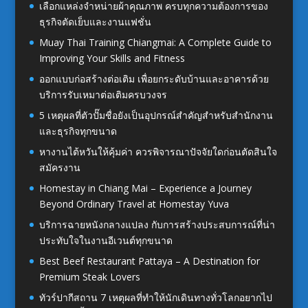
เลือกแหล่งจำหน่ายผ้าคุณภาพ ครบทุกความต้องการของ
ธุรกิจตัดเย็บและงานแฟชั่น
Muay Thai Training Chiangmai: A Complete Guide to
Improving Your Skills and Fitness
ออกแบบก่อสร้างต่อเติม เพื่อยกระดับบ้านและอาคารด้วย
บริการรับเหมาต่อเติมครบวงจร
5 เหตุผลที่ตัวปั๊มชื่อยังเป็นอุปกรณ์สำคัญสำหรับสำนักงาน
และธุรกิจทุกขนาด
หางานไต้หวันให้คุ้มค่า ควรพิจารณาปัจจัยใดก่อนตัดสินใจ
สมัครงาน
Homestay in Chiang Mai – Experience a Journey
Beyond Ordinary Travel at Homestay Yuva
บริการฉายหนังกลางแปลง กับการสร้างประสบการณ์ที่น่า
ประทับใจในงานอีเวนต์ทุกขนาด
Best Beef Restaurant Pattaya – A Destination for
Premium Steak Lovers
ทัวร์ปากีสถาน 7 เหตุผลที่ทำให้นักเดินทางทั่วโลกอยากไป