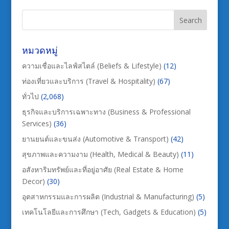
หมวดหมู่
ความเชื่อและไลฟ์สไตล์ (Beliefs & Lifestyle)
(12)
ท่องเที่ยวและบริการ (Travel & Hospitality)
(67)
ทั่วไป
(2,068)
ธุรกิจและบริการเฉพาะทาง (Business & Professional
Services)
(36)
ยานยนต์และขนส่ง (Automotive & Transport)
(42)
สุขภาพและความงาม (Health, Medical & Beauty)
(11)
อสังหาริมทรัพย์และที่อยู่อาศัย (Real Estate & Home
Decor)
(30)
อุตสาหกรรมและการผลิต (Industrial & Manufacturing)
(5)
เทคโนโลยีและการศึกษา (Tech, Gadgets & Education)
(5)