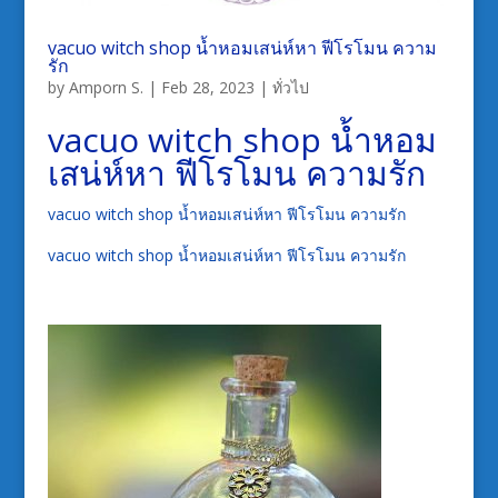
vacuo witch shop น้ำหอมเสน่ห์หา ฟีโรโมน ความ
รัก
by
Amporn S.
|
Feb 28, 2023
|
ทั่วไป
vacuo witch shop น้ำหอม
เสน่ห์หา ฟีโรโมน ความรัก
vacuo witch shop น้ำหอมเสน่ห์หา ฟีโรโมน ความรัก
vacuo witch shop น้ำหอมเสน่ห์หา ฟีโรโมน ความรัก