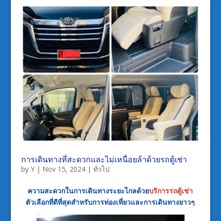
การเดินทางที่สะดวกและไม่เหนื่อยล้าด้วยรถตู้เช่า
by
Y
|
Nov 15, 2024
|
ทั่วไป
ความสะดวกในการเดินทางระยะไกลด้วย
บริการรถตู้เช่า
ตัวเลือกที่ดีที่สุดสำหรับการท่องเที่ยวและการเดินทางยาวๆ