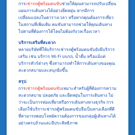
การ
เช่ารถตู้พร้อมคนขับ
ช่วยให้คุณสามารถปรับเปลี่ยน
แผนการเดินทางได้อย่างยืดหยุ่น หากมีการ
เปลี่ยนแปลงในตารางเวลา หรือหากคุณต้องการเที่ยว
ในสถานที่เพิ่มเติม คนขับสามารถช่วยให้คุณเดินทาง
ไปตามที่ต้องการได้โดยไม่ต้องกังวลเรื่องเวลา
บริการเสริมที่สะดวก
หลายบริษัทที่ให้บริการเช่ารถตู้พร้อมคนขับยังมีบริการ
เสริม เช่น บริการ Wi-Fi บนรถ, น้ำดื่ม หรือแม้แต่
บริการทัวร์ต่างๆ ซึ่งสามารถทำให้การเดินทางของคุณ
สะดวกสบายและสนุกยิ่งขึ้น
สรุป
การ
เช่ารถตู้พร้อมคนขับ
เหมาะสำหรับผู้ที่ต้องการความ
สะดวกสบาย ปลอดภัย และยืดหยุ่นในการเดินทาง ไม่
ว่าจะเป็นการท่องเที่ยวหรือการเดินทางทางธุรกิจ การ
เลือกใช้บริการเช่ารถตู้พร้อมคนขับจึงเป็นทางเลือกที่ดี
ที่สามารถตอบโจทย์ความต้องการของกลุ่มผู้เดินทางได้
อย่างครบถ้วนและมีประสิทธิภาพ