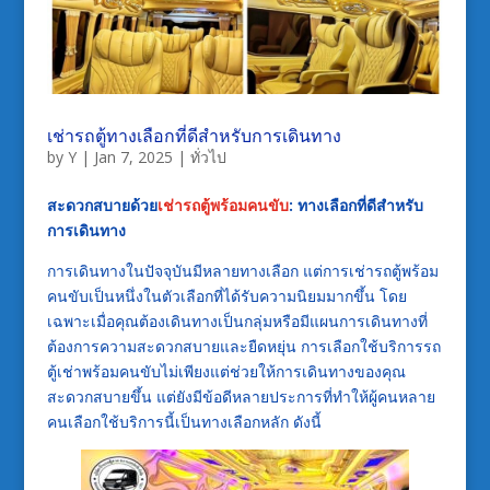
เช่ารถตู้ทางเลือกที่ดีสำหรับการเดินทาง
by
Y
|
Jan 7, 2025
|
ทั่วไป
สะดวกสบายด้วย
เช่ารถตู้พร้อมคนขับ
: ทางเลือกที่ดีสำหรับ
การเดินทาง
การเดินทางในปัจจุบันมีหลายทางเลือก แต่การเช่ารถตู้พร้อม
คนขับเป็นหนึ่งในตัวเลือกที่ได้รับความนิยมมากขึ้น โดย
เฉพาะเมื่อคุณต้องเดินทางเป็นกลุ่มหรือมีแผนการเดินทางที่
ต้องการความสะดวกสบายและยืดหยุ่น การเลือกใช้บริการรถ
ตู้เช่าพร้อมคนขับไม่เพียงแต่ช่วยให้การเดินทางของคุณ
สะดวกสบายขึ้น แต่ยังมีข้อดีหลายประการที่ทำให้ผู้คนหลาย
คนเลือกใช้บริการนี้เป็นทางเลือกหลัก ดังนี้