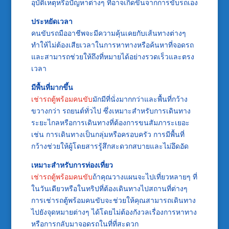
อุบัติเหตุหรือปัญหาต่างๆ ที่อาจเกิดขึ้นจากการขับรถเอง
ประหยัดเวลา
คนขับรถมืออาชีพจะมีความคุ้นเคยกับเส้นทางต่างๆ
ทำให้ไม่ต้องเสียเวลาในการหาทางหรือค้นหาที่จอดรถ
และสามารถช่วยให้ถึงที่หมายได้อย่างรวดเร็วและตรง
เวลา
มีพื้นที่มากขึ้น
เช่ารถตู้พร้อมคนขับ
มักมีที่นั่งมากกว่าและพื้นที่กว้าง
ขวางกว่า รถยนต์ทั่วไป ซึ่งเหมาะสำหรับการเดินทาง
ระยะไกลหรือการเดินทางที่ต้องการขนสัมภาระเยอะ
เช่น การเดินทางเป็นกลุ่มหรือครอบครัว การมีพื้นที่
กว้างช่วยให้ผู้โดยสารรู้สึกสะดวกสบายและไม่อึดอัด
เหมาะสำหรับการท่องเที่ยว
เช่ารถตู้พร้อมคนขับ
ถ้าคุณวางแผนจะไปเที่ยวหลายๆ ที่
ในวันเดียวหรือในทริปที่ต้องเดินทางไปสถานที่ต่างๆ
การเช่ารถตู้พร้อมคนขับจะช่วยให้คุณสามารถเดินทาง
ไปยังจุดหมายต่างๆ ได้โดยไม่ต้องกังวลเรื่องการหาทาง
หรือการกลับมาจอดรถในที่ที่สะดวก