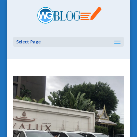
Select Page