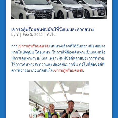
เช่ารถตู้พร้อมคนขับมักมีที่นั่งแบบสะดวกสบาย
by
Y
|
Feb 5, 2025
|
ทั่วไป
การ
เช่ารถตู้พร้อมคนขับ
เป็นทางเลือกที่ได้รับความนิยมอย่าง
มากในปัจจุบัน โดยเฉพาะในกรณีที่ต้องเดินทางเป็นกลุ่มหรือ
มีการเดินทางระยะไกล เพราะมันมีข้อดีหลายประการที่ช่วย
ให้การเดินทางสะดวกและปลอดภัยมากขึ้น ต่อไปนี้คือข้อดีที่
ควรพิจารณาก่อนตัดสินใจ
เช่ารถตู้พร้อมคนขับ