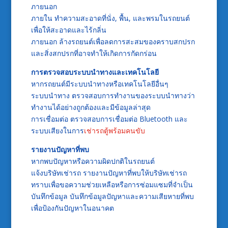
ภายนอก
ภายใน ทำความสะอาดที่นั่ง, พื้น, และพรมในรถยนต์
เพื่อให้สะอาดและไร้กลิ่น
ภายนอก ล้างรถยนต์เพื่อลดการสะสมของคราบสกปรก
และสิ่งสกปรกที่อาจทำให้เกิดการกัดกร่อน
การตรวจสอบระบบนำทางและเทคโนโลยี
หากรถยนต์มีระบบนำทางหรือเทคโนโลยีอื่นๆ
ระบบนำทาง ตรวจสอบการทำงานของระบบนำทางว่า
ทำงานได้อย่างถูกต้องและมีข้อมูลล่าสุด
การเชื่อมต่อ ตรวจสอบการเชื่อมต่อ Bluetooth และ
ระบบเสียงในการ
เช่ารถตู้พร้อมคนขับ
รายงานปัญหาที่พบ
หากพบปัญหาหรือความผิดปกติในรถยนต์
แจ้งบริษัทเช่ารถ รายงานปัญหาที่พบให้บริษัทเช่ารถ
ทราบเพื่อขอความช่วยเหลือหรือการซ่อมแซมที่จำเป็น
บันทึกข้อมูล บันทึกข้อมูลปัญหาและความเสียหายที่พบ
เพื่อป้องกันปัญหาในอนาคต