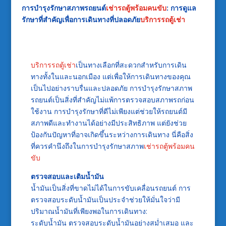
การบำรุงรักษาสภาพรถยนต์
เช่ารถตู้พร้อมคนขับ
: การดูแล
รักษาที่สำคัญเพื่อการเดินทางที่ปลอดภัย
บริการรถตู้เช่า
บริการรถตู้เช่า
เป็นทางเลือกที่สะดวกสำหรับการเดิน
ทางทั้งในและนอกเมือง แต่เพื่อให้การเดินทางของคุณ
เป็นไปอย่างราบรื่นและปลอดภัย การบำรุงรักษาสภาพ
รถยนต์เป็นสิ่งที่สำคัญไม่แพ้การตรวจสอบสภาพรถก่อน
ใช้งาน การบำรุงรักษาที่ดีไม่เพียงแต่ช่วยให้รถยนต์มี
สภาพดีและทำงานได้อย่างมีประสิทธิภาพ แต่ยังช่วย
ป้องกันปัญหาที่อาจเกิดขึ้นระหว่างการเดินทาง นี่คือสิ่ง
ที่ควรคำนึงถึงในการบำรุงรักษาสภาพ
เช่ารถตู้พร้อมคน
ขับ
ตรวจสอบและเติมน้ำมัน
น้ำมันเป็นสิ่งที่ขาดไม่ได้ในการขับเคลื่อนรถยนต์ การ
ตรวจสอบระดับน้ำมันเป็นประจำช่วยให้มั่นใจว่ามี
ปริมาณน้ำมันที่เพียงพอในการเดินทาง:
ระดับน้ำมัน ตรวจสอบระดับน้ำมันอย่างสม่ำเสมอ และ