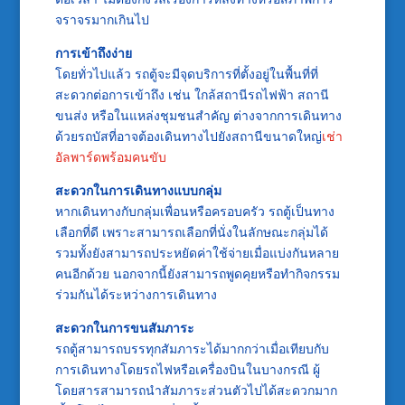
จราจรมากเกินไป
การเข้าถึงง่าย
โดยทั่วไปแล้ว รถตู้จะมีจุดบริการที่ตั้งอยู่ในพื้นที่ที่
สะดวกต่อการเข้าถึง เช่น ใกล้สถานีรถไฟฟ้า สถานี
ขนส่ง หรือในแหล่งชุมชนสำคัญ ต่างจากการเดินทาง
ด้วยรถบัสที่อาจต้องเดินทางไปยังสถานีขนาดใหญ่
เช่า
อัลพาร์ดพร้อมคนขับ
สะดวกในการเดินทางแบบกลุ่ม
หากเดินทางกับกลุ่มเพื่อนหรือครอบครัว รถตู้เป็นทาง
เลือกที่ดี เพราะสามารถเลือกที่นั่งในลักษณะกลุ่มได้
รวมทั้งยังสามารถประหยัดค่าใช้จ่ายเมื่อแบ่งกันหลาย
คนอีกด้วย นอกจากนี้ยังสามารถพูดคุยหรือทำกิจกรรม
ร่วมกันได้ระหว่างการเดินทาง
สะดวกในการขนสัมภาระ
รถตู้สามารถบรรทุกสัมภาระได้มากกว่าเมื่อเทียบกับ
การเดินทางโดยรถไฟหรือเครื่องบินในบางกรณี ผู้
โดยสารสามารถนำสัมภาระส่วนตัวไปได้สะดวกมาก