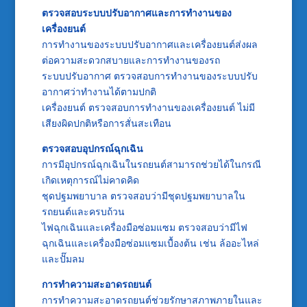
ตรวจสอบระบบปรับอากาศและการทำงานของ
เครื่องยนต์
การทำงานของระบบปรับอากาศและเครื่องยนต์ส่งผล
ต่อความสะดวกสบายและการทำงานของรถ
ระบบปรับอากาศ ตรวจสอบการทำงานของระบบปรับ
อากาศว่าทำงานได้ตามปกติ
เครื่องยนต์ ตรวจสอบการทำงานของเครื่องยนต์ ไม่มี
เสียงผิดปกติหรือการสั่นสะเทือน
ตรวจสอบอุปกรณ์ฉุกเฉิน
การมีอุปกรณ์ฉุกเฉินในรถยนต์สามารถช่วยได้ในกรณี
เกิดเหตุการณ์ไม่คาดคิด
ชุดปฐมพยาบาล ตรวจสอบว่ามีชุดปฐมพยาบาลใน
รถยนต์และครบถ้วน
ไฟฉุกเฉินและเครื่องมือซ่อมแซม ตรวจสอบว่ามีไฟ
ฉุกเฉินและเครื่องมือซ่อมแซมเบื้องต้น เช่น ล้ออะไหล่
และปั๊มลม
การทำความสะอาดรถยนต์
การทำความสะอาดรถยนต์ช่วยรักษาสภาพภายในและ