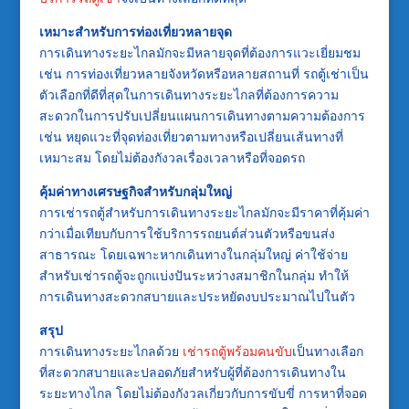
เหมาะสำหรับการท่องเที่ยวหลายจุด
การเดินทางระยะไกลมักจะมีหลายจุดที่ต้องการแวะเยี่ยมชม
เช่น การท่องเที่ยวหลายจังหวัดหรือหลายสถานที่ รถตู้เช่าเป็น
ตัวเลือกที่ดีที่สุดในการเดินทางระยะไกลที่ต้องการความ
สะดวกในการปรับเปลี่ยนแผนการเดินทางตามความต้องการ
เช่น หยุดแวะที่จุดท่องเที่ยวตามทางหรือเปลี่ยนเส้นทางที่
เหมาะสม โดยไม่ต้องกังวลเรื่องเวลาหรือที่จอดรถ
คุ้มค่าทางเศรษฐกิจสำหรับกลุ่มใหญ่
การเช่ารถตู้สำหรับการเดินทางระยะไกลมักจะมีราคาที่คุ้มค่า
กว่าเมื่อเทียบกับการใช้บริการรถยนต์ส่วนตัวหรือขนส่ง
สาธารณะ โดยเฉพาะหากเดินทางในกลุ่มใหญ่ ค่าใช้จ่าย
สำหรับเช่ารถตู้จะถูกแบ่งปันระหว่างสมาชิกในกลุ่ม ทำให้
การเดินทางสะดวกสบายและประหยัดงบประมาณไปในตัว
สรุป
การเดินทางระยะไกลด้วย
เช่ารถตู้พร้อมคนขับ
เป็นทางเลือก
ที่สะดวกสบายและปลอดภัยสำหรับผู้ที่ต้องการเดินทางใน
ระยะทางไกล โดยไม่ต้องกังวลเกี่ยวกับการขับขี่ การหาที่จอด