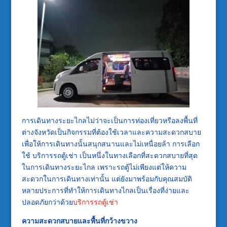
การเดินทางระยะไกลไม่ว่าจะเป็นการท่องเที่ยวหรือลงพื้นที่
ต่างจังหวัดเป็นกิจกรรมที่ต้องใช้เวลาและความสะดวกสบาย
เพื่อให้การเดินทางนั้นสนุกสนานและไม่เหนื่อยล้า การเลือก
ใช้ บริการรถตู้เช่า เป็นหนึ่งในทางเลือกที่สะดวกสบายที่สุด
ในการเดินทางระยะไกล เพราะรถตู้ไม่เพียงแต่ให้ความ
สะดวกในการเดินทางเท่านั้น แต่ยังมาพร้อมกับคุณสมบัติ
หลายประการที่ทำให้การเดินทางไกลเป็นเรื่องที่ง่ายและ
ปลอดภัยกว่าด้วย
บริการรถตู้เช่า
ความสะดวกสบายและพื้นที่กว้างขวาง