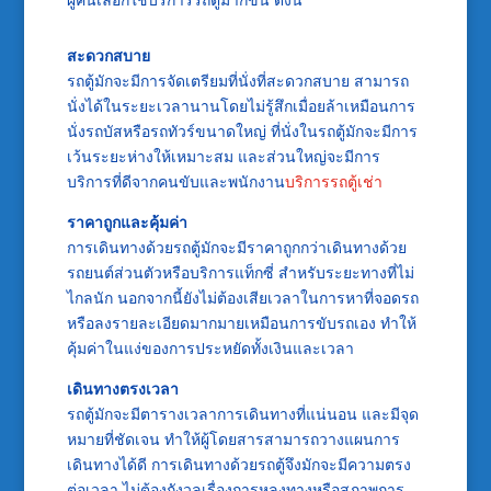
สะดวกสบาย
รถตู้มักจะมีการจัดเตรียมที่นั่งที่สะดวกสบาย สามารถ
นั่งได้ในระยะเวลานานโดยไม่รู้สึกเมื่อยล้าเหมือนการ
นั่งรถบัสหรือรถทัวร์ขนาดใหญ่ ที่นั่งในรถตู้มักจะมีการ
เว้นระยะห่างให้เหมาะสม และส่วนใหญ่จะมีการ
บริการที่ดีจากคนขับและพนักงาน
บริการรถตู้เช่า
ราคาถูกและคุ้มค่า
การเดินทางด้วยรถตู้มักจะมีราคาถูกกว่าเดินทางด้วย
รถยนต์ส่วนตัวหรือบริการแท็กซี่ สำหรับระยะทางที่ไม่
ไกลนัก นอกจากนี้ยังไม่ต้องเสียเวลาในการหาที่จอดรถ
หรือลงรายละเอียดมากมายเหมือนการขับรถเอง ทำให้
คุ้มค่าในแง่ของการประหยัดทั้งเงินและเวลา
เดินทางตรงเวลา
รถตู้มักจะมีตารางเวลาการเดินทางที่แน่นอน และมีจุด
หมายที่ชัดเจน ทำให้ผู้โดยสารสามารถวางแผนการ
เดินทางได้ดี การเดินทางด้วยรถตู้จึงมักจะมีความตรง
ต่อเวลา ไม่ต้องกังวลเรื่องการหลงทางหรือสภาพการ