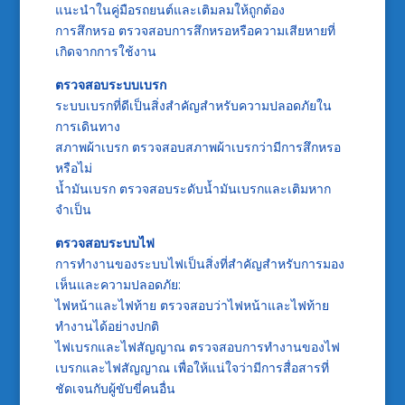
แนะนำในคู่มือรถยนต์และเติมลมให้ถูกต้อง
การสึกหรอ ตรวจสอบการสึกหรอหรือความเสียหายที่
เกิดจากการใช้งาน
ตรวจสอบระบบเบรก
ระบบเบรกที่ดีเป็นสิ่งสำคัญสำหรับความปลอดภัยใน
การเดินทาง
สภาพผ้าเบรก ตรวจสอบสภาพผ้าเบรกว่ามีการสึกหรอ
หรือไม่
น้ำมันเบรก ตรวจสอบระดับน้ำมันเบรกและเติมหาก
จำเป็น
ตรวจสอบระบบไฟ
การทำงานของระบบไฟเป็นสิ่งที่สำคัญสำหรับการมอง
เห็นและความปลอดภัย:
ไฟหน้าและไฟท้าย ตรวจสอบว่าไฟหน้าและไฟท้าย
ทำงานได้อย่างปกติ
ไฟเบรกและไฟสัญญาณ ตรวจสอบการทำงานของไฟ
เบรกและไฟสัญญาณ เพื่อให้แน่ใจว่ามีการสื่อสารที่
ชัดเจนกับผู้ขับขี่คนอื่น