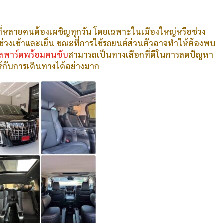
ที่หลายคนต้องเผชิญทุกวัน โดยเฉพาะในเมืองใหญ่หรือช่วง
นช่วงเช้าและเย็น ขณะที่การใช้รถยนต์ส่วนตัวอาจทำให้ต้องพบ
ัลพาร์ดพร้อมคนขับ
สามารถเป็นทางเลือกที่ดีในการลดปัญหา
กับการเดินทางได้อย่างมาก