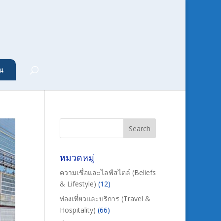
น
หมวดหมู่
ความเชื่อและไลฟ์สไตล์ (Beliefs
& Lifestyle)
(12)
ท่องเที่ยวและบริการ (Travel &
Hospitality)
(66)