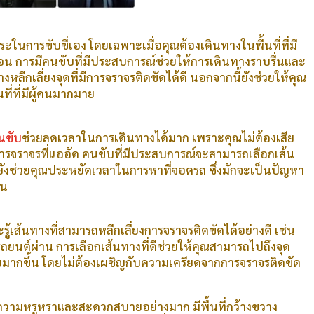
ะในการขับขี่เอง โดยเฉพาะเมื่อคุณต้องเดินทางในพื้นที่ที่มี
อน การมีคนขับที่มีประสบการณ์ช่วยให้การเดินทางราบรื่นและ
างหลีกเลี่ยงจุดที่มีการจราจรติดขัดได้ดี นอกจากนี้ยังช่วยให้คุณ
ี่ที่มีผู้คนมากมาย
นขับ
ช่วยลดเวลาในการเดินทางได้มาก เพราะคุณไม่ต้องเสีย
รจราจรที่แออัด คนขับที่มีประสบการณ์จะสามารถเลือกเส้น
้งยังช่วยคุณประหยัดเวลาในการหาที่จอดรถ ซึ่งมักจะเป็นปัญหา
่น
ู้เส้นทางที่สามารถหลีกเลี่ยงการจราจรติดขัดได้อย่างดี เช่น
ถยนต์ผ่าน การเลือกเส้นทางที่ดีช่วยให้คุณสามารถไปถึงจุด
มากขึ้น โดยไม่ต้องเผชิญกับความเครียดจากการจราจรติดขัด
มีความหรูหราและสะดวกสบายอย่างมาก มีพื้นที่กว้างขวาง