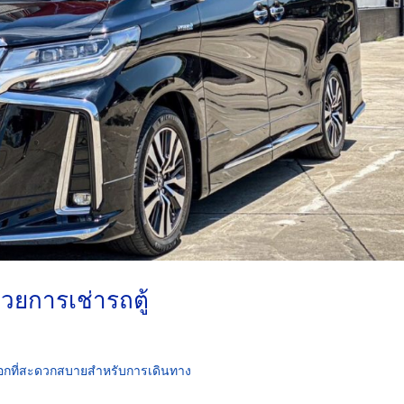
วยการเช่ารถตู้
อกที่สะดวกสบายสำหรับการเดินทาง