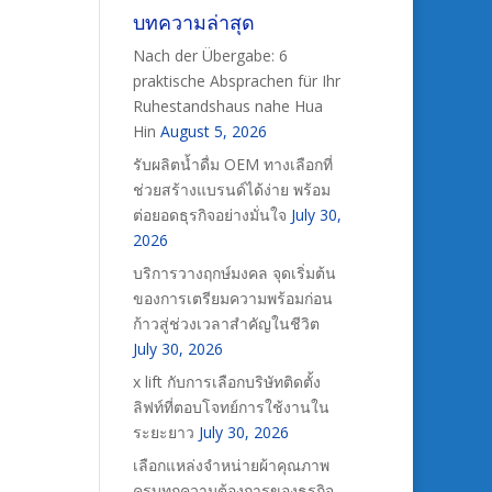
บทความล่าสุด
Nach der Übergabe: 6
praktische Absprachen für Ihr
Ruhestandshaus nahe Hua
Hin
August 5, 2026
รับผลิตน้ำดื่ม OEM ทางเลือกที่
ช่วยสร้างแบรนด์ได้ง่าย พร้อม
ต่อยอดธุรกิจอย่างมั่นใจ
July 30,
2026
บริการวางฤกษ์มงคล จุดเริ่มต้น
ของการเตรียมความพร้อมก่อน
ก้าวสู่ช่วงเวลาสำคัญในชีวิต
July 30, 2026
x lift กับการเลือกบริษัทติดตั้ง
ลิฟท์ที่ตอบโจทย์การใช้งานใน
ระยะยาว
July 30, 2026
เลือกแหล่งจำหน่ายผ้าคุณภาพ
ครบทุกความต้องการของธุรกิจ