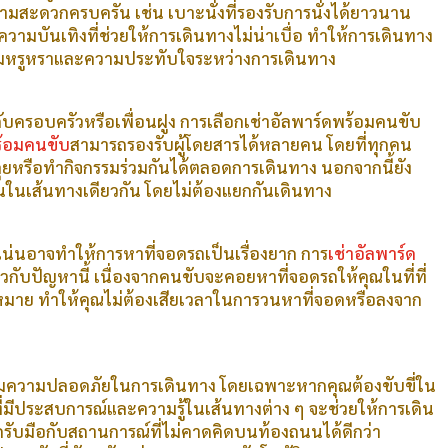
ามสะดวกครบครัน เช่น เบาะนั่งที่รองรับการนั่งได้ยาวนาน
ความบันเทิงที่ช่วยให้การเดินทางไม่น่าเบื่อ ทำให้การเดินทาง
วามหรูหราและความประทับใจระหว่างการเดินทาง
กับครอบครัวหรือเพื่อนฝูง การเลือกเช่าอัลพาร์ดพร้อมคนขับ
ร้อมคนขับ
สามารถรองรับผู้โดยสารได้หลายคน โดยที่ทุกคน
ยหรือทำกิจกรรมร่วมกันได้ตลอดการเดินทาง นอกจากนี้ยัง
ในเส้นทางเดียวกัน โดยไม่ต้องแยกกันเดินทาง
แน่นอาจทำให้การหาที่จอดรถเป็นเรื่องยาก การ
เช่าอัลพาร์ด
่ยวกับปัญหานี้ เนื่องจากคนขับจะคอยหาที่จอดรถให้คุณในที่ที่
ุดหมาย ทำให้คุณไม่ต้องเสียเวลาในการวนหาที่จอดหรือลงจาก
ิ่มความปลอดภัยในการเดินทาง โดยเฉพาะหากคุณต้องขับขี่ใน
่มีประสบการณ์และความรู้ในเส้นทางต่าง ๆ จะช่วยให้การเดิน
ถรับมือกับสถานการณ์ที่ไม่คาดคิดบนท้องถนนได้ดีกว่า