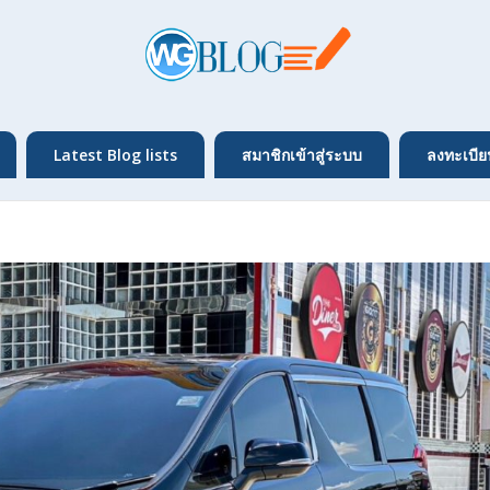
Latest Blog lists
สมาชิกเข้าสู่ระบบ
ลงทะเบีย