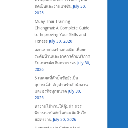
ตัดเย็บและงานแฟชั่น
July 30,
2026
Muay Thai Training
Chiangmai: A Complete Guide
to Improving Your Skills and
Fitness
July 30, 2026
ออกแบบก่อสร้างต่อเติม เพื่อยก
ระดับบ้านและอาคารด้วยบริการ
รับเหมาต่อเติมครบวงจร
July 30,
2026
5 เหตุผลที่ตัวปั๊มชื่อยังเป็น
อุปกรณ์สำคัญสำหรับสำนักงาน
และธุรกิจทุกขนาด
July 30,
2026
หางานไต้หวันให้คุ้มค่า ควร
พิจารณาปัจจัยใดก่อนตัดสินใจ
สมัครงาน
July 30, 2026
Homestay in Chiang Mai –