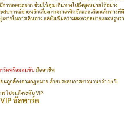
ะมีการจอดรถยาก ช่วยให้คุณเดินทางไปถึงจุดหมายได้อย่าง
ะสบการณ์ช่วยหลีกเลี่ยงการจราจรติดขัดและเลือกเส้นทางที่ดี
ามยุ่งยากในการเดินทาง แต่ยังเพิ่มความสะดวกสบายและหรูหรา
พาร์ดพร้อมคนขับ
มืออาชีพ
ยนถูกต้องตามกฏหมาย ด้วยประสบการยาวนานกว่า 15 ปี
ท ไปจนถึงระดับ VIP
 VIP อัลพาร์ด