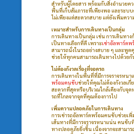
สำหรับผู้โดยสาร พร้อมกับสิ่งอำนวยคว
พื้นที่เก็บสัมภาระที่เพียงพอ และระบบ
ไม่เพียงแต่สะดวกสบาย แต่ยังเพิ่มค
เหมาะสำหรับการเดินทางเป็นกลุ่ม
การเดินทางเป็นกลุ่ม เช่น การเดินทาง
เป็นทางเลือกที่ดี เพราะ
เช่าอัลพาร์ดพ
สามารถนั่งในรถอย่างสบาย ๆ และพูดคุ
ช่วยให้ทุกคนสามารถเดินทางไปด้วยกัน
ไม่ต้องกังวลเรื่องที่จอดรถ
การเดินทางในพื้นที่ที่มีการจราจรหนา
พร้อมคนขับ
ช่วยให้คุณไม่ต้องกังวลเกี
สะดวกที่สุดหรือบริเวณใกล้เคียงกับจ
รถที่ไกลจากจุดที่คุณต้องการไป
เพิ่มความปลอดภัยในการเดินทาง
การเช่ารถอัลพาร์ดพร้อมคนขับช่วยเพ
เส้นทางที่มีการจราจรหนาแน่น คนขับที
ทางปลอดภัยยิ่งขึ้น เนื่องจากจะสามาร