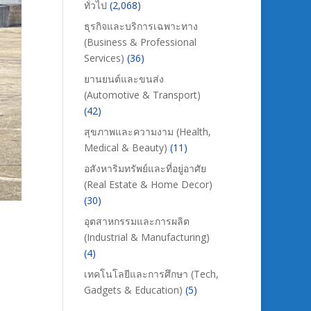
ทั่วไป
(2,068)
ธุรกิจและบริการเฉพาะทาง
(Business & Professional
Services)
(36)
ยานยนต์และขนส่ง
(Automotive & Transport)
(42)
สุขภาพและความงาม (Health,
Medical & Beauty)
(11)
อสังหาริมทรัพย์และที่อยู่อาศัย
(Real Estate & Home Decor)
(30)
อุตสาหกรรมและการผลิต
(Industrial & Manufacturing)
(4)
เทคโนโลยีและการศึกษา (Tech,
Gadgets & Education)
(5)