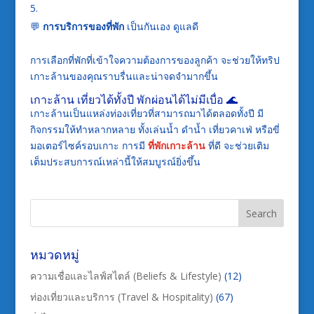
💬
การบริการของที่พัก
เป็นกันเอง ดูแลดี
การเลือกที่พักที่เข้าใจความต้องการของลูกค้า จะช่วยให้ทริป
เกาะล้านของคุณราบรื่นและน่าจดจำมากขึ้น
เกาะล้าน เที่ยวได้ทั้งปี พักผ่อนได้ไม่มีเบื่อ 🌊
เกาะล้านเป็นแหล่งท่องเที่ยวที่สามารถมาได้ตลอดทั้งปี มี
กิจกรรมให้ทำหลากหลาย ทั้งเล่นน้ำ ดำน้ำ เที่ยวคาเฟ่ หรือขี่
มอเตอร์ไซค์รอบเกาะ การมี
ที่พักเกาะล้าน
ที่ดี จะช่วยเติม
เต็มประสบการณ์เหล่านี้ให้สมบูรณ์ยิ่งขึ้น
หมวดหมู่
ความเชื่อและไลฟ์สไตล์ (Beliefs & Lifestyle)
(12)
ท่องเที่ยวและบริการ (Travel & Hospitality)
(67)