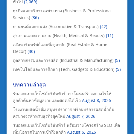
ทั่วไป
(2,069)
ธุรกิจและบริการเฉพาะทาง (Business & Professional
Services)
(36)
ยานยนต์และขนส่ง (Automotive & Transport)
(42)
สุขภาพและความงาม (Health, Medical & Beauty)
(11)
อสังหาริมทรัพย์และที่อยู่อาศัย (Real Estate & Home
Decor)
(30)
อุตสาหกรรมและการผลิต (Industrial & Manufacturing)
(5)
เทคโนโลยีและการศึกษา (Tech, Gadgets & Education)
(5)
บทความล่าสุด
รับออกแบบเว็บไซต์บริษัททัวร์ วางโครงสร้างอย่างไรให้
ลูกค้าค้นหาข้อมูลง่ายและติดต่อได้เร็ว
August 8, 2026
โรงงานผลิตน้ำดื่ม สมุทรปราการ พร้อมบริการผลิตน้ำดื่ม
ครบวงจรสำหรับธุรกิจยุคใหม่
August 7, 2026
รับออกแบบเว็บไซต์บริษัททัวร์ พร้อมวางโครงสร้าง SEO เพื่อ
เพิ่มโอกาสในการเข้าถึงลูกค้า
August 6, 2026