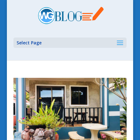
Select Page