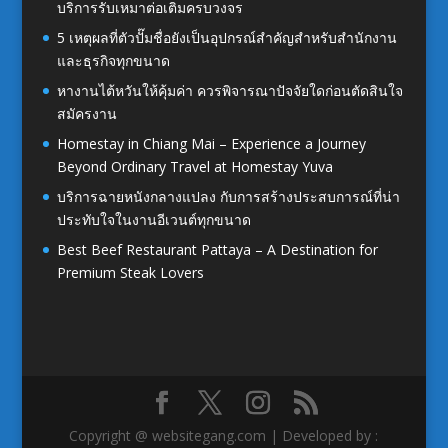
บริการรับเหมาต่อเติมครบวงจร
5 เหตุผลที่ตัวปั๊มชื่อยังเป็นอุปกรณ์สำคัญสำหรับสำนักงาน
และธุรกิจทุกขนาด
หางานไต้หวันให้คุ้มค่า ควรพิจารณาปัจจัยใดก่อนตัดสินใจ
สมัครงาน
Homestay in Chiang Mai – Experience a Journey
Beyond Ordinary Travel at Homestay Yuva
บริการฉายหนังกลางแปลง กับการสร้างประสบการณ์ที่น่า
ประทับใจในงานอีเวนต์ทุกขนาด
Best Beef Restaurant Pattaya – A Destination for
Premium Steak Lovers
Copyright @ websitegang.com | Developed by :