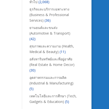
ทั่วไป
(2,068)
ธุรกิจและบริการเฉพาะทาง
(Business & Professional
Services)
(36)
ยานยนต์และขนส่ง
(Automotive & Transport)
(42)
สุขภาพและความงาม (Health,
Medical & Beauty)
(11)
อสังหาริมทรัพย์และที่อยู่อาศัย
(Real Estate & Home Decor)
(30)
อุตสาหกรรมและการผลิต
(Industrial & Manufacturing)
(5)
เทคโนโลยีและการศึกษา (Tech,
Gadgets & Education)
(5)