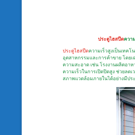
ประตูไฮสปีด
ความ
ประตูไฮสปีด
ความเร็วสูงเป็นเทคโ
อุตสาหกรรมและการค้าขาย โดยเฉพ
ความสะอาด เช่น โรงงานผลิตอาหาร, 
ความเร็วในการเปิดปิดสูง ช่วยลดเว
สภาพแวดล้อมภายในได้อย่างมีประ