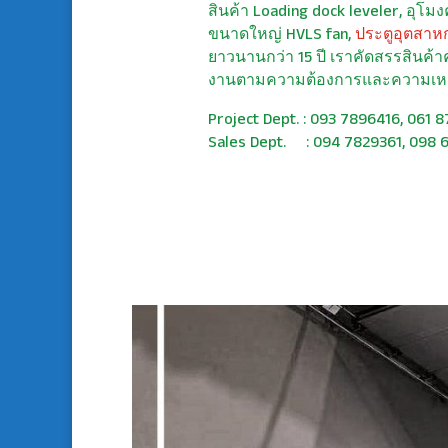
สินค้า Loading dock leveler, อุโม
ขนาดใหญ่ HVLS fan,
ประตูอุตสาห
ยาวนานกว่า 15 ปี เราคัดสรรสินค้าค
งานตามความต้องการและความเห
Project Dept. : 093 7896416, 061 
Sales Dept. : 094 7829361, 098 