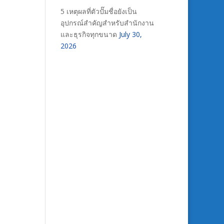
5 เหตุผลที่ตัวปั๊มชื่อยังเป็น
อุปกรณ์สำคัญสำหรับสำนักงาน
และธุรกิจทุกขนาด
July 30,
2026