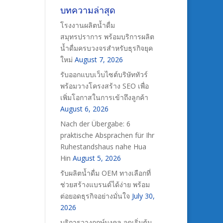
บทความล่าสุด
โรงงานผลิตน้ำดื่ม
สมุทรปราการ พร้อมบริการผลิต
น้ำดื่มครบวงจรสำหรับธุรกิจยุค
ใหม่
August 7, 2026
รับออกแบบเว็บไซต์บริษัททัวร์
พร้อมวางโครงสร้าง SEO เพื่อ
เพิ่มโอกาสในการเข้าถึงลูกค้า
August 6, 2026
Nach der Übergabe: 6
praktische Absprachen für Ihr
Ruhestandshaus nahe Hua
Hin
August 5, 2026
รับผลิตน้ำดื่ม OEM ทางเลือกที่
ช่วยสร้างแบรนด์ได้ง่าย พร้อม
ต่อยอดธุรกิจอย่างมั่นใจ
July 30,
2026
บริการวางฤกษ์มงคล จุดเริ่มต้น