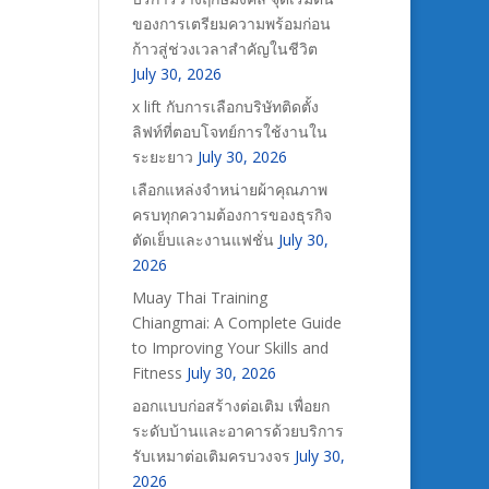
ของการเตรียมความพร้อมก่อน
ก้าวสู่ช่วงเวลาสำคัญในชีวิต
July 30, 2026
x lift กับการเลือกบริษัทติดตั้ง
ลิฟท์ที่ตอบโจทย์การใช้งานใน
ระยะยาว
July 30, 2026
เลือกแหล่งจำหน่ายผ้าคุณภาพ
ครบทุกความต้องการของธุรกิจ
ตัดเย็บและงานแฟชั่น
July 30,
2026
Muay Thai Training
Chiangmai: A Complete Guide
to Improving Your Skills and
Fitness
July 30, 2026
ออกแบบก่อสร้างต่อเติม เพื่อยก
ระดับบ้านและอาคารด้วยบริการ
รับเหมาต่อเติมครบวงจร
July 30,
2026