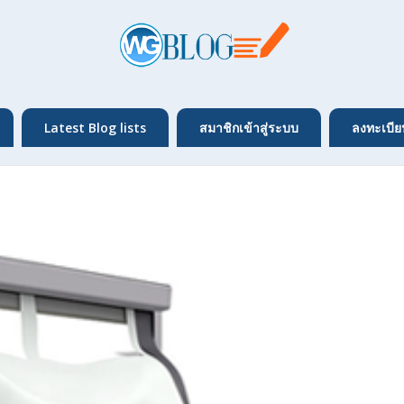
Latest Blog lists
สมาชิกเข้าสู่ระบบ
ลงทะเบีย