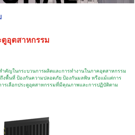
ม
ะตูอุตสาหกรรม
วามสำคัญในกระบวนการผลิตและการทำงานในภาคอุตสาหกรรม
งพื้นที่ ป้องกันความปลอดภัย ป้องกันมลพิษ หรือแม้แต่การ
ารเลือกประตูอุตสาหกรรมที่มีคุณภาพและการปฏิบัติตาม