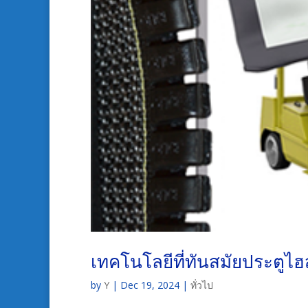
เทคโนโลยีที่ทันสมัยประตูไฮ
by
Y
|
Dec 19, 2024
|
ทั่วไป