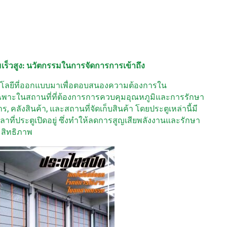
เร็วสูง: นวัตกรรมในการจัดการการเข้าถึง
นโลยีที่ออกแบบมาเพื่อตอบสนองความต้องการใน
าะในสถานที่ที่ต้องการการควบคุมอุณหภูมิและการรักษา
คลังสินค้า, และสถานที่จัดเก็บสินค้า โดยประตูเหล่านี้มี
ลาที่ประตูเปิดอยู่ ซึ่งทำให้ลดการสูญเสียพลังงานและรักษา
สิทธิภาพ