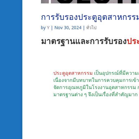
การรับรองประตูอุตสาหกรร
by
Y
|
Nov 30, 2024
|
ทั่วไป
มาตรฐานและการรับรอง
ปร
ประตูอุตสาหกรรม
เป็นอุปกรณ์ที่มีค
เนื่องจากมีบทบาทในการควบคุมการเข้าถึ
จัดการอุณหภูมิในโรงงานอุตสาหกรรม ก
มาตรฐานต่าง ๆ จึงเป็นเรื่องที่สำคัญมาก