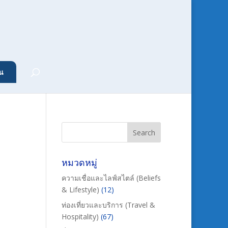
น
หมวดหมู่
ความเชื่อและไลฟ์สไตล์ (Beliefs
& Lifestyle)
(12)
ท่องเที่ยวและบริการ (Travel &
Hospitality)
(67)