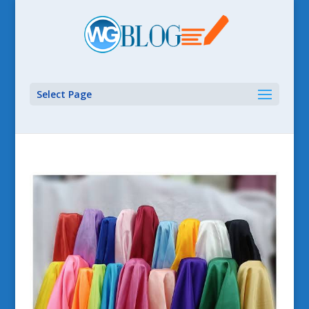
Select Page