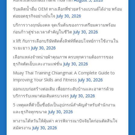
รับผลิตน้ำดื่ม OEM ทางเลือกที่ช่วยสร้างแบรนด์ได้ง่าย พร้อม
ต่อยอดธุรกิจอย่างมั่นใจ
July 30, 2026
บริการวางฤกษ์มงคล จุดเริ่มต้นของการเตรียมความพร้อม
ก่อนก้าวสู่ช่วงเวลาสำคัญในชีวิต
July 30, 2026
x lift กับการเลือกบริษัทติดตั้งลิฟท์ที่ตอบโจทย์การใช้งานใน
ระยะยาว
July 30, 2026
เลือกแหล่งจำหน่ายผ้าคุณภาพ ครบทุกความต้องการของ
ธุรกิจตัดเย็บและงานแฟชั่น
July 30, 2026
Muay Thai Training Chiangmai: A Complete Guide to
Improving Your Skills and Fitness
July 30, 2026
ออกแบบก่อสร้างต่อเติม เพื่อยกระดับบ้านและอาคารด้วย
บริการรับเหมาต่อเติมครบวงจร
July 30, 2026
5 เหตุผลที่ตัวปั๊มชื่อยังเป็นอุปกรณ์สำคัญสำหรับสำนักงาน
และธุรกิจทุกขนาด
July 30, 2026
หางานไต้หวันให้คุ้มค่า ควรพิจารณาปัจจัยใดก่อนตัดสินใจ
สมัครงาน
July 30, 2026