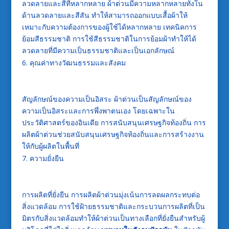
ลวดลายและสีที่หลากหลาย ผ้าต่วนมีความหลากหลายทั้งใน
ด้านลวดลายและสีสัน ทำให้สามารถออกแบบเสื้อผ้าให้
เหมาะกับความต้องการของผู้ใช้ได้หลากหลาย เทคนิคการ
ย้อมสีธรรมชาติ การใช้สีธรรมชาติในการย้อมผ้าทำให้ได้
ลวดลายที่มีความเป็นธรรมชาติและเป็นเอกลักษณ์
คุณค่าทางวัฒนธรรมและสังคม
สัญลักษณ์ของความเป็นอิสระ ผ้าต่วนเป็นสัญลักษณ์ของ
ความเป็นอิสระและการพึ่งพาตนเอง โดยเฉพาะใน
ประวัติศาสตร์ของอินเดีย การสนับสนุนเศรษฐกิจท้องถิ่น การ
ผลิตผ้าต่วนช่วยสนับสนุนเศรษฐกิจท้องถิ่นและการสร้างงาน
ให้กับผู้ผลิตในพื้นที่
ความยั่งยืน
การผลิตที่ยั่งยืน การผลิตผ้าต่วนมุ่งเน้นการลดผลกระทบต่อ
สิ่งแวดล้อม การใช้ฝ้ายธรรมชาติและกระบวนการผลิตที่เป็น
มิตรกับสิ่งแวดล้อมทำให้ผ้าต่วนเป็นทางเลือกที่ยั่งยืนสำหรับผู้