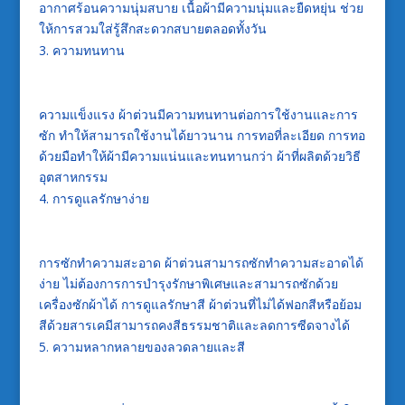
อากาศร้อนความนุ่มสบาย เนื้อผ้ามีความนุ่มและยืดหยุ่น ช่วย
ให้การสวมใส่รู้สึกสะดวกสบายตลอดทั้งวัน
ความทนทาน
ความแข็งแรง ผ้าต่วนมีความทนทานต่อการใช้งานและการ
ซัก ทำให้สามารถใช้งานได้ยาวนาน การทอที่ละเอียด การทอ
ด้วยมือทำให้ผ้ามีความแน่นและทนทานกว่า ผ้าที่ผลิตด้วยวิธี
อุตสาหกรรม
การดูแลรักษาง่าย
การซักทำความสะอาด ผ้าต่วนสามารถซักทำความสะอาดได้
ง่าย ไม่ต้องการการบำรุงรักษาพิเศษและสามารถซักด้วย
เครื่องซักผ้าได้ การดูแลรักษาสี ผ้าต่วนที่ไม่ได้ฟอกสีหรือย้อม
สีด้วยสารเคมีสามารถคงสีธรรมชาติและลดการซีดจางได้
ความหลากหลายของลวดลายและสี