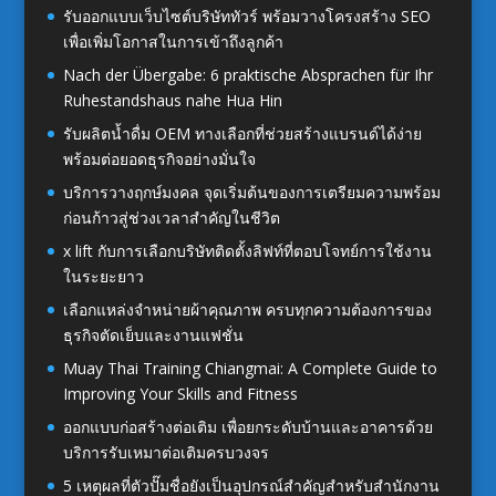
รับออกแบบเว็บไซต์บริษัททัวร์ พร้อมวางโครงสร้าง SEO
เพื่อเพิ่มโอกาสในการเข้าถึงลูกค้า
Nach der Übergabe: 6 praktische Absprachen für Ihr
Ruhestandshaus nahe Hua Hin
รับผลิตน้ำดื่ม OEM ทางเลือกที่ช่วยสร้างแบรนด์ได้ง่าย
พร้อมต่อยอดธุรกิจอย่างมั่นใจ
บริการวางฤกษ์มงคล จุดเริ่มต้นของการเตรียมความพร้อม
ก่อนก้าวสู่ช่วงเวลาสำคัญในชีวิต
x lift กับการเลือกบริษัทติดตั้งลิฟท์ที่ตอบโจทย์การใช้งาน
ในระยะยาว
เลือกแหล่งจำหน่ายผ้าคุณภาพ ครบทุกความต้องการของ
ธุรกิจตัดเย็บและงานแฟชั่น
Muay Thai Training Chiangmai: A Complete Guide to
Improving Your Skills and Fitness
ออกแบบก่อสร้างต่อเติม เพื่อยกระดับบ้านและอาคารด้วย
บริการรับเหมาต่อเติมครบวงจร
5 เหตุผลที่ตัวปั๊มชื่อยังเป็นอุปกรณ์สำคัญสำหรับสำนักงาน