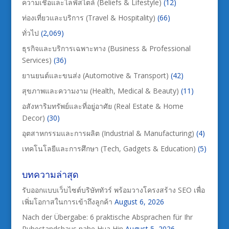
ความเชื่อและไลฟ์สไตล์ (Beliefs & Lifestyle)
(12)
ท่องเที่ยวและบริการ (Travel & Hospitality)
(66)
ทั่วไป
(2,069)
ธุรกิจและบริการเฉพาะทาง (Business & Professional
Services)
(36)
ยานยนต์และขนส่ง (Automotive & Transport)
(42)
สุขภาพและความงาม (Health, Medical & Beauty)
(11)
อสังหาริมทรัพย์และที่อยู่อาศัย (Real Estate & Home
Decor)
(30)
อุตสาหกรรมและการผลิต (Industrial & Manufacturing)
(4)
เทคโนโลยีและการศึกษา (Tech, Gadgets & Education)
(5)
บทความล่าสุด
รับออกแบบเว็บไซต์บริษัททัวร์ พร้อมวางโครงสร้าง SEO เพื่อ
เพิ่มโอกาสในการเข้าถึงลูกค้า
August 6, 2026
Nach der Übergabe: 6 praktische Absprachen für Ihr
Ruhestandshaus nahe Hua Hin
August 5, 2026