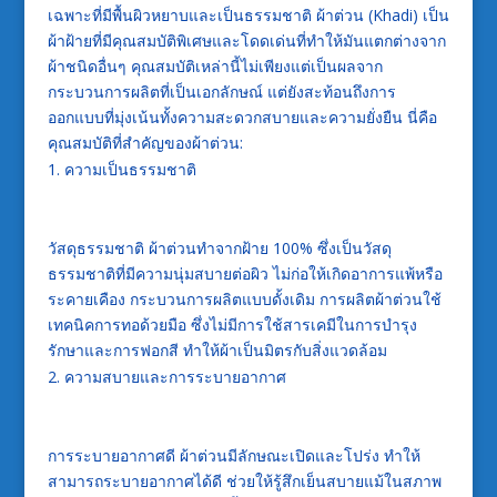
เฉพาะที่มีพื้นผิวหยาบและเป็นธรรมชาติ ผ้าต่วน (Khadi) เป็น
ผ้าฝ้ายที่มีคุณสมบัติพิเศษและโดดเด่นที่ทำให้มันแตกต่างจาก
ผ้าชนิดอื่นๆ คุณสมบัติเหล่านี้ไม่เพียงแต่เป็นผลจาก
กระบวนการผลิตที่เป็นเอกลักษณ์ แต่ยังสะท้อนถึงการ
ออกแบบที่มุ่งเน้นทั้งความสะดวกสบายและความยั่งยืน นี่คือ
คุณสมบัติที่สำคัญของผ้าต่วน:
ความเป็นธรรมชาติ
วัสดุธรรมชาติ ผ้าต่วนทำจากฝ้าย 100% ซึ่งเป็นวัสดุ
ธรรมชาติที่มีความนุ่มสบายต่อผิว ไม่ก่อให้เกิดอาการแพ้หรือ
ระคายเคือง กระบวนการผลิตแบบดั้งเดิม การผลิตผ้าต่วนใช้
เทคนิคการทอด้วยมือ ซึ่งไม่มีการใช้สารเคมีในการบำรุง
รักษาและการฟอกสี ทำให้ผ้าเป็นมิตรกับสิ่งแวดล้อม
ความสบายและการระบายอากาศ
การระบายอากาศดี ผ้าต่วนมีลักษณะเปิดและโปร่ง ทำให้
สามารถระบายอากาศได้ดี ช่วยให้รู้สึกเย็นสบายแม้ในสภาพ