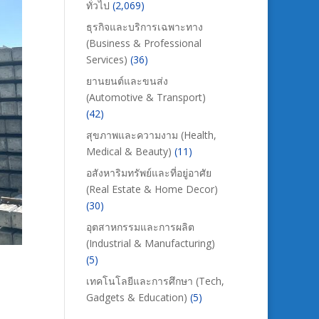
ทั่วไป
(2,069)
ธุรกิจและบริการเฉพาะทาง
(Business & Professional
Services)
(36)
ยานยนต์และขนส่ง
(Automotive & Transport)
(42)
สุขภาพและความงาม (Health,
Medical & Beauty)
(11)
อสังหาริมทรัพย์และที่อยู่อาศัย
(Real Estate & Home Decor)
(30)
อุตสาหกรรมและการผลิต
(Industrial & Manufacturing)
(5)
เทคโนโลยีและการศึกษา (Tech,
Gadgets & Education)
(5)