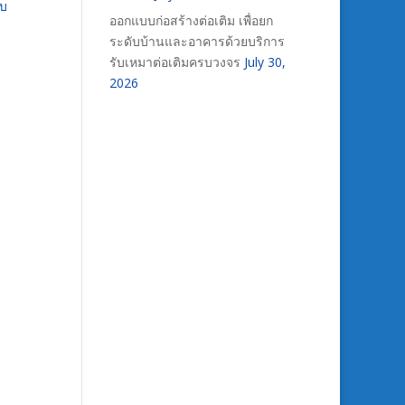
ับ
ออกแบบก่อสร้างต่อเติม เพื่อยก
ระดับบ้านและอาคารด้วยบริการ
รับเหมาต่อเติมครบวงจร
July 30,
2026