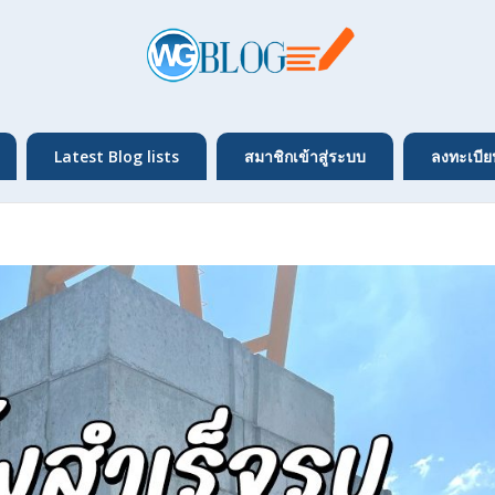
Latest Blog lists
สมาชิกเข้าสู่ระบบ
ลงทะเบีย