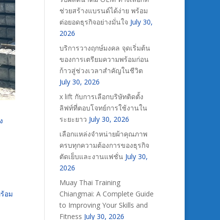
ช่วยสร้างแบรนด์ได้ง่าย พร้อม
ต่อยอดธุรกิจอย่างมั่นใจ
July 30,
2026
บริการวางฤกษ์มงคล จุดเริ่มต้น
ของการเตรียมความพร้อมก่อน
ก้าวสู่ช่วงเวลาสำคัญในชีวิต
July 30, 2026
x lift กับการเลือกบริษัทติดตั้ง
ลิฟท์ที่ตอบโจทย์การใช้งานใน
ระยะยาว
July 30, 2026
ง
เลือกแหล่งจำหน่ายผ้าคุณภาพ
ครบทุกความต้องการของธุรกิจ
ตัดเย็บและงานแฟชั่น
July 30,
2026
Muay Thai Training
Chiangmai: A Complete Guide
ร้อม
to Improving Your Skills and
Fitness
July 30, 2026