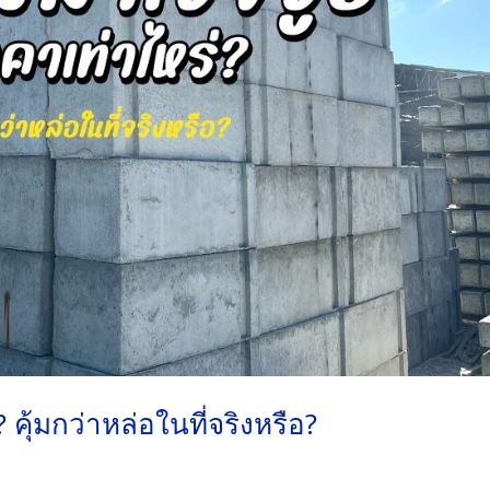
 คุ้มกว่าหล่อในที่จริงหรือ?