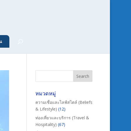
น
หมวดหมู่
ความเชื่อและไลฟ์สไตล์ (Beliefs
& Lifestyle)
(12)
ท่องเที่ยวและบริการ (Travel &
Hospitality)
(67)