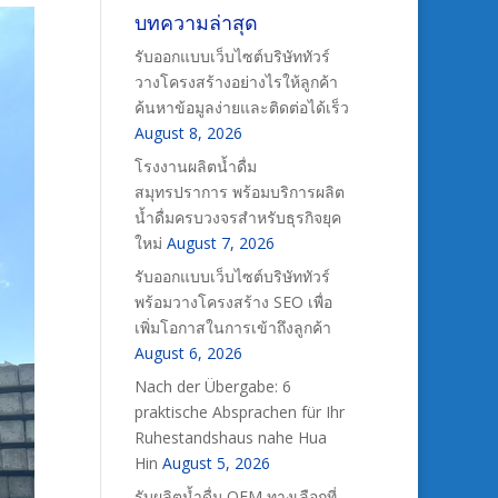
บทความล่าสุด
รับออกแบบเว็บไซต์บริษัททัวร์
วางโครงสร้างอย่างไรให้ลูกค้า
ค้นหาข้อมูลง่ายและติดต่อได้เร็ว
August 8, 2026
โรงงานผลิตน้ำดื่ม
สมุทรปราการ พร้อมบริการผลิต
น้ำดื่มครบวงจรสำหรับธุรกิจยุค
ใหม่
August 7, 2026
รับออกแบบเว็บไซต์บริษัททัวร์
พร้อมวางโครงสร้าง SEO เพื่อ
เพิ่มโอกาสในการเข้าถึงลูกค้า
August 6, 2026
Nach der Übergabe: 6
praktische Absprachen für Ihr
Ruhestandshaus nahe Hua
Hin
August 5, 2026
รับผลิตน้ำดื่ม OEM ทางเลือกที่