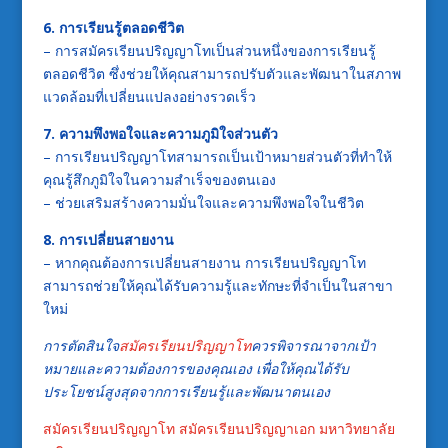
6. การเรียนรู้ตลอดชีวิต
– การสมัครเรียนปริญญาโทเป็นส่วนหนึ่งของการเรียนรู้
ตลอดชีวิต ซึ่งช่วยให้คุณสามารถปรับตัวและพัฒนาในสภาพ
แวดล้อมที่เปลี่ยนแปลงอย่างรวดเร็ว
7. ความพึงพอใจและความภูมิใจส่วนตัว
– การเรียนปริญญาโทสามารถเป็นเป้าหมายส่วนตัวที่ทำให้
คุณรู้สึกภูมิใจในความสำเร็จของตนเอง
– ช่วยเสริมสร้างความมั่นใจและความพึงพอใจในชีวิต
8. การเปลี่ยนสายงาน
– หากคุณต้องการเปลี่ยนสายงาน การเรียนปริญญาโท
สามารถช่วยให้คุณได้รับความรู้และทักษะที่จำเป็นในสาขา
ใหม่
การตัดสินใจ
สมัครเรียนปริญญาโท
ควรพิจารณาจากเป้า
หมายและความต้องการของคุณเอง เพื่อให้คุณได้รับ
ประโยชน์สูงสุดจากการเรียนรู้และพัฒนาตนเอง
สมัครเรียนปริญญาโท
สมัครเรียนปริญญาเอก มหาวิทยาลัย