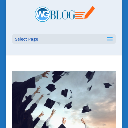
Select Page