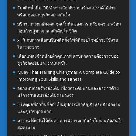
รับผลิตน้ำดื่ม OEM ทางเลือกที่ช่วยสร้างแบรนด์ได้ง่าย
พร้อมต่อยอดธุรกิจอย่างมั่นใจ
บริการวางฤกษ์มงคล จุดเริ่มต้นของการเตรียมความพร้อม
ก่อนก้าวสู่ช่วงเวลาสำคัญในชีวิต
x lift กับการเลือกบริษัทติดตั้งลิฟท์ที่ตอบโจทย์การใช้งาน
ในระยะยาว
เลือกแหล่งจำหน่ายผ้าคุณภาพ ครบทุกความต้องการของ
ธุรกิจตัดเย็บและงานแฟชั่น
Muay Thai Training Chiangmai: A Complete Guide to
Improving Your Skills and Fitness
ออกแบบก่อสร้างต่อเติม เพื่อยกระดับบ้านและอาคารด้วย
บริการรับเหมาต่อเติมครบวงจร
5 เหตุผลที่ตัวปั๊มชื่อยังเป็นอุปกรณ์สำคัญสำหรับสำนักงาน
และธุรกิจทุกขนาด
หางานไต้หวันให้คุ้มค่า ควรพิจารณาปัจจัยใดก่อนตัดสินใจ
สมัครงาน