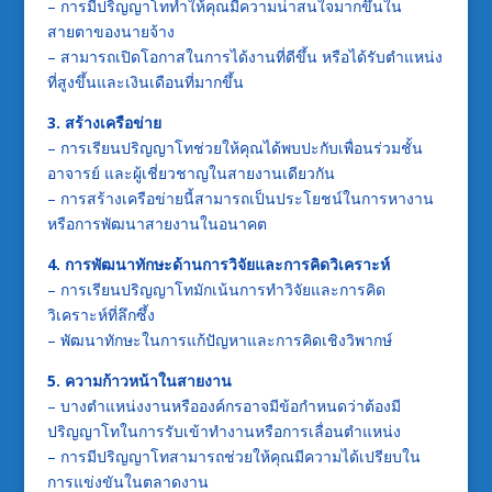
– การมีปริญญาโททำให้คุณมีความน่าสนใจมากขึ้นใน
สายตาของนายจ้าง
– สามารถเปิดโอกาสในการได้งานที่ดีขึ้น หรือได้รับตำแหน่ง
ที่สูงขึ้นและเงินเดือนที่มากขึ้น
3. สร้างเครือข่าย
– การเรียนปริญญาโทช่วยให้คุณได้พบปะกับเพื่อนร่วมชั้น
อาจารย์ และผู้เชี่ยวชาญในสายงานเดียวกัน
– การสร้างเครือข่ายนี้สามารถเป็นประโยชน์ในการหางาน
หรือการพัฒนาสายงานในอนาคต
4. การพัฒนาทักษะด้านการวิจัยและการคิดวิเคราะห์
– การเรียนปริญญาโทมักเน้นการทำวิจัยและการคิด
วิเคราะห์ที่ลึกซึ้ง
– พัฒนาทักษะในการแก้ปัญหาและการคิดเชิงวิพากษ์
5. ความก้าวหน้าในสายงาน
– บางตำแหน่งงานหรือองค์กรอาจมีข้อกำหนดว่าต้องมี
ปริญญาโทในการรับเข้าทำงานหรือการเลื่อนตำแหน่ง
– การมีปริญญาโทสามารถช่วยให้คุณมีความได้เปรียบใน
การแข่งขันในตลาดงาน