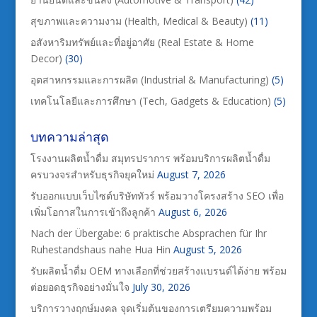
สุขภาพและความงาม (Health, Medical & Beauty)
(11)
อสังหาริมทรัพย์และที่อยู่อาศัย (Real Estate & Home
Decor)
(30)
อุตสาหกรรมและการผลิต (Industrial & Manufacturing)
(5)
เทคโนโลยีและการศึกษา (Tech, Gadgets & Education)
(5)
บทความล่าสุด
โรงงานผลิตน้ำดื่ม สมุทรปราการ พร้อมบริการผลิตน้ำดื่ม
ครบวงจรสำหรับธุรกิจยุคใหม่
August 7, 2026
รับออกแบบเว็บไซต์บริษัททัวร์ พร้อมวางโครงสร้าง SEO เพื่อ
เพิ่มโอกาสในการเข้าถึงลูกค้า
August 6, 2026
Nach der Übergabe: 6 praktische Absprachen für Ihr
Ruhestandshaus nahe Hua Hin
August 5, 2026
รับผลิตน้ำดื่ม OEM ทางเลือกที่ช่วยสร้างแบรนด์ได้ง่าย พร้อม
ต่อยอดธุรกิจอย่างมั่นใจ
July 30, 2026
บริการวางฤกษ์มงคล จุดเริ่มต้นของการเตรียมความพร้อม