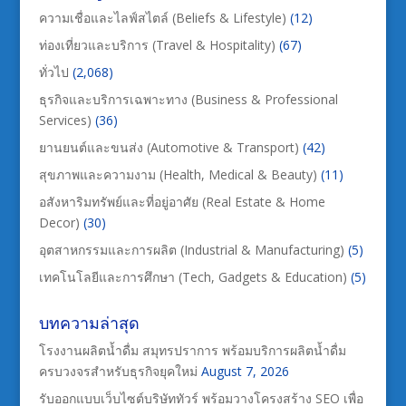
ความเชื่อและไลฟ์สไตล์ (Beliefs & Lifestyle)
(12)
ท่องเที่ยวและบริการ (Travel & Hospitality)
(67)
ทั่วไป
(2,068)
ธุรกิจและบริการเฉพาะทาง (Business & Professional
Services)
(36)
ยานยนต์และขนส่ง (Automotive & Transport)
(42)
สุขภาพและความงาม (Health, Medical & Beauty)
(11)
อสังหาริมทรัพย์และที่อยู่อาศัย (Real Estate & Home
Decor)
(30)
อุตสาหกรรมและการผลิต (Industrial & Manufacturing)
(5)
เทคโนโลยีและการศึกษา (Tech, Gadgets & Education)
(5)
บทความล่าสุด
โรงงานผลิตน้ำดื่ม สมุทรปราการ พร้อมบริการผลิตน้ำดื่ม
ครบวงจรสำหรับธุรกิจยุคใหม่
August 7, 2026
รับออกแบบเว็บไซต์บริษัททัวร์ พร้อมวางโครงสร้าง SEO เพื่อ