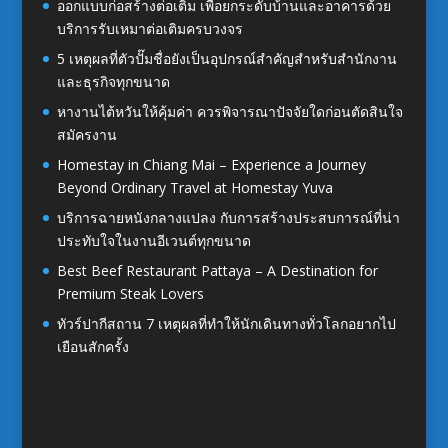
ออกแบบก่อสร้างต่อเติม เพื่อยกระดับบ้านและอาคารด้วย
บริการรับเหมาต่อเติมครบวงจร
5 เหตุผลที่ตัวปั๊มชื่อยังเป็นอุปกรณ์สำคัญสำหรับสำนักงาน
และธุรกิจทุกขนาด
หางานไต้หวันให้คุ้มค่า ควรพิจารณาปัจจัยใดก่อนตัดสินใจ
สมัครงาน
Homestay in Chiang Mai – Experience a Journey
Beyond Ordinary Travel at Homestay Yuva
บริการฉายหนังกลางแปลง กับการสร้างประสบการณ์ที่น่า
ประทับใจในงานอีเวนต์ทุกขนาด
Best Beef Restaurant Pattaya – A Destination for
Premium Steak Lovers
ทัวร์ปากีสถาน 7 เหตุผลที่ทำให้นักเดินทางทั่วโลกอยากไป
เยือนสักครั้ง