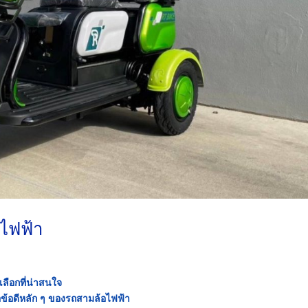
อไฟฟ้า
เลือกที่น่าสนใจ
อข้อดีหลัก ๆ ของรถสามล้อไฟฟ้า