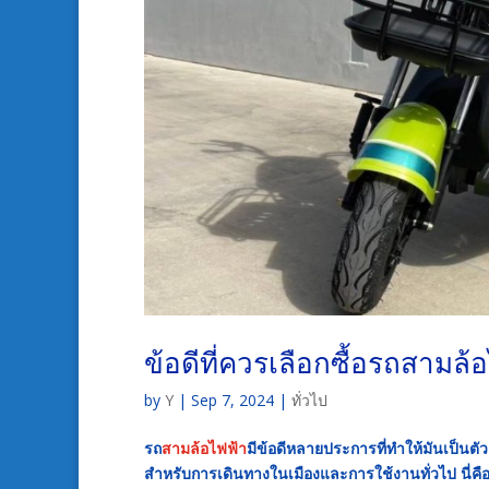
ข้อดีที่ควรเลือกซื้อรถสามล้
by
Y
|
Sep 7, 2024
|
ทั่วไป
รถ
สามล้อไฟฟ้า
มีข้อดีหลายประการที่ทำให้มันเป็นตัว
สำหรับการเดินทางในเมืองและการใช้งานทั่วไป นี่คื