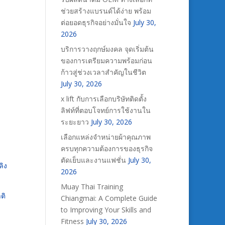
ช่วยสร้างแบรนด์ได้ง่าย พร้อม
ต่อยอดธุรกิจอย่างมั่นใจ
July 30,
2026
บริการวางฤกษ์มงคล จุดเริ่มต้น
ของการเตรียมความพร้อมก่อน
ก้าวสู่ช่วงเวลาสำคัญในชีวิต
July 30, 2026
x lift กับการเลือกบริษัทติดตั้ง
ลิฟท์ที่ตอบโจทย์การใช้งานใน
ระยะยาว
July 30, 2026
เลือกแหล่งจำหน่ายผ้าคุณภาพ
ครบทุกความต้องการของธุรกิจ
ตัดเย็บและงานแฟชั่น
July 30,
ลิง
2026
Muay Thai Training
ติ
Chiangmai: A Complete Guide
to Improving Your Skills and
Fitness
July 30, 2026