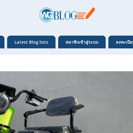
Latest Blog lists
สมาชิกเข้าสู่ระบบ
ลงทะเบีย