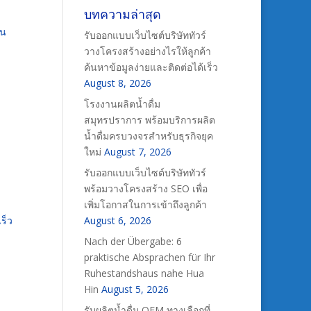
บทความล่าสุด
ใน
รับออกแบบเว็บไซต์บริษัททัวร์
วางโครงสร้างอย่างไรให้ลูกค้า
ค้นหาข้อมูลง่ายและติดต่อได้เร็ว
August 8, 2026
โรงงานผลิตน้ำดื่ม
สมุทรปราการ พร้อมบริการผลิต
น้ำดื่มครบวงจรสำหรับธุรกิจยุค
ใหม่
August 7, 2026
รับออกแบบเว็บไซต์บริษัททัวร์
พร้อมวางโครงสร้าง SEO เพื่อ
เพิ่มโอกาสในการเข้าถึงลูกค้า
ร็ว
August 6, 2026
Nach der Übergabe: 6
praktische Absprachen für Ihr
Ruhestandshaus nahe Hua
Hin
August 5, 2026
รับผลิตน้ำดื่ม OEM ทางเลือกที่