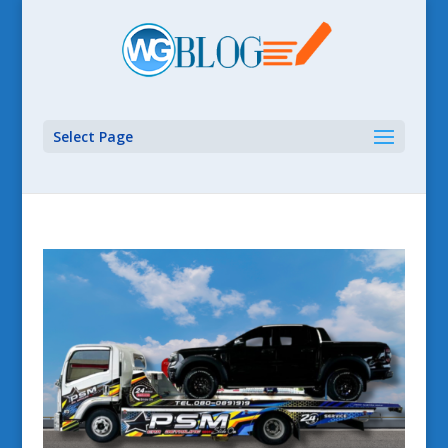
Select Page