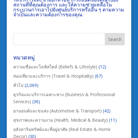
สถานที่ที่คุณต้องการ และให้ความช่วยเหลือใน
กระบวนการเอาไปยังศูนย์บริการหรืออื่น ๆ ตามความ
จำเป็นและความต้องการของคุณ.
หมวดหมู่
ความเชื่อและไลฟ์สไตล์ (Beliefs & Lifestyle)
(12)
ท่องเที่ยวและบริการ (Travel & Hospitality)
(67)
ทั่วไป
(2,069)
ธุรกิจและบริการเฉพาะทาง (Business & Professional
Services)
(36)
ยานยนต์และขนส่ง (Automotive & Transport)
(42)
สุขภาพและความงาม (Health, Medical & Beauty)
(11)
อสังหาริมทรัพย์และที่อยู่อาศัย (Real Estate & Home
Decor)
(30)