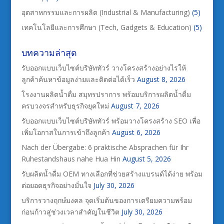
อุตสาหกรรมและการผลิต (Industrial & Manufacturing)
(5)
เทคโนโลยีและการศึกษา (Tech, Gadgets & Education)
(5)
บทความล่าสุด
รับออกแบบเว็บไซต์บริษัททัวร์ วางโครงสร้างอย่างไรให้
ลูกค้าค้นหาข้อมูลง่ายและติดต่อได้เร็ว
August 8, 2026
โรงงานผลิตน้ำดื่ม สมุทรปราการ พร้อมบริการผลิตน้ำดื่ม
ครบวงจรสำหรับธุรกิจยุคใหม่
August 7, 2026
รับออกแบบเว็บไซต์บริษัททัวร์ พร้อมวางโครงสร้าง SEO เพื่อ
เพิ่มโอกาสในการเข้าถึงลูกค้า
August 6, 2026
Nach der Übergabe: 6 praktische Absprachen für Ihr
Ruhestandshaus nahe Hua Hin
August 5, 2026
รับผลิตน้ำดื่ม OEM ทางเลือกที่ช่วยสร้างแบรนด์ได้ง่าย พร้อม
ต่อยอดธุรกิจอย่างมั่นใจ
July 30, 2026
บริการวางฤกษ์มงคล จุดเริ่มต้นของการเตรียมความพร้อม
ก่อนก้าวสู่ช่วงเวลาสำคัญในชีวิต
July 30, 2026