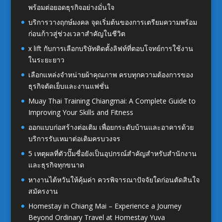
พร้อมต่อยอดธุรกิจอย่างมั่นใจ
บริการวางฤกษ์มงคล จุดเริ่มต้นของการเตรียมความพร้อม
ก่อนก้าวสู่ช่วงเวลาสำคัญในชีวิต
x lift กับการเลือกบริษัทติดตั้งลิฟท์ที่ตอบโจทย์การใช้งาน
ในระยะยาว
เลือกแหล่งจำหน่ายผ้าคุณภาพ ครบทุกความต้องการของ
ธุรกิจตัดเย็บและงานแฟชั่น
Muay Thai Training Chiangmai: A Complete Guide to
Improving Your Skills and Fitness
ออกแบบก่อสร้างต่อเติม เพื่อยกระดับบ้านและอาคารด้วย
บริการรับเหมาต่อเติมครบวงจร
5 เหตุผลที่ตัวปั๊มชื่อยังเป็นอุปกรณ์สำคัญสำหรับสำนักงาน
และธุรกิจทุกขนาด
หางานไต้หวันให้คุ้มค่า ควรพิจารณาปัจจัยใดก่อนตัดสินใจ
สมัครงาน
Homestay in Chiang Mai – Experience a Journey
Beyond Ordinary Travel at Homestay Yuva