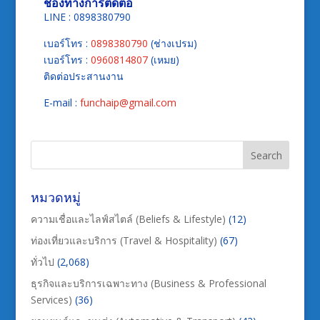
ช่องทางการติดต่อ
LINE : 0898380790
เบอร์โทร :
0898380790
(ช่างเปรม)
เบอร์โทร :
0960814807
(เหมย)
ติดต่อประสานงาน
E-mail :
funchaip@gmail.com
หมวดหมู่
ความเชื่อและไลฟ์สไตล์ (Beliefs & Lifestyle)
(12)
ท่องเที่ยวและบริการ (Travel & Hospitality)
(67)
ทั่วไป
(2,068)
ธุรกิจและบริการเฉพาะทาง (Business & Professional
Services)
(36)