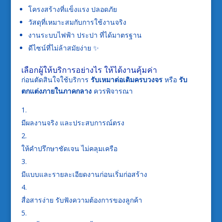
โครงสร้างที่แข็งแรง ปลอดภัย
วัสดุที่เหมาะสมกับการใช้งานจริง
งานระบบไฟฟ้า ประปา ที่ได้มาตรฐาน
ดีไซน์ที่ไม่ล้าสมัยง่าย ✨
เลือกผู้ให้บริการอย่างไร ให้ได้งานคุ้มค่า
ก่อนตัดสินใจใช้บริการ
รับเหมาต่อเติมครบวงจร
หรือ
รับ
ตกแต่งภายในภาคกลาง
ควรพิจารณา
มีผลงานจริง และประสบการณ์ตรง
ให้คำปรึกษาชัดเจน ไม่คลุมเครือ
มีแบบและรายละเอียดงานก่อนเริ่มก่อสร้าง
สื่อสารง่าย รับฟังความต้องการของลูกค้า