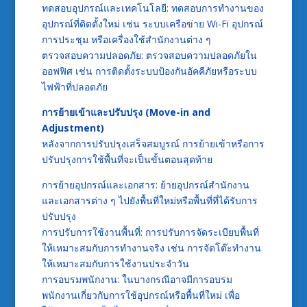
ทดสอบอุปกรณ์และเทคโนโลยี: ทดสอบการทำงานของ
อุปกรณ์ที่ติดตั้งใหม่ เช่น ระบบเครือข่าย Wi-Fi อุปกรณ์
การประชุม หรือเครื่องใช้สำนักงานต่าง ๆ
ตรวจสอบความปลอดภัย: ตรวจสอบความปลอดภัยใน
ออฟฟิศ เช่น การติดตั้งระบบป้องกันอัคคีภัยหรือระบบ
ไฟฟ้าที่ปลอดภัย
การย้ายเข้าและปรับปรุง (Move-in and
Adjustment)
หลังจากการปรับปรุงเสร็จสมบูรณ์ การย้ายเข้าหรือการ
ปรับปรุงการใช้พื้นที่จะเป็นขั้นตอนสุดท้าย
การย้ายอุปกรณ์และเอกสาร: ย้ายอุปกรณ์สำนักงาน
และเอกสารต่าง ๆ ไปยังพื้นที่ใหม่หรือพื้นที่ที่ได้รับการ
ปรับปรุง
การปรับการใช้งานพื้นที่: การปรับการจัดระเบียบพื้นที่
ให้เหมาะสมกับการทำงานจริง เช่น การจัดโต๊ะทำงาน
ให้เหมาะสมกับการใช้งานประจำวัน
การอบรมพนักงาน: ในบางกรณีอาจมีการอบรม
พนักงานเกี่ยวกับการใช้อุปกรณ์หรือพื้นที่ใหม่ เพื่อ