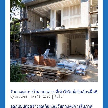
รับตกแต่งภายในภาคกลาง ที่เข้าใจไลฟ์สไตล์คนพื้นที่
by
osccare
|
Jan 19, 2026
|
ทั่วไป
ออกแบบก่อสร้างต่อเติม และรับตกแต่งภายในภาค