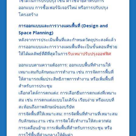
ใช้ได้ในการปรับปรุง เช่น ค่าใช้จ่ายสำหรับการ
ออกแบบ การซื้อเฟอร์นิเจอร์ใหม่ หรือการปรับปรุง
โครงสร้าง
การออกแบบและการวางแผนพื้นที่ (Design and
Space Planning)
หลังจากการประเมินพื้นที่และกำหนดวัตถุประสงค์แล้ว
การออกแบบและการวางแผนพื้นที่จะเป็นขั้นตอนที่ช่วย
ให้ได้ผลลัพธ์ที่ดีที่สุดในการ
รับเหมาปรับปรุงออฟฟิศ
ออกแบบตามความต้องการ: ออกแบบพื้นที่ทำงานให้
เหมาะสมกับลักษณะการทำงาน เช่น การจัดการพื้นที่
ให้สามารถเพิ่มประสิทธิภาพการทำงาน หรือเพิ่มพื้นที่
สำหรับการประชุม
เลือกสไตล์การตกแต่ง: การเลือกธีมการตกแต่งที่เหมาะ
สม เช่น การตกแต่งแบบโมเดิร์น เรียบง่าย หรือแบบที่
สะท้อนถึงภาพลักษณ์ของบริษัท
การจัดพื้นที่ให้เหมาะสม: การจัดพื้นที่ทำงานที่เหมาะสม
กับลักษณะงาน เช่น การจัดโต๊ะทำงานให้สะดวกต่อ
การเคลื่อนย้าย การเพิ่มพื้นที่สำหรับการประชุม หรือ
การใช้พื้นที่ส่วนกลางให้คุ้มค่า