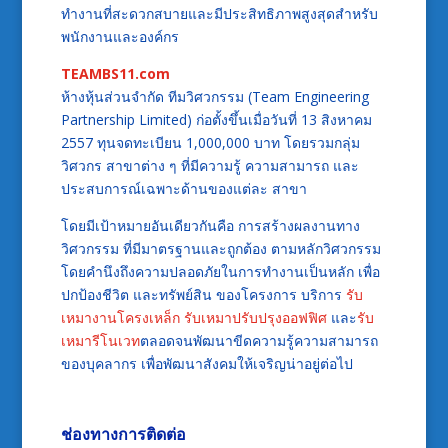
ทำงานที่สะดวกสบายและมีประสิทธิภาพสูงสุดสำหรับ
พนักงานและองค์กร
TEAMBS11.com
ห้างหุ้นส่วนจำกัด ทีมวิศวกรรม (Team Engineering
Partnership Limited) ก่อตั้งขึ้นเมื่อวันที่ 13 สิงหาคม
2557 ทุนจดทะเบียน 1,000,000 บาท โดยรวมกลุ่ม
วิศวกร สาขาต่าง ๆ ที่มีความรู้ ความสามารถ และ
ประสบการณ์เฉพาะด้านของแต่ละ สาขา
โดยมีเป้าหมายอันเดียวกันคือ การสร้างผลงานทาง
วิศวกรรม ที่มีมาตรฐานและถูกต้อง ตามหลักวิศวกรรม
โดยคำนึงถึงความปลอดภัยในการทำงานเป็นหลัก เพื่อ
ปกป้องชีวิต และทรัพย์สิน ของโครงการ บริการ
รับ
เหมางานโครงเหล็ก
รับเหมาปรับปรุงออฟฟิศ
และ
รับ
เหมารีโนเวท
ตลอดจนพัฒนาขีดความรู้ความสามารถ
ของบุคลากร เพื่อพัฒนาสังคมให้เจริญน่าอยู่ต่อไป
ช่องทางการติดต่อ