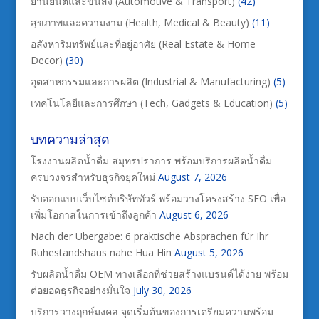
ยานยนต์และขนส่ง (Automotive & Transport)
(42)
สุขภาพและความงาม (Health, Medical & Beauty)
(11)
อสังหาริมทรัพย์และที่อยู่อาศัย (Real Estate & Home
Decor)
(30)
อุตสาหกรรมและการผลิต (Industrial & Manufacturing)
(5)
เทคโนโลยีและการศึกษา (Tech, Gadgets & Education)
(5)
บทความล่าสุด
โรงงานผลิตน้ำดื่ม สมุทรปราการ พร้อมบริการผลิตน้ำดื่ม
ครบวงจรสำหรับธุรกิจยุคใหม่
August 7, 2026
รับออกแบบเว็บไซต์บริษัททัวร์ พร้อมวางโครงสร้าง SEO เพื่อ
เพิ่มโอกาสในการเข้าถึงลูกค้า
August 6, 2026
Nach der Übergabe: 6 praktische Absprachen für Ihr
Ruhestandshaus nahe Hua Hin
August 5, 2026
รับผลิตน้ำดื่ม OEM ทางเลือกที่ช่วยสร้างแบรนด์ได้ง่าย พร้อม
ต่อยอดธุรกิจอย่างมั่นใจ
July 30, 2026
บริการวางฤกษ์มงคล จุดเริ่มต้นของการเตรียมความพร้อม