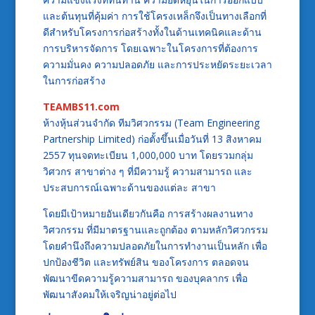
และต้นทุนที่คุ้มค่า การใช้โครงเหล็กจึงเป็นทางเลือกที่
ดีสำหรับโครงการก่อสร้างทั้งในด้านเทคนิคและด้าน
การบริหารจัดการ โดยเฉพาะในโครงการที่ต้องการ
ความมั่นคง ความปลอดภัย และการประหยัดระยะเวลา
ในการก่อสร้าง
TEAMBS11.com
ห้างหุ้นส่วนจำกัด ทีมวิศวกรรม (Team Engineering
Partnership Limited) ก่อตั้งขึ้นเมื่อวันที่ 13 สิงหาคม
2557 ทุนจดทะเบียน 1,000,000 บาท โดยรวมกลุ่ม
วิศวกร สาขาต่าง ๆ ที่มีความรู้ ความสามารถ และ
ประสบการณ์เฉพาะด้านของแต่ละ สาขา
โดยมีเป้าหมายอันเดียวกันคือ การสร้างผลงานทาง
วิศวกรรม ที่มีมาตรฐานและถูกต้อง ตามหลักวิศวกรรม
โดยคำนึงถึงความปลอดภัยในการทำงานเป็นหลัก เพื่อ
ปกป้องชีวิต และทรัพย์สิน ของโครงการ ตลอดจน
พัฒนาขีดความรู้ความสามารถ ของบุคลากร เพื่อ
พัฒนาสังคมให้เจริญน่าอยู่ต่อไป