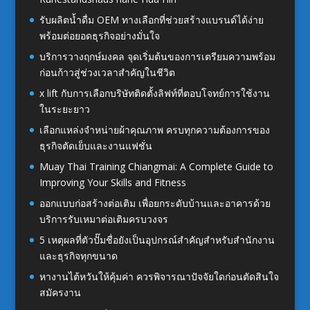
รับผลิตน้ำดื่ม OEM ทางเลือกที่ช่วยสร้างแบรนด์ได้ง่าย
พร้อมต่อยอดธุรกิจอย่างมั่นใจ
บริการวางฤกษ์มงคล จุดเริ่มต้นของการเตรียมความพร้อม
ก่อนก้าวสู่ช่วงเวลาสำคัญในชีวิต
x lift กับการเลือกบริษัทติดตั้งลิฟท์ที่ตอบโจทย์การใช้งาน
ในระยะยาว
เลือกแหล่งจำหน่ายผ้าคุณภาพ ครบทุกความต้องการของ
ธุรกิจตัดเย็บและงานแฟชั่น
Muay Thai Training Chiangmai: A Complete Guide to
Improving Your Skills and Fitness
ออกแบบก่อสร้างต่อเติม เพื่อยกระดับบ้านและอาคารด้วย
บริการรับเหมาต่อเติมครบวงจร
5 เหตุผลที่ตัวปั๊มชื่อยังเป็นอุปกรณ์สำคัญสำหรับสำนักงาน
และธุรกิจทุกขนาด
หางานไต้หวันให้คุ้มค่า ควรพิจารณาปัจจัยใดก่อนตัดสินใจ
สมัครงาน