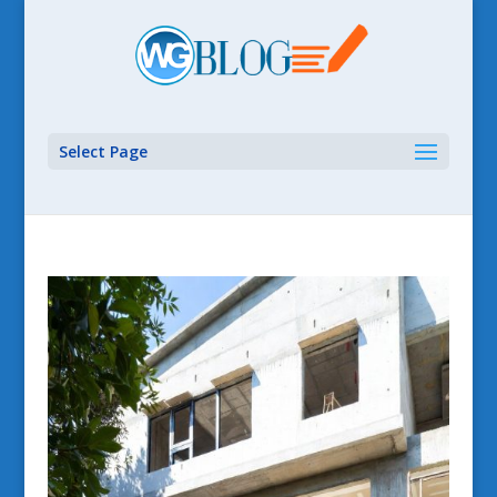
Select Page