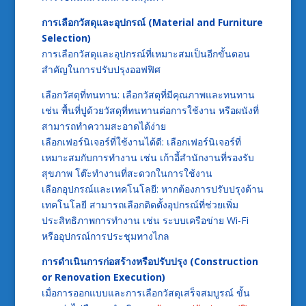
การเลือกวัสดุและอุปกรณ์ (Material and Furniture
Selection)
การเลือกวัสดุและอุปกรณ์ที่เหมาะสมเป็นอีกขั้นตอน
สำคัญในการปรับปรุงออฟฟิศ
เลือกวัสดุที่ทนทาน: เลือกวัสดุที่มีคุณภาพและทนทาน
เช่น พื้นที่ปูด้วยวัสดุที่ทนทานต่อการใช้งาน หรือผนังที่
สามารถทำความสะอาดได้ง่าย
เลือกเฟอร์นิเจอร์ที่ใช้งานได้ดี: เลือกเฟอร์นิเจอร์ที่
เหมาะสมกับการทำงาน เช่น เก้าอี้สำนักงานที่รองรับ
สุขภาพ โต๊ะทำงานที่สะดวกในการใช้งาน
เลือกอุปกรณ์และเทคโนโลยี: หากต้องการปรับปรุงด้าน
เทคโนโลยี สามารถเลือกติดตั้งอุปกรณ์ที่ช่วยเพิ่ม
ประสิทธิภาพการทำงาน เช่น ระบบเครือข่าย Wi-Fi
หรืออุปกรณ์การประชุมทางไกล
การดำเนินการก่อสร้างหรือปรับปรุง (Construction
or Renovation Execution)
เมื่อการออกแบบและการเลือกวัสดุเสร็จสมบูรณ์ ขั้น