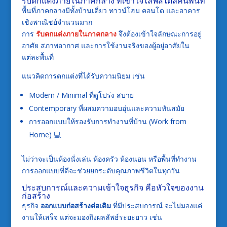
รับตกแต่งภายในภาคกลาง ที่เข้าใจไลฟ์สไตล์คนพื้นที่
พื้นที่ภาคกลางมีทั้งบ้านเดี่ยว ทาวน์โฮม คอนโด และอาคาร
เชิงพาณิชย์จำนวนมาก
การ
รับตกแต่งภายในภาคกลาง
จึงต้องเข้าใจลักษณะการอยู่
อาศัย สภาพอากาศ และการใช้งานจริงของผู้อยู่อาศัยใน
แต่ละพื้นที่
แนวคิดการตกแต่งที่ได้รับความนิยม เช่น
Modern / Minimal ที่ดูโปร่ง สบาย
Contemporary ที่ผสมความอบอุ่นและความทันสมัย
การออกแบบให้รองรับการทำงานที่บ้าน (Work from
Home) 💻
ไม่ว่าจะเป็นห้องนั่งเล่น ห้องครัว ห้องนอน หรือพื้นที่ทำงาน
การออกแบบที่ดีจะช่วยยกระดับคุณภาพชีวิตในทุกวัน
ประสบการณ์และความเข้าใจธุรกิจ คือหัวใจของงาน
ก่อสร้าง
ธุรกิจ
ออกแบบก่อสร้างต่อเติม
ที่มีประสบการณ์ จะไม่มองแค่
งานให้เสร็จ แต่จะมองถึงผลลัพธ์ระยะยาว เช่น