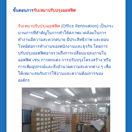
ขั้นตอนการ
รับเหมาปรับปรุงออฟฟิศ
รับเหมาปรับปรุงออฟฟิศ
(Office Renovation) เป็นกระ
บวนการที่สำคัญในการทำให้สภาพแวดล้อมในการ
ทำงานมีความสะดวกสบาย มีประสิทธิภาพ และตอบ
โจทย์ต่อการทำงานของพนักงานและธุรกิจ โดยการ
ปรับปรุงออฟฟิศอาจรวมถึงการเปลี่ยนแปลงภายใน
ออฟฟิศ เช่น การตกแต่ง การปรับปรุงโครงสร้าง หรือ
การเพิ่มอุปกรณ์และสิ่งอำนวยความสะดวกต่าง ๆ เพื่อ
ให้เหมาะสมกับการใช้งานและความต้องการของ
องค์กร