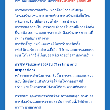
ตอนต่อไปคือการดำเนินการ
รับเหมาปรับปรุงออฟฟิศ
การจัดการการก่อสร้าง: หากต้องมีการปรับปรุง
โครงสร้าง เช่น การขยายห้อง การสร้างผนังกั้นใหม่
หรือการปรับเปลี่ยนระบบไฟฟ้าและประปา
การตกแต่งภายใน: การตกแต่งภายในรวมถึงการติดตั้ง
พื้น ผนัง เพดาน และการตกแต่งเพื่อสร้างบรรยากาศที่
เหมาะสมกับการทำงาน
การติดตั้งอุปกรณ์และเฟอร์นิเจอร์: การติดตั้ง
เฟอร์นิเจอร์และอุปกรณ์ที่เลือกไว้ตามแผนการออกแบบ
เช่น โต๊ะ เก้าอี้ ตู้เก็บของ หรือเครื่องมือสำนักงานอื่น ๆ
การทดสอบและตรวจสอบ (Testing and
Inspection)
หลังจากการดำเนินการเสร็จสิ้น การทดสอบและตรวจ
สอบเป็นขั้นตอนสำคัญเพื่อให้มั่นใจว่าออฟฟิศที่
ปรับปรุงแล้วสามารถใช้งานได้ตามความต้องการ
ตรวจสอบคุณภาพการก่อสร้าง: ตรวจสอบคุณภาพของ
การก่อสร้างและการตกแต่ง เช่น การติดตั้งไฟฟ้าและ
การระบายอากาศ