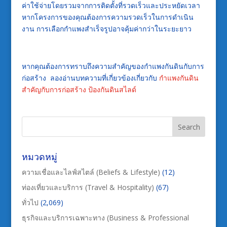
ค่าใช้จ่ายโดยรวมจากการติดตั้งที่รวดเร็วและประหยัดเวลา
หากโครงการของคุณต้องการความรวดเร็วในการดำเนิน
งาน การเลือกกำแพงสำเร็จรูปอาจคุ้มค่ากว่าในระยะยาว
หากคุณต้องการทราบถึงความสำคัญของกำแพงกันดินกับการ
ก่อสร้าง ลองอ่านบทความที่เกี่ยวข้องเกี่ยวกับ
กำแพงกันดิน
สำคัญกับการก่อสร้าง ป้องกันดินสไลด์
หมวดหมู่
ความเชื่อและไลฟ์สไตล์ (Beliefs & Lifestyle)
(12)
ท่องเที่ยวและบริการ (Travel & Hospitality)
(67)
ทั่วไป
(2,069)
ธุรกิจและบริการเฉพาะทาง (Business & Professional