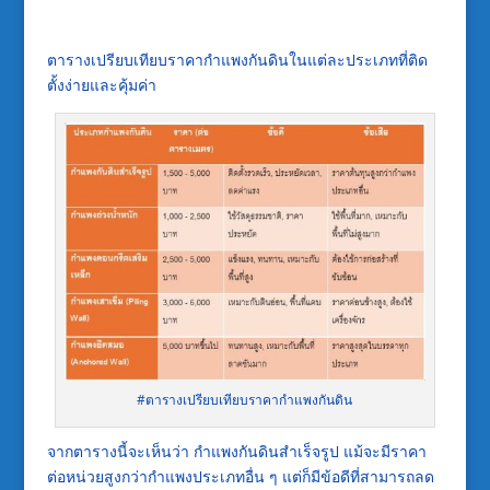
ตารางเปรียบเทียบราคากำแพงกันดินในแต่ละประเภทที่ติด
ตั้งง่ายและคุ้มค่า
#ตารางเปรียบเทียบราคากำแพงกันดิน
จากตารางนี้จะเห็นว่า กำแพงกันดินสำเร็จรูป แม้จะมีราคา
ต่อหน่วยสูงกว่ากำแพงประเภทอื่น ๆ แต่ก็มีข้อดีที่สามารถลด