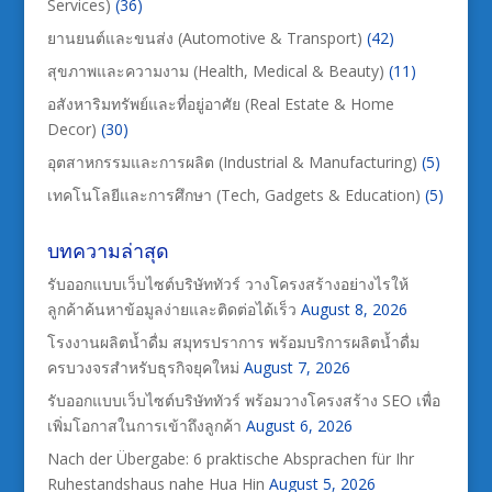
Services)
(36)
ยานยนต์และขนส่ง (Automotive & Transport)
(42)
สุขภาพและความงาม (Health, Medical & Beauty)
(11)
อสังหาริมทรัพย์และที่อยู่อาศัย (Real Estate & Home
Decor)
(30)
อุตสาหกรรมและการผลิต (Industrial & Manufacturing)
(5)
เทคโนโลยีและการศึกษา (Tech, Gadgets & Education)
(5)
บทความล่าสุด
รับออกแบบเว็บไซต์บริษัททัวร์ วางโครงสร้างอย่างไรให้
ลูกค้าค้นหาข้อมูลง่ายและติดต่อได้เร็ว
August 8, 2026
โรงงานผลิตน้ำดื่ม สมุทรปราการ พร้อมบริการผลิตน้ำดื่ม
ครบวงจรสำหรับธุรกิจยุคใหม่
August 7, 2026
รับออกแบบเว็บไซต์บริษัททัวร์ พร้อมวางโครงสร้าง SEO เพื่อ
เพิ่มโอกาสในการเข้าถึงลูกค้า
August 6, 2026
Nach der Übergabe: 6 praktische Absprachen für Ihr
Ruhestandshaus nahe Hua Hin
August 5, 2026