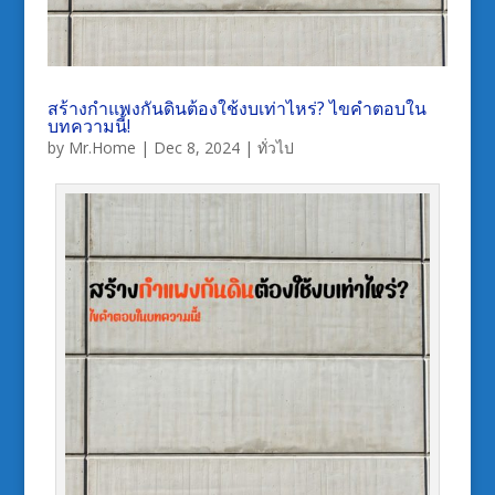
สร้างกำแพงกันดินต้องใช้งบเท่าไหร่? ไขคำตอบใน
บทความนี้!
by
Mr.Home
|
Dec 8, 2024
|
ทั่วไป