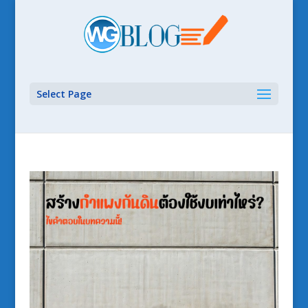
Select Page