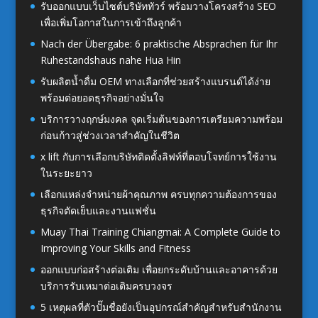
รับออกแบบเว็บไซต์บริษัททัวร์ พร้อมวางโครงสร้าง SEO
เพื่อเพิ่มโอกาสในการเข้าถึงลูกค้า
Nach der Übergabe: 6 praktische Absprachen für Ihr
Ruhestandshaus nahe Hua Hin
รับผลิตน้ำดื่ม OEM ทางเลือกที่ช่วยสร้างแบรนด์ได้ง่าย
พร้อมต่อยอดธุรกิจอย่างมั่นใจ
บริการวางฤกษ์มงคล จุดเริ่มต้นของการเตรียมความพร้อม
ก่อนก้าวสู่ช่วงเวลาสำคัญในชีวิต
x lift กับการเลือกบริษัทติดตั้งลิฟท์ที่ตอบโจทย์การใช้งาน
ในระยะยาว
เลือกแหล่งจำหน่ายผ้าคุณภาพ ครบทุกความต้องการของ
ธุรกิจตัดเย็บและงานแฟชั่น
Muay Thai Training Chiangmai: A Complete Guide to
Improving Your Skills and Fitness
ออกแบบก่อสร้างต่อเติม เพื่อยกระดับบ้านและอาคารด้วย
บริการรับเหมาต่อเติมครบวงจร
5 เหตุผลที่ตัวปั๊มชื่อยังเป็นอุปกรณ์สำคัญสำหรับสำนักงาน