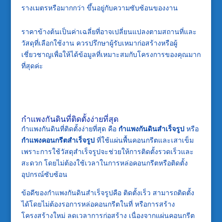
รางเมตรหรือมากกว่า ขึ้นอยู่กับความซับซ้อนของงาน​
ราคาข้างต้นเป็นค่าเฉลี่ยที่อาจเปลี่ยนแปลงตามสถานที่และ
วัสดุที่เลือกใช้งาน ควรปรึกษาผู้รับเหมาก่อสร้างหรือผู้
เชี่ยวชาญเพื่อให้ได้ข้อมูลที่เหมาะสมกับโครงการของคุณมาก
ที่สุดค่ะ
กำแพงกันดินที่ติดตั้งง่ายที่สุด
กำแพงกันดินที่ติดตั้งง่ายที่สุด คือ
กำแพงกันดินสำเร็จรูป
หรือ
กำแพงคอนกรีตสำเร็จรูป
ที่ใช้แผ่นพื้นคอนกรีตและเสาเข็ม
เพราะการใช้วัสดุสำเร็จรูปจะช่วยให้การติดตั้งรวดเร็วและ
สะดวก โดยไม่ต้องใช้เวลาในการหล่อคอนกรีตหรือติดตั้ง
อุปกรณ์ซับซ้อน
ข้อดีของกำแพงกันดินสำเร็จรูปคือ ติดตั้งเร็ว สามารถติดตั้ง
ได้โดยไม่ต้องรอการหล่อคอนกรีตในที่ หรือการสร้าง
โครงสร้างใหม่ ลดเวลาการก่อสร้าง เนื่องจากแผ่นคอนกรีต